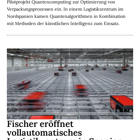
Pilotprojekt Quantencomputing zur Optimierung von
Verpackungsprozessen ein. In einem Logistikzentrum im
Nordspanien kamen Quantenalgorithmen in Kombination
mit Methoden der künstlichen Intelligenz zum Einsatz.
Fischer eröffnet
vollautomatisches