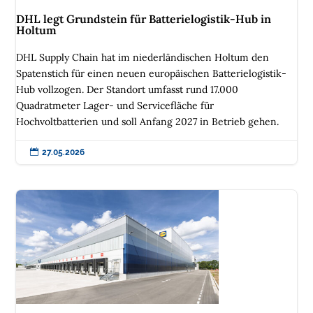
n
DHL legt Grundstein für Batterielogistik-Hub in
Holtum
DHL Supply Chain hat im niederländischen Holtum den
Spatenstich für einen neuen europäischen Batterielogistik-
Hub vollzogen. Der Standort umfasst rund 17.000
Quadratmeter Lager- und Servicefläche für
Hochvoltbatterien und soll Anfang 2027 in Betrieb gehen.

27.05.2026