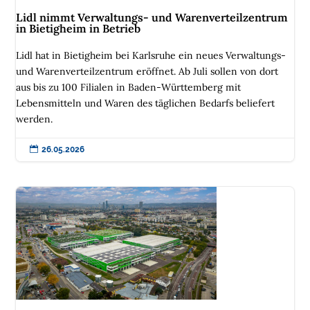
Lidl nimmt Verwaltungs- und Warenverteilzentrum
in Bietigheim in Betrieb
Lidl hat in Bietigheim bei Karlsruhe ein neues Verwaltungs-
und Warenverteilzentrum eröffnet. Ab Juli sollen von dort
aus bis zu 100 Filialen in Baden-Württemberg mit
Lebensmitteln und Waren des täglichen Bedarfs beliefert
werden.

26.05.2026