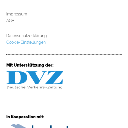
Impressum
AGB
Datenschutzerklärung
Cookie-Einstellungen
Mit Unterstützung der:
In Kooperation mit: