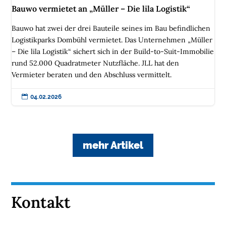
Bauwo vermietet an „Müller – Die lila Logistik“
Bauwo hat zwei der drei Bauteile seines im Bau befindlichen
Logistikparks Dombühl vermietet. Das Unternehmen „Müller
– Die lila Logistik“ sichert sich in der Build-to-Suit-Immobilie
rund 52.000 Quadratmeter Nutzfläche. JLL hat den
Vermieter beraten und den Abschluss vermittelt.

04.02.2026
mehr Artikel
Kontakt