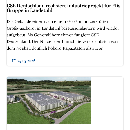
GSE Deutschland realisiert Industrieprojekt für Elis-
Gruppe in Landstuhl
Das Gebäude einer nach einem Großbrand zerstörten
Großwäscherei in Landstuhl bei Kaiserslautern wird wieder
aufgebaut. Als Generalübernehmer fungiert GSE
Deutschland. Der Nutzer der Immobilie verspricht sich von
dem Neubau deutlich höhere Kapazitäten als zuvor.

25.03.2026