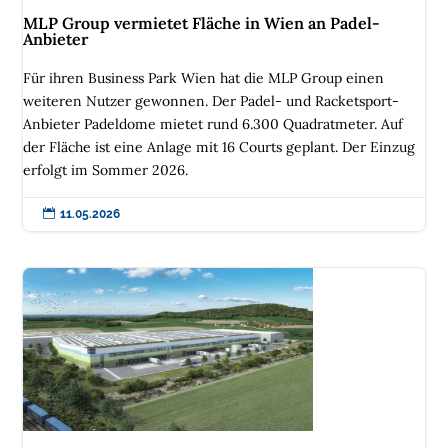
MLP Group vermietet Fläche in Wien an Padel-
Anbieter
Für ihren Business Park Wien hat die MLP Group einen
weiteren Nutzer gewonnen. Der Padel- und Racketsport-
Anbieter Padeldome mietet rund 6.300 Quadratmeter. Auf
der Fläche ist eine Anlage mit 16 Courts geplant. Der Einzug
erfolgt im Sommer 2026.

11.05.2026