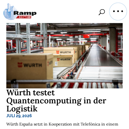
Würth testet
Quantencomputing in der
Logistik
JULI 29, 2026
Würth España setzt in Kooperation mit Telefónica in einem