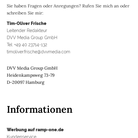
Sie haben Fragen oder Anregungen? Rufen Sie mich an oder
schreiben Sie mir:
Tim-Oliver Frische
Leitender Redakteur
DVV Media Group GmbH
Tel: +49 40 23714-132
timoliver.frische@dvvmedia.com
DVV Media Group GmbH
Heidenkampsweg 73-79
D-20097 Hamburg
Informationen
Werbung auf ramp-one.de
Kundenservice