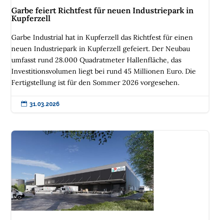
Garbe feiert Richtfest für neuen Industriepark in
Kupferzell
Garbe Industrial hat in Kupferzell das Richtfest für einen
neuen Industriepark in Kupferzell gefeiert. Der Neubau
umfasst rund 28.000 Quadratmeter Hallenfläche, das
Investitionsvolumen liegt bei rund 45 Millionen Euro. Die
Fertigstellung ist für den Sommer 2026 vorgesehen.

31.03.2026