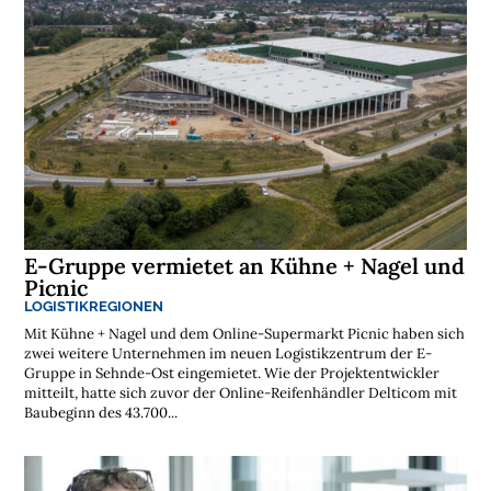
E-Gruppe vermietet an Kühne + Nagel und
Picnic
LOGISTIKREGIONEN
Mit Kühne + Nagel und dem Online-Supermarkt Picnic haben sich
zwei weitere Unternehmen im neuen Logistikzentrum der E-
Gruppe in Sehnde-Ost eingemietet. Wie der Projektentwickler
mitteilt, hatte sich zuvor der Online-Reifenhändler Delticom mit
Baubeginn des 43.700...