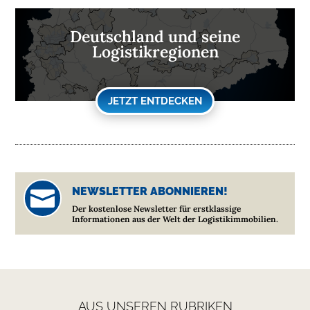
Deutschland und seine
Logistikregionen
JETZT ENTDECKEN
NEWSLETTER ABONNIEREN!

Der kostenlose Newsletter für erstklassige
Informationen aus der Welt der Logistikimmobilien.
AUS UNSEREN RUBRIKEN