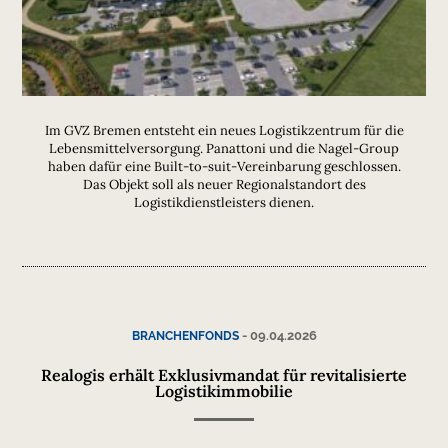
Im GVZ Bremen entsteht ein neues Logistikzentrum für die
Lebensmittelversorgung. Panattoni und die Nagel-Group
haben dafür eine Built-to-suit-Vereinbarung geschlossen.
Das Objekt soll als neuer Regionalstandort des
Logistikdienstleisters dienen.
-
09.04.2026
BRANCHENFONDS
Realogis erhält Exklusivmandat für revitalisierte
Logistikimmobilie