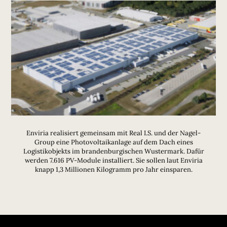
Enviria realisiert gemeinsam mit Real I.S. und der Nagel-
Group eine Photovoltaikanlage auf dem Dach eines
Logistikobjekts im brandenburgischen Wustermark. Dafür
werden 7.616 PV-Module installiert. Sie sollen laut Enviria
knapp 1,3 Millionen Kilogramm pro Jahr einsparen.