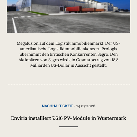
Megafusion auf dem Logistikimmobilienmarkt: Der US-
amerikanische Logistikimmobilienkonzern Prologis
übernimmt den britischen Konkurrenten Segro. Den
Aktionären von Segro wird ein Gesamtbetrag von 18,8
Milliarden US-Dollar in Aussicht gestellt.
-
14.07.2026
NACHHALTIGKEIT
Enviria installiert 7.616 PV-Module in Wustermark