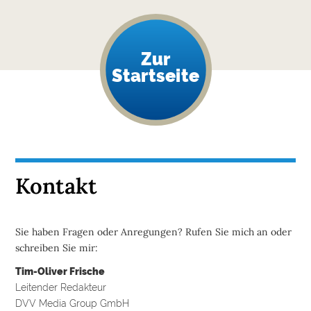
Zur
Startseite
Kontakt
Sie haben Fragen oder Anregungen? Rufen Sie mich an oder
schreiben Sie mir:
Tim-Oliver Frische
Leitender Redakteur
DVV Media Group GmbH