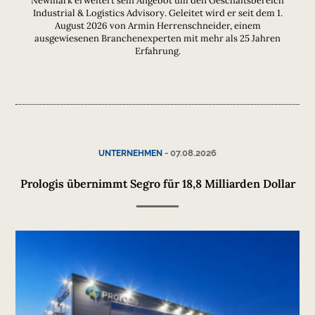
Newmark erweitert sein Angebot um den Geschäftsbereich
Industrial & Logistics Advisory. Geleitet wird er seit dem 1.
August 2026 von Armin Herrenschneider, einem
ausgewiesenen Branchenexperten mit mehr als 25 Jahren
Erfahrung.
-
07.08.2026
UNTERNEHMEN
Prologis übernimmt Segro für 18,8 Milliarden Dollar