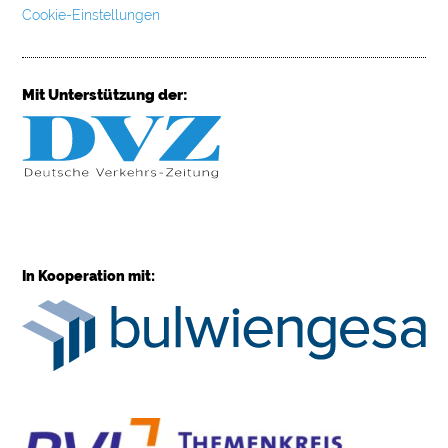
Cookie-Einstellungen
Mit Unterstützung der:
In Kooperation mit: