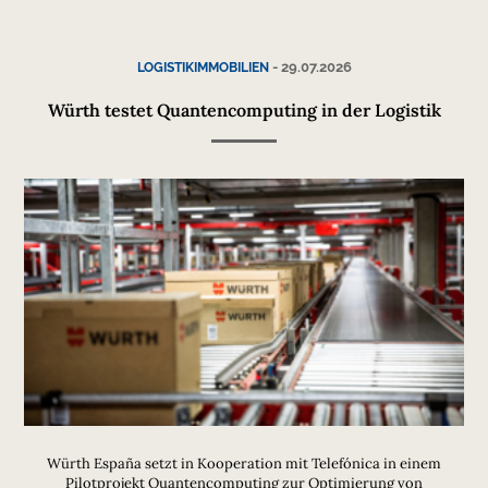
-
29.07.2026
LOGISTIKIMMOBILIEN
Würth testet Quantencomputing in der Logistik
Würth España setzt in Kooperation mit Telefónica in einem
Pilotprojekt Quantencomputing zur Optimierung von