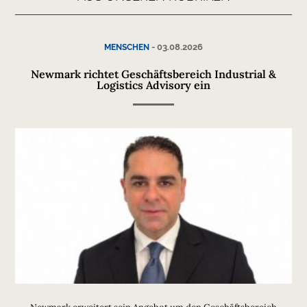
-
03.08.2026
MENSCHEN
Newmark richtet Geschäftsbereich Industrial &
Logistics Advisory ein