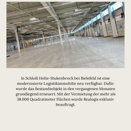
In Schloß Holte-Stukenbrock bei Bielefeld ist eine
modernisierte Logistikimmobilie neu verfügbar. Dafür
wurde das Bestandsobjekt in den vergangenen Monaten
grundlegend erneuert. Mit der Vermietung der mehr als
38.000 Quadratmeter Flächen wurde Realogis exklusiv
beauftragt.