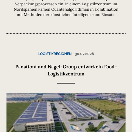
Verpackungsprozessen ein. In einem Logistikzentrum im
Nordspanien kamen Quantenalgorithmen in Kombination
mit Methoden der künstlichen Intelligenz zum Einsatz.
-
30.07.2026
LOGISTIKREGIONEN
Panattoni und Nagel-Group entwickeln Food-
Logistikzentrum