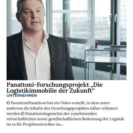
Panattoni-Forschungsprojekt „Die
Logistikimmobilie der Zukunft“
UNTERNEHMEN
© PanattoniPanattoni hat ein Video erstellt, in dem unter
anderem die Inhalte des Forschungsprojektes näher erläutert
werden.© PanattoniAngesichts der zunehmenden
wirtschaftlichen sowie gesellschaftlichen Bedeutung der Logistik
ist es für Projektentwickler im...