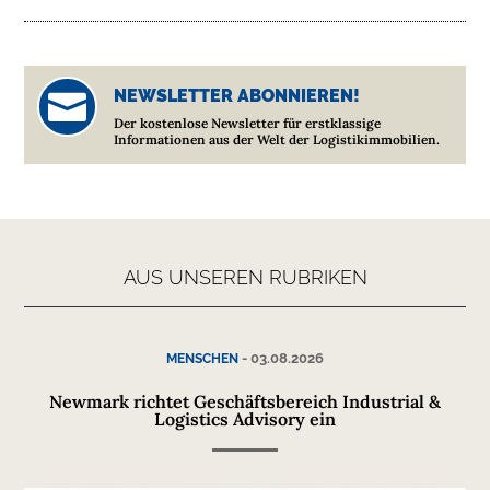
NEWSLETTER ABONNIEREN!

Der kostenlose Newsletter für erstklassige
Informationen aus der Welt der Logistikimmobilien.
AUS UNSEREN RUBRIKEN
-
03.08.2026
MENSCHEN
Newmark richtet Geschäftsbereich Industrial &
Logistics Advisory ein