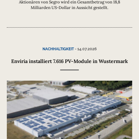
Aktionären von Segro wird ein Gesamtbetrag von 18,8
Milliarden US-Dollar in Aussicht gestellt.
-
14.07.2026
NACHHALTIGKEIT
Enviria installiert 7.616 PV-Module in Wustermark