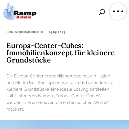
LOGISTIKIMMOBILIEN
15.05.2025
Europa-Center-Cubes:
Immobilienkonzept für kleinere
Grundstücke
Die Europa-Center Immobiliengruppe hat ein Hallen-
und Multi-User-Konzept entwickelt, das besonders für
kleinere Grundstücke eine ideale Lösung darstellen
soll. Unter dem Namen „Europa-Center-Cubes“
werden in Bremerhaven die ersten solcher „Würfel“
realisiert.