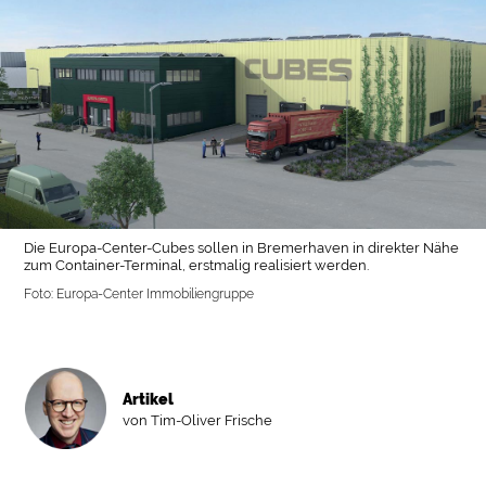
Die Europa-Center-Cubes sollen in Bremerhaven in direkter Nähe
zum Container-Terminal, erstmalig realisiert werden.
Foto: Europa-Center Immobiliengruppe
Artikel
von Tim-Oliver Frische