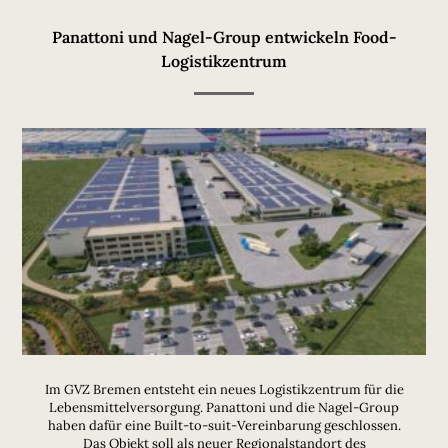
Panattoni und Nagel-Group entwickeln Food-
Logistikzentrum
Im GVZ Bremen entsteht ein neues Logistikzentrum für die
Lebensmittelversorgung. Panattoni und die Nagel-Group
haben dafür eine Built-to-suit-Vereinbarung geschlossen.
Das Objekt soll als neuer Regionalstandort des