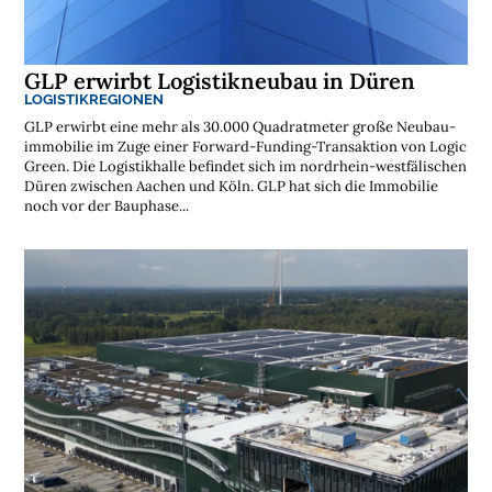
GLP erwirbt Logistikneubau in Düren
LOGISTIKREGIONEN
GLP erwirbt eine mehr als 30.000 Quadratmeter große Neubau­
immobilie im Zuge einer Forward-Funding-Transaktion von Logic
Green. Die Logistikhalle befindet sich im nordrhein-westfälischen
Düren zwischen Aachen und Köln. GLP hat sich die Immobilie
noch vor der Bauphase...