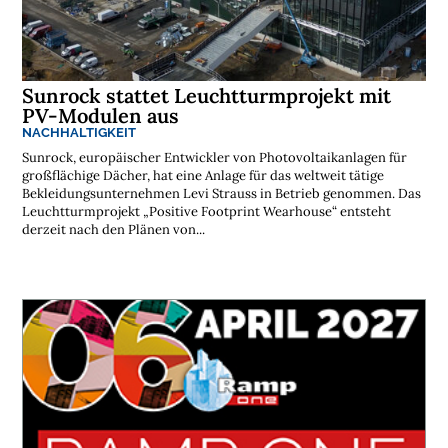
Sunrock stattet Leuchtturmprojekt mit
PV-Modulen aus
NACHHALTIGKEIT
Sunrock, europäischer Entwickler von Photovoltaikanlagen für
großflächige Dächer, hat eine Anlage für das weltweit tätige
Bekleidungsunternehmen Levi Strauss in Betrieb genommen. Das
Leuchtturmprojekt „Positive Footprint Wearhouse“ entsteht
derzeit nach den Plänen von...