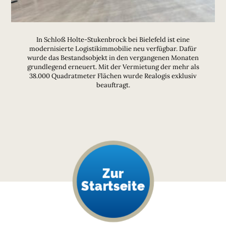
In Schloß Holte-Stukenbrock bei Bielefeld ist eine
modernisierte Logistikimmobilie neu verfügbar. Dafür
wurde das Bestandsobjekt in den vergangenen Monaten
grundlegend erneuert. Mit der Vermietung der mehr als
38.000 Quadratmeter Flächen wurde Realogis exklusiv
beauftragt.
Zur
Startseite