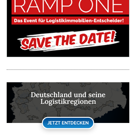
Deutschland und seine
Logistikregionen
JETZT ENTDECKEN