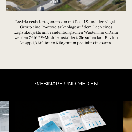
Enviria realisiert gemeinsam mit Real I.S. und der Nagel-
Group eine Photovoltaikanlage auf dem Dach eines
Logistikobjekts im brandenburgischen Wustermark. Dafür
werden 7.616 PV-Module installiert. Sie sollen laut Enviria
knapp 1,3 Millionen Kilogramm pro Jahr einsparen.
WEBINARE
UND
MEDIEN