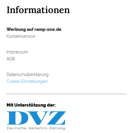
Informationen
Werbung auf ramp-one.de
Kundenservice
Impressum
AGB
Datenschutzerklärung
Cookie-Einstellungen
Mit Unterstützung der: