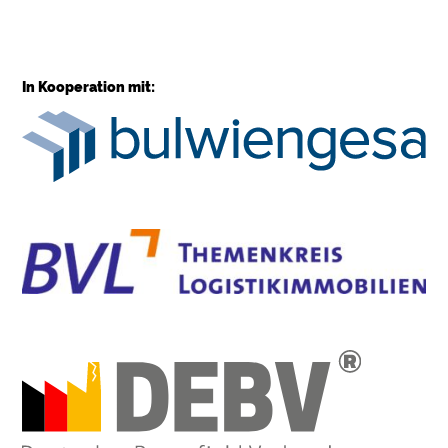
In Kooperation mit: