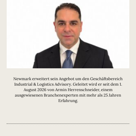
Newmark erweitert sein Angebot um den Geschäftsbereich
Industrial & Logistics Advisory. Geleitet wird er seit dem 1.
August 2026 von Armin Herrenschneider, einem
ausgewiesenen Branchenexperten mit mehr als 25 Jahren
Erfahrung.