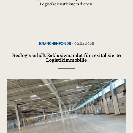
Logistikdienstleisters dienen.
-
09.04.2026
BRANCHENFONDS
Realogis erhält Exklusivmandat für revitalisierte
Logistikimmobilie