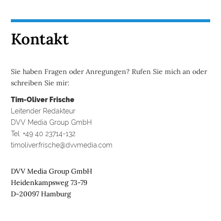
Kontakt
Sie haben Fragen oder Anregungen? Rufen Sie mich an oder
schreiben Sie mir:
Tim-Oliver Frische
Leitender Redakteur
DVV Media Group GmbH
Tel: +49 40 23714-132
timoliver.frische@dvvmedia.com
DVV Media Group GmbH
Heidenkampsweg 73-79
D-20097 Hamburg