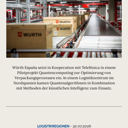
Würth España setzt in Kooperation mit Telefónica in einem
Pilotprojekt Quantencomputing zur Optimierung von
Verpackungsprozessen ein. In einem Logistikzentrum im
Nordspanien kamen Quantenalgorithmen in Kombination
mit Methoden der künstlichen Intelligenz zum Einsatz.
-
30.07.2026
LOGISTIKREGIONEN