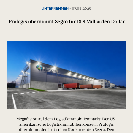
-
07.08.2026
UNTERNEHMEN
Prologis übernimmt Segro für 18,8 Milliarden Dollar
Megafusion auf dem Logistikimmobilienmarkt: Der US-
amerikanische Logistikimmobilienkonzern Prologis
übernimmt den britischen Konkurrenten Segro. Den