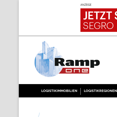
ANZEIGE
LOGISTIKIMMOBILIEN
LOGISTIKREGIONEN