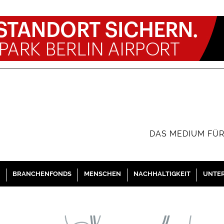
DAS MEDIUM FÜR
BRANCHENFONDS
MENSCHEN
NACHHALTIGKEIT
UNTE