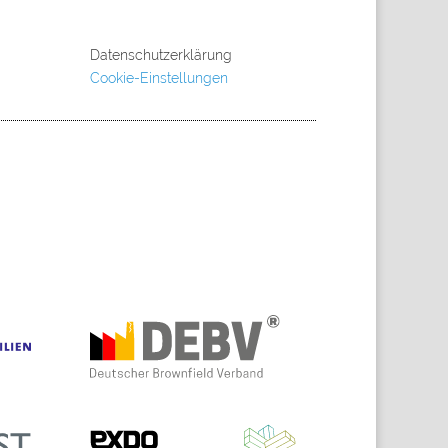
Datenschutzerklärung
Cookie-Einstellungen