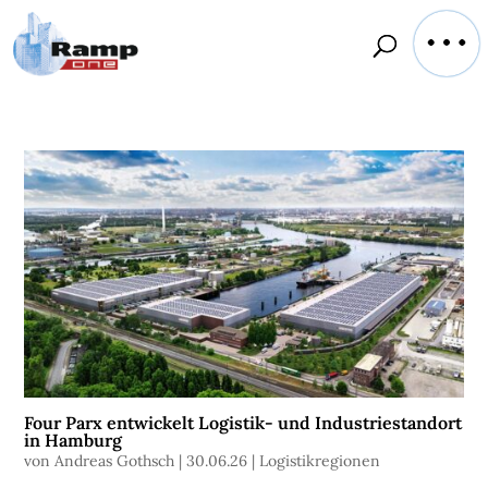
Four Parx entwickelt Logistik- und Industriestandort
in Hamburg
von
Andreas Gothsch
|
30.06.26
|
Logistikregionen