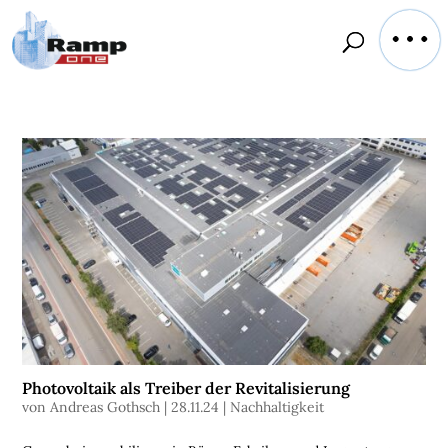
Photovoltaik als Treiber der Revitalisierung
von
Andreas Gothsch
|
28.11.24
|
Nachhaltigkeit