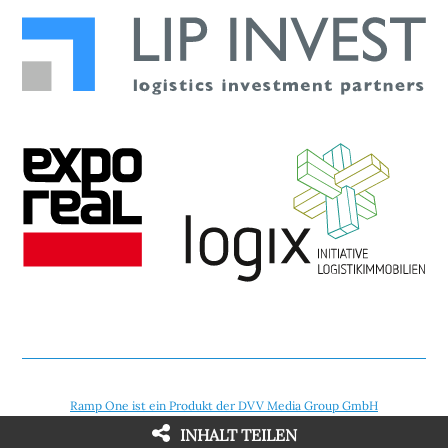
Ramp One ist ein Produkt der DVV Media Group GmbH
INHALT TEILEN