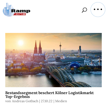
Bestandssegment beschert Kölner Logistikmarkt
Top-Ergebnis
von
Andreas Gothsch
|
27.10.22
|
Medien