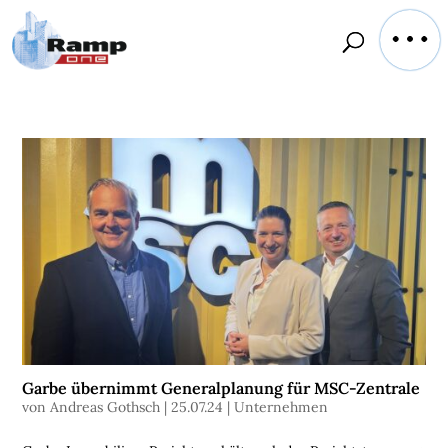
Garbe übernimmt Generalplanung für MSC-Zentrale
von
Andreas Gothsch
|
25.07.24
|
Unternehmen