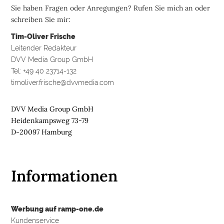
Sie haben Fragen oder Anregungen? Rufen Sie mich an oder
schreiben Sie mir:
Tim-Oliver Frische
Leitender Redakteur
DVV Media Group GmbH
Tel: +49 40 23714-132
timoliver.frische@dvvmedia.com
DVV Media Group GmbH
Heidenkampsweg 73-79
D-20097 Hamburg
Informationen
Werbung auf ramp-one.de
Kundenservice