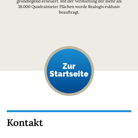
grundlegend erneuert. Mit der Vermietung der mehr als
38.000 Quadratmeter Flächen wurde Realogis exklusiv
beauftragt.
Zur
Startseite
Kontakt