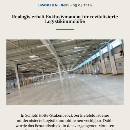
-
09.04.2026
BRANCHENFONDS
Realogis erhält Exklusivmandat für revitalisierte
Logistikimmobilie
In Schloß Holte-Stukenbrock bei Bielefeld ist eine
modernisierte Logistikimmobilie neu verfügbar. Dafür
wurde das Bestandsobjekt in den vergangenen Monaten