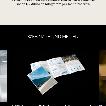
knapp 1,3 Millionen Kilogramm pro Jahr einsparen.
WEBINARE
UND
MEDIEN