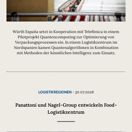
Würth España setzt in Kooperation mit Telefónica in einem
Pilotprojekt Quantencomputing zur Optimierung von
Verpackungsprozessen ein. In einem Logistikzentrum im
Nordspanien kamen Quantenalgorithmen in Kombination
mit Methoden der künstlichen Intelligenz zum Einsatz.
-
30.07.2026
LOGISTIKREGIONEN
Panattoni und Nagel-Group entwickeln Food-
Logistikzentrum