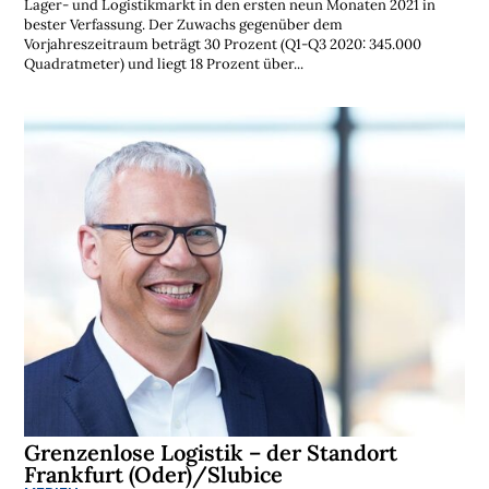
Lager- und Logistikmarkt in den ersten neun Monaten 2021 in
bester Verfassung. Der Zuwachs gegenüber dem
Vorjahreszeitraum beträgt 30 Prozent (Q1-Q3 2020: 345.000
Quadratmeter) und liegt 18 Prozent über...
Grenzenlose Logistik – der Standort
Frankfurt (Oder)/Slubice