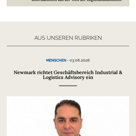
AUS UNSEREN RUBRIKEN
-
03.08.2026
MENSCHEN
Newmark richtet Geschäftsbereich Industrial &
Logistics Advisory ein