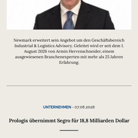
Newmark erweitert sein Angebot um den Geschäftsbereich
Industrial & Logistics Advisory. Geleitet wird er seit dem 1.
August 2026 von Armin Herrenschneider, einem
ausgewiesenen Branchenexperten mit mehr als 25 Jahren
Erfahrung.
-
07.08.2026
UNTERNEHMEN
Prologis übernimmt Segro für 18,8 Milliarden Dollar