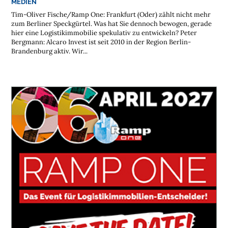
MEDIEN
Tim-Oliver Fische/Ramp One: Frankfurt (Oder) zählt nicht mehr
zum Berliner Speckgürtel. Was hat Sie dennoch bewogen, gerade
hier eine Logistikimmobilie spekulativ zu entwickeln? Peter
Bergmann: Alcaro Invest ist seit 2010 in der Region Berlin-
Brandenburg aktiv. Wir...