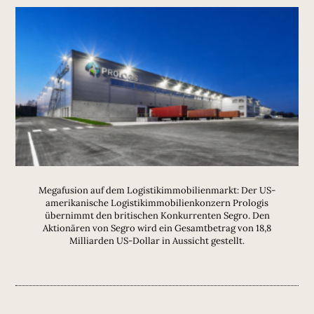
Megafusion auf dem Logistikimmobilienmarkt: Der US-
amerikanische Logistikimmobilienkonzern Prologis
übernimmt den britischen Konkurrenten Segro. Den
Aktionären von Segro wird ein Gesamtbetrag von 18,8
Milliarden US-Dollar in Aussicht gestellt.