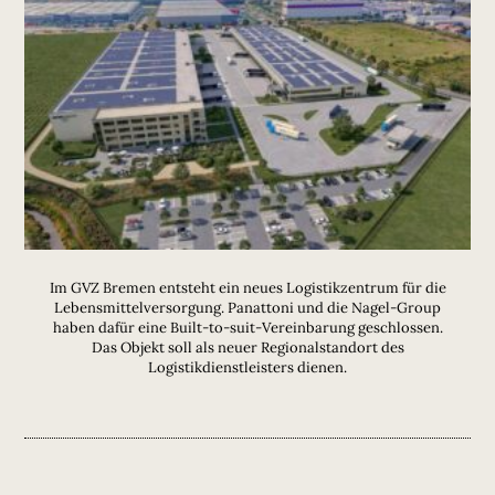
Im GVZ Bremen entsteht ein neues Logistikzentrum für die
Lebensmittelversorgung. Panattoni und die Nagel-Group
haben dafür eine Built-to-suit-Vereinbarung geschlossen.
Das Objekt soll als neuer Regionalstandort des
Logistikdienstleisters dienen.