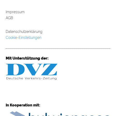
Impressum
AGB
Datenschutzerklärung
Cookie-Einstellungen
Mit Unterstützung der:
In Kooperation mit: