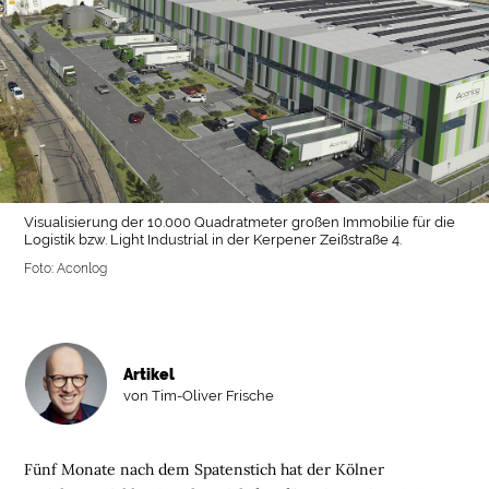
Visualisierung der 10.000 Quadratmeter großen Immobilie für die
Logistik bzw. Light Industrial in der Kerpener Zeißstraße 4.
Foto: Aconlog
Artikel
von Tim-Oliver Frische
Fünf Monate nach dem Spatenstich hat der Kölner