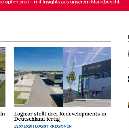
ln
Logicor stellt drei Redevelopments in
Deutschland fertig
13.07.2026
|
LOGISTIKREGIONEN