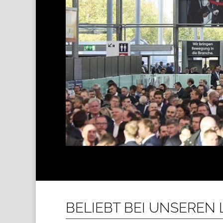
BELIEBT BEI UNSEREN