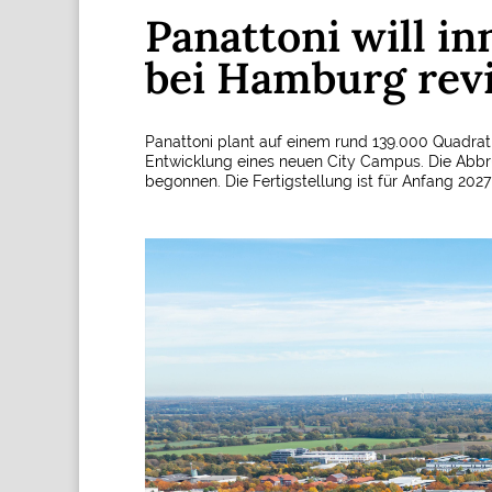
Panattoni will i
bei Hamburg revi
Panattoni plant auf einem rund 139.000 Quadra
Entwicklung eines neuen City Campus. Die Abbr
begonnen. Die Fertigstellung ist für Anfang 202