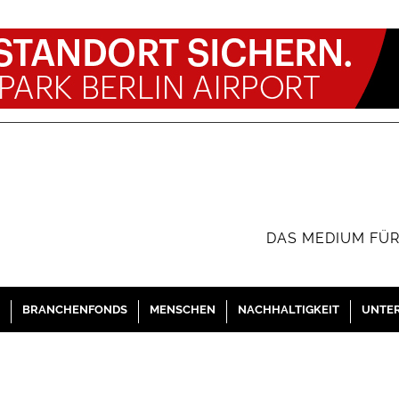
DAS MEDIUM FÜR
BRANCHENFONDS
MENSCHEN
NACHHALTIGKEIT
UNTE