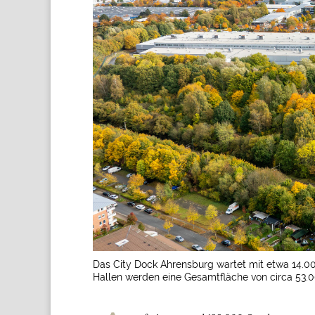
Das City Dock Ahrensburg wartet mit etwa 14.00
Hallen werden eine Gesamtfläche von circa 53.