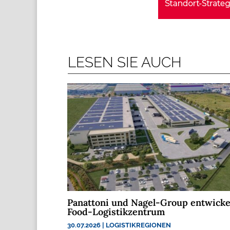
LESEN SIE AUCH
Panattoni und Nagel-Group entwicke
Food-Logistikzentrum
30.07.2026
|
LOGISTIKREGIONEN