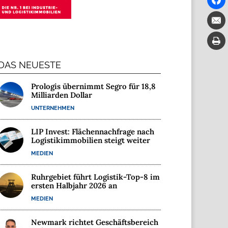
DAS NEUESTE
Prologis übernimmt Segro für 18,8
Milliarden Dollar
UNTERNEHMEN
LIP Invest: Flächennachfrage nach
Logistikimmobilien steigt weiter
MEDIEN
Ruhrgebiet führt Logistik-Top-8 im
ersten Halbjahr 2026 an
MEDIEN
Newmark richtet Geschäftsbereich