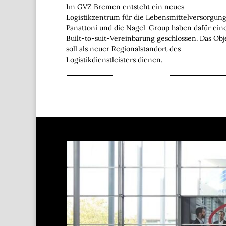
Im GVZ Bremen entsteht ein neues
Logistikzentrum für die Lebensmittelversorgung
Panattoni und die Nagel-Group haben dafür ein
Built-to-suit-Vereinbarung geschlossen. Das Obj
soll als neuer Regionalstandort des
Logistikdienstleisters dienen.