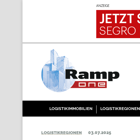
ANZEIGE
LOGISTIKIMMOBILIEN
LOGISTIKREGIONEN
03.07.2025
LOGISTIKREGIONEN