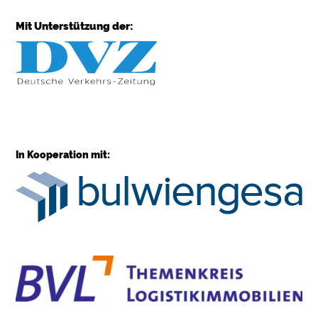
Mit Unterstützung der:
In Kooperation mit: