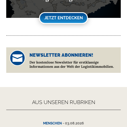
JETZT ENTDECKEN
NEWSLETTER ABONNIEREN!

Der kostenlose Newsletter für erstklassige
Informationen aus der Welt der Logistikimmobilien.
AUS UNSEREN RUBRIKEN
-
03.08.2026
MENSCHEN