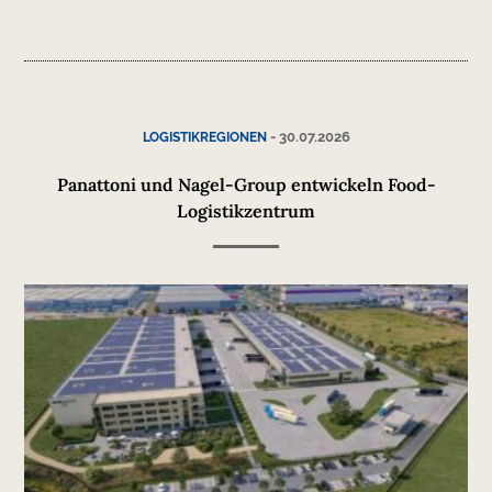
-
30.07.2026
LOGISTIKREGIONEN
Panattoni und Nagel-Group entwickeln Food-
Logistikzentrum