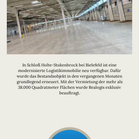
In Schloß Holte-Stukenbrock bei Bielefeld ist eine
modernisierte Logistikimmobilie neu verfügbar. Dafür
wurde das Bestandsobjekt in den vergangenen Monaten
grundlegend erneuert. Mit der Vermietung der mehr als
38.000 Quadratmeter Flächen wurde Realogis exklusiv
beauftragt.