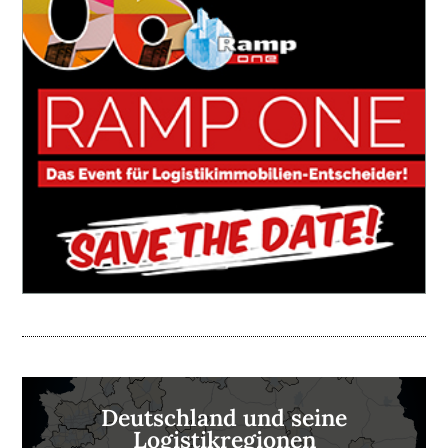
Deutschland und seine
Logistikregionen