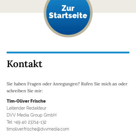
Zur
Startseite
Kontakt
Sie haben Fragen oder Anregungen? Rufen Sie mich an oder
schreiben Sie mir:
Tim-Oliver Frische
Leitender Redakteur
DVV Media Group GmbH
Tel: +49 40 23714-132
timoliver.frische@dvvmedia.com