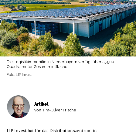
Die Logistikimmobilie in Niederbayern verfügt über 25.500
Quadratmeter Gesamtmietfläche
Foto: LIP Invest
Artikel
von Tim-Oliver Frische
LIP Invest hat für das Distributionszentrum in