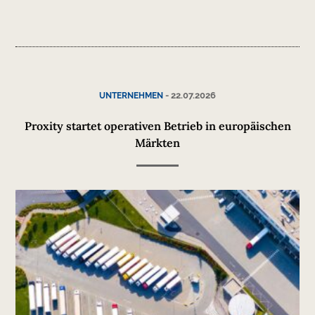
-
22.07.2026
UNTERNEHMEN
Proxity startet operativen Betrieb in europäischen
Märkten