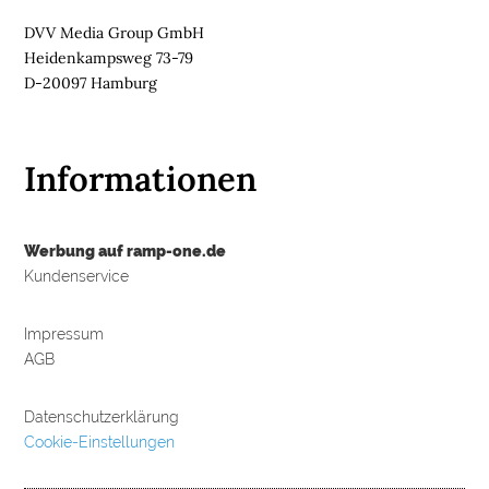
DVV Media Group GmbH
Heidenkampsweg 73-79
D-20097 Hamburg
Informationen
Werbung auf ramp-one.de
Kundenservice
Impressum
AGB
Datenschutzerklärung
Cookie-Einstellungen