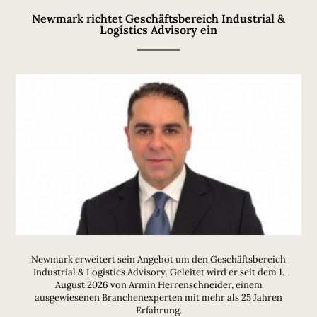
Newmark richtet Geschäftsbereich Industrial &
Logistics Advisory ein
Newmark erweitert sein Angebot um den Geschäftsbereich
Industrial & Logistics Advisory. Geleitet wird er seit dem 1.
August 2026 von Armin Herrenschneider, einem
ausgewiesenen Branchenexperten mit mehr als 25 Jahren
Erfahrung.