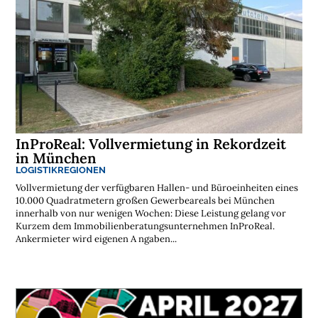
InProReal: Vollvermietung in Rekordzeit
in München
LOGISTIKREGIONEN
Vollvermietung der verfügbaren Hallen- und Büroeinheiten eines
10.000 Quadratmetern großen Gewerbeareals bei München
innerhalb von nur wenigen Wochen: Diese Leistung gelang vor
Kurzem dem Immobilienberatungsunternehmen InProReal.
Ankermieter wird eigenen A ngaben...