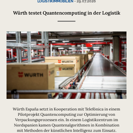
-
29.07.2026
LOGISTIKIMMOBILIEN
Würth testet Quantencomputing in der Logistik
Würth España setzt in Kooperation mit Telefónica in einem
Pilotprojekt Quantencomputing zur Optimierung von
Verpackungsprozessen ein. In einem Logistikzentrum im
Nordspanien kamen Quantenalgorithmen in Kombination
mit Methoden der künstlichen Intelligenz zum Einsatz.