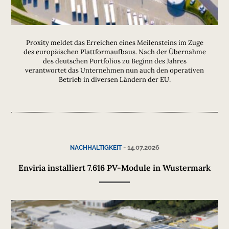
Proxity meldet das Erreichen eines Meilensteins im Zuge
des europäischen Plattformaufbaus. Nach der Übernahme
des deutschen Portfolios zu Beginn des Jahres
verantwortet das Unternehmen nun auch den operativen
Betrieb in diversen Ländern der EU.
-
14.07.2026
NACHHALTIGKEIT
Enviria installiert 7.616 PV-Module in Wustermark