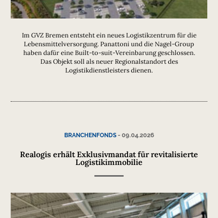
Im GVZ Bremen entsteht ein neues Logistikzentrum für die
Lebensmittelversorgung. Panattoni und die Nagel-Group
haben dafür eine Built-to-suit-Vereinbarung geschlossen.
Das Objekt soll als neuer Regionalstandort des
Logistikdienstleisters dienen.
-
09.04.2026
BRANCHENFONDS
Realogis erhält Exklusivmandat für revitalisierte
Logistikimmobilie