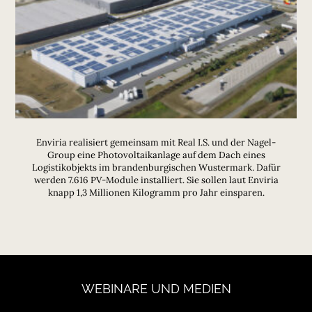
Enviria realisiert gemeinsam mit Real I.S. und der Nagel-
Group eine Photovoltaikanlage auf dem Dach eines
Logistikobjekts im brandenburgischen Wustermark. Dafür
werden 7.616 PV-Module installiert. Sie sollen laut Enviria
knapp 1,3 Millionen Kilogramm pro Jahr einsparen.
WEBINARE
UND
MEDIEN