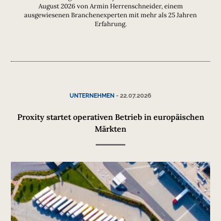
August 2026 von Armin Herrenschneider, einem
ausgewiesenen Branchenexperten mit mehr als 25 Jahren
Erfahrung.
-
22.07.2026
UNTERNEHMEN
Proxity startet operativen Betrieb in europäischen
Märkten