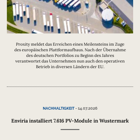
Proxity meldet das Erreichen eines Meilensteins im Zuge
des europäischen Plattformaufbaus. Nach der Übernahme
des deutschen Portfolios zu Beginn des Jahres
verantwortet das Unternehmen nun auch den operativen
Betrieb in diversen Ländern der EU.
-
14.07.2026
NACHHALTIGKEIT
Enviria installiert 7.616 PV-Module in Wustermark