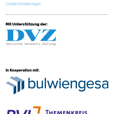
Cookie-Einstellungen
Mit Unterstützung der:
In Kooperation mit: