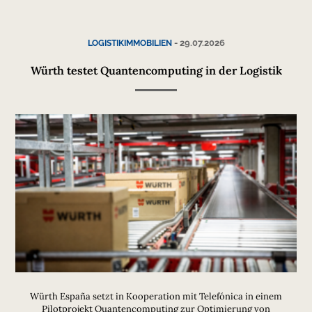
-
29.07.2026
LOGISTIKIMMOBILIEN
Würth testet Quantencomputing in der Logistik
Würth España setzt in Kooperation mit Telefónica in einem
Pilotprojekt Quantencomputing zur Optimierung von