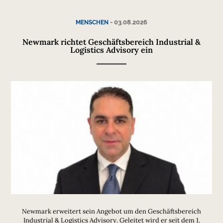
-
03.08.2026
MENSCHEN
Newmark richtet Geschäftsbereich Industrial &
Logistics Advisory ein
Newmark erweitert sein Angebot um den Geschäftsbereich
Industrial & Logistics Advisory. Geleitet wird er seit dem 1.