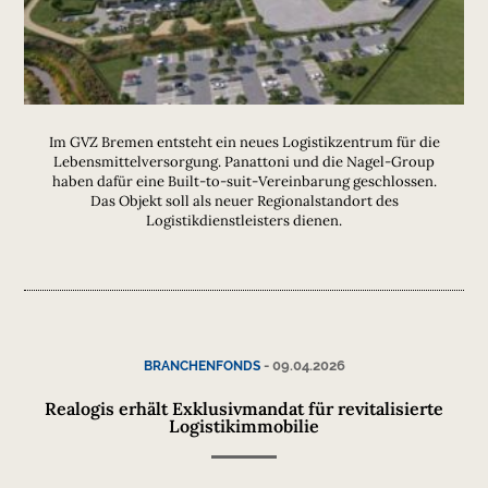
Im GVZ Bremen entsteht ein neues Logistikzentrum für die
Lebensmittelversorgung. Panattoni und die Nagel-Group
haben dafür eine Built-to-suit-Vereinbarung geschlossen.
Das Objekt soll als neuer Regionalstandort des
Logistikdienstleisters dienen.
-
09.04.2026
BRANCHENFONDS
Realogis erhält Exklusivmandat für revitalisierte
Logistikimmobilie