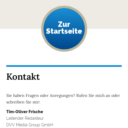
Zur
Startseite
Kontakt
Sie haben Fragen oder Anregungen? Rufen Sie mich an oder
schreiben Sie mir:
Tim-Oliver Frische
Leitender Redakteur
DVV Media Group GmbH