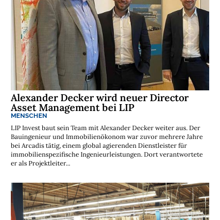
Alexander Decker wird neuer Director
Asset Management bei LIP
MENSCHEN
LIP Invest baut sein Team mit Alexander Decker weiter aus. Der
Bauingenieur und Immobilienökonom war zuvor mehrere Jahre
bei Arcadis tätig, einem global agierenden Dienstleister für
immobilienspezifische Ingenieurleistungen. Dort verantwortete
er als Projektleiter...