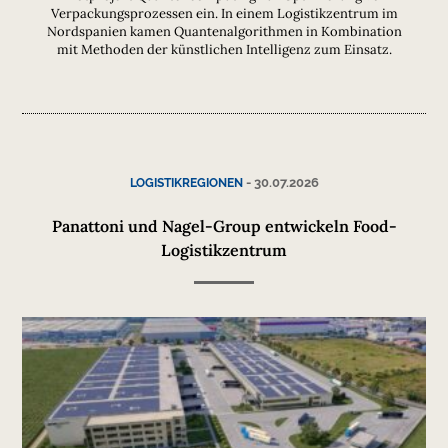
Verpackungsprozessen ein. In einem Logistikzentrum im
Nordspanien kamen Quantenalgorithmen in Kombination
mit Methoden der künstlichen Intelligenz zum Einsatz.
-
30.07.2026
LOGISTIKREGIONEN
Panattoni und Nagel-Group entwickeln Food-
Logistikzentrum