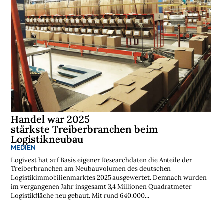
Handel war 2025
stärkste Treiberbranchen beim
Logistikneubau
MEDIEN
Logivest hat auf Basis eigener Researchdaten die Anteile der
Treiberbranchen am Neubauvolumen des deutschen
Logistikimmobilienmarktes 2025 ausgewertet. Demnach wurden
im vergangenen Jahr insgesamt 3,4 Millionen Quadratmeter
Logistikfläche neu gebaut. Mit rund 640.000...