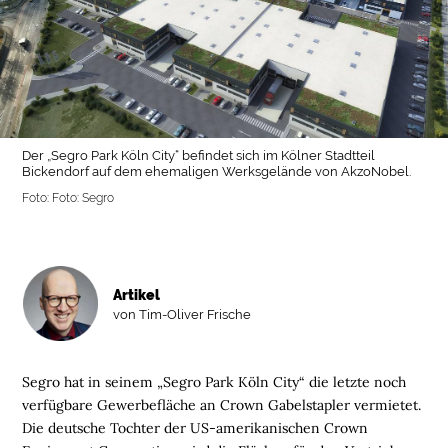
Der „Segro Park Köln City“ befindet sich im Kölner Stadtteil
Bickendorf auf dem ehemaligen Werksgelände von AkzoNobel.
Foto: Foto: Segro
Artikel
von Tim-Oliver Frische
Segro hat in seinem „Segro Park Köln City“ die letzte noch
verfügbare Gewerbefläche an Crown Gabelstapler vermietet.
Die deutsche Tochter der US-amerikanischen Crown