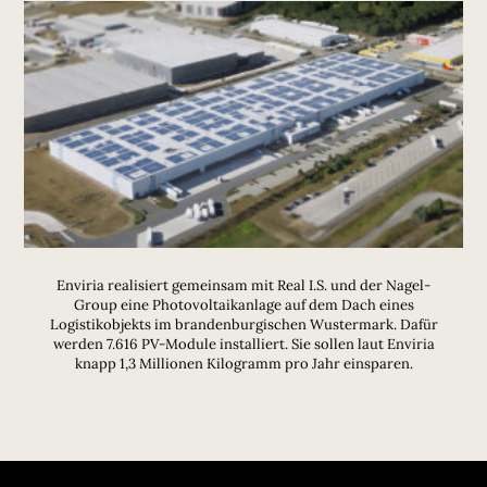
Enviria realisiert gemeinsam mit Real I.S. und der Nagel-
Group eine Photovoltaikanlage auf dem Dach eines
Logistikobjekts im brandenburgischen Wustermark. Dafür
werden 7.616 PV-Module installiert. Sie sollen laut Enviria
knapp 1,3 Millionen Kilogramm pro Jahr einsparen.