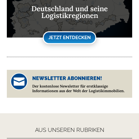
Deutschland und seine
Logistikregionen
JETZT ENTDECKEN
NEWSLETTER ABONNIEREN!

Der kostenlose Newsletter für erstklassige
Informationen aus der Welt der Logistikimmobilien.
AUS UNSEREN RUBRIKEN