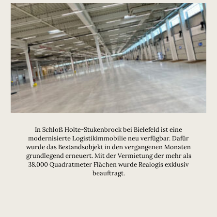
In Schloß Holte-Stukenbrock bei Bielefeld ist eine
modernisierte Logistikimmobilie neu verfügbar. Dafür
wurde das Bestandsobjekt in den vergangenen Monaten
grundlegend erneuert. Mit der Vermietung der mehr als
38.000 Quadratmeter Flächen wurde Realogis exklusiv
beauftragt.