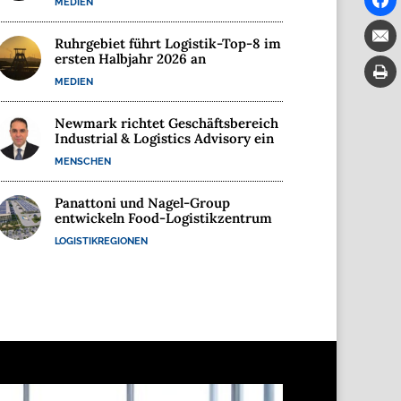
MEDIEN
Ruhrgebiet führt Logistik-Top-8 im
ersten Halbjahr 2026 an
MEDIEN
Newmark richtet Geschäftsbereich
Industrial & Logistics Advisory ein
MENSCHEN
Panattoni und Nagel-Group
entwickeln Food-Logistikzentrum
LOGISTIKREGIONEN