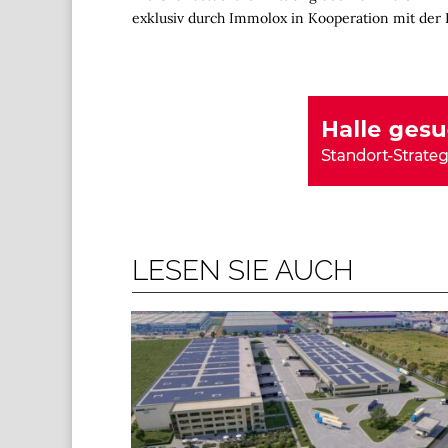
exklusiv durch Immolox in Kooperation mit der 
LESEN SIE AUCH