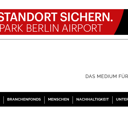
DAS MEDIUM FÜR
BRANCHENFONDS
MENSCHEN
NACHHALTIGKEIT
UNTE