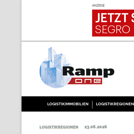
ANZEIGE
LOGISTIKIMMOBILIEN
LOGISTIKREGIONEN
23.06.2026
LOGISTIKREGIONEN