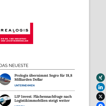
DAS NEUESTE
Prologis übernimmt Segro für 18,8
Milliarden Dollar
UNTERNEHMEN
LIP Invest: Flächennachfrage nach
Logistikimmobilien steigt weiter