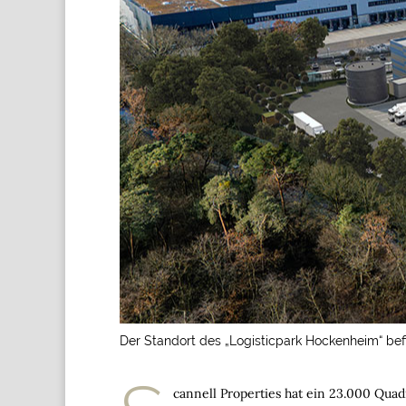
Der Standort des „Logisticpark Hockenheim“ bef
cannell Properties hat ein 23.000 Qu