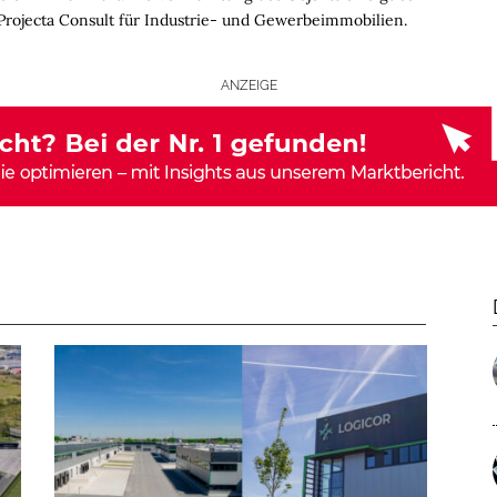
Projecta Consult für Industrie- und Gewerbeimmobilien.
ANZEIGE