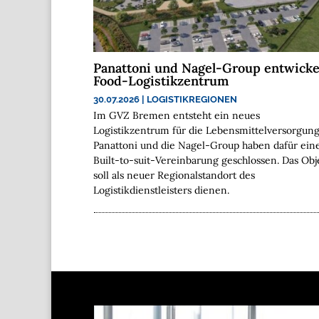
Panattoni und Nagel-Group entwicke
Food-Logistikzentrum
30.07.2026
|
LOGISTIKREGIONEN
Im GVZ Bremen entsteht ein neues
Logistikzentrum für die Lebensmittelversorgung
Panattoni und die Nagel-Group haben dafür ein
Built-to-suit-Vereinbarung geschlossen. Das Obj
soll als neuer Regionalstandort des
Logistikdienstleisters dienen.