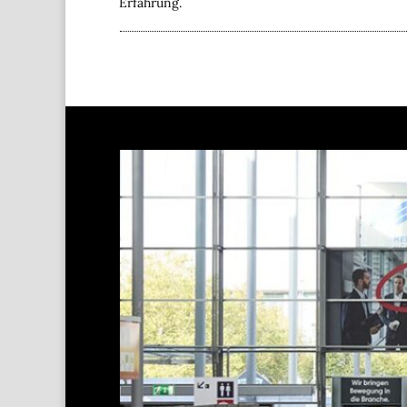
Erfahrung.