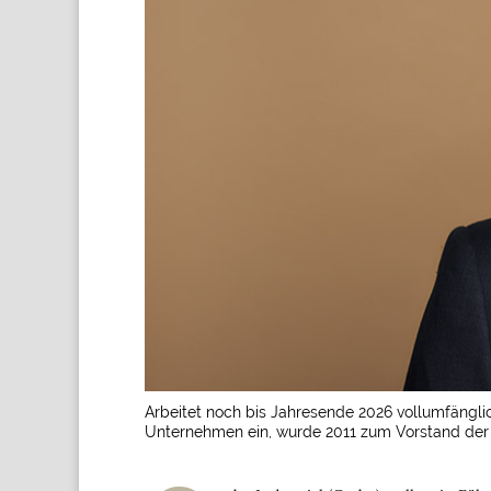
Arbeitet noch bis Jahresende 2026 vollumfängli
Unternehmen ein, wurde 2011 zum Vorstand der Ga