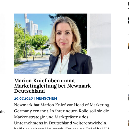
Marion Knief übernimmt
Marketingleitung bei Newmark
Deutschland
20.07.2026
|
MENSCHEN
Newmark hat Marion Knief zur Head of Marketing
Germany ernannt. In ihrer neuen Rolle soll sie die
min
Markenstrategie und Marktpräsenz des
Unternehmens in Deutschland weiterentwickeln,