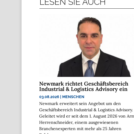
LESEN SIE AUCH
Newmark richtet Geschäftsbereich
Industrial & Logistics Advisory ein
03.08.2026
|
MENSCHEN
Newmark erweitert sein Angebot um den
Geschäftsbereich Industrial & Logistics Advisory.
Geleitet wird er seit dem 1. August 2026 von Ar
Herrenschneider, einem ausgewiesenen
Branchenexperten mit mehr als 25 Jahren