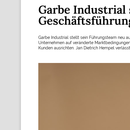
Garbe Industrial 
Geschäftsführun
Garbe Industrial stellt sein Führungsteam neu au
Unternehmen auf veränderte Marktbedingungen u
Kunden ausrichten. Jan Dietrich Hempel verläs