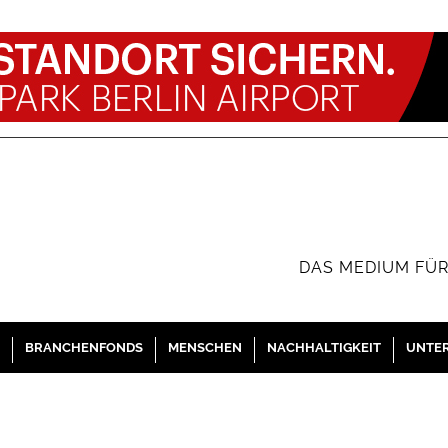
DAS MEDIUM FÜR
BRANCHENFONDS
MENSCHEN
NACHHALTIGKEIT
UNTE