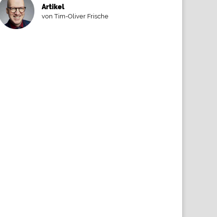
Artikel
von Tim-Oliver Frische