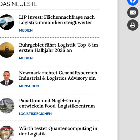
DAS NEUESTE
LIP Invest: Flächennachfrage nach
Logistikimmobilien steigt weiter
MEDIEN
Ruhrgebiet führt Logistik-Top-8 im
ersten Halbjahr 2026 an
MEDIEN
Newmark richtet Geschäftsbereich
Industrial & Logistics Advisory ein
MENSCHEN
Panattoni und Nagel-Group
entwickeln Food-Logistikzentrum
LOGISTIKREGIONEN
Würth testet Quantencomputing in
der Logistik