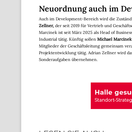
Neuordnung auch im De
Auch im Development-Bereich wird die Zuständi
Zellner,
der seit 2019 für Vertrieb und Geschäfts
Marcinek ist seit März 2025 als Head of Busin
Industrial tätig. Künftig sollen
Michael Marcinek
Mitglieder der Geschäftsleitung gemeinsam veran
Projektentwicklung tätig. Adrian Zellner wird 
Sonderaufgaben übernehmen.