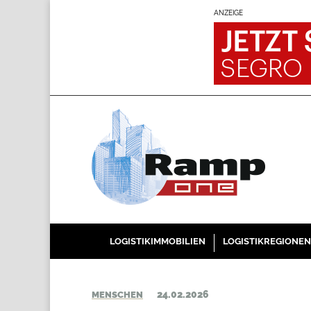
ANZEIGE
LOGISTIKIMMOBILIEN
LOGISTIKREGIONEN
24.02.2026
MENSCHEN