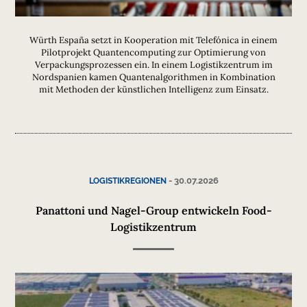
Würth España setzt in Kooperation mit Telefónica in einem
Pilotprojekt Quantencomputing zur Optimierung von
Verpackungsprozessen ein. In einem Logistikzentrum im
Nordspanien kamen Quantenalgorithmen in Kombination
mit Methoden der künstlichen Intelligenz zum Einsatz.
-
30.07.2026
LOGISTIKREGIONEN
Panattoni und Nagel-Group entwickeln Food-
Logistikzentrum