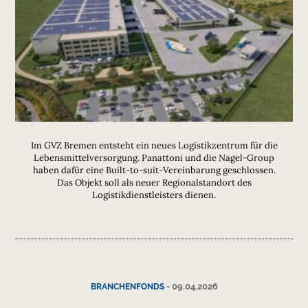
Im GVZ Bremen entsteht ein neues Logistikzentrum für die
Lebensmittelversorgung. Panattoni und die Nagel-Group
haben dafür eine Built-to-suit-Vereinbarung geschlossen.
Das Objekt soll als neuer Regionalstandort des
Logistikdienstleisters dienen.
-
09.04.2026
BRANCHENFONDS