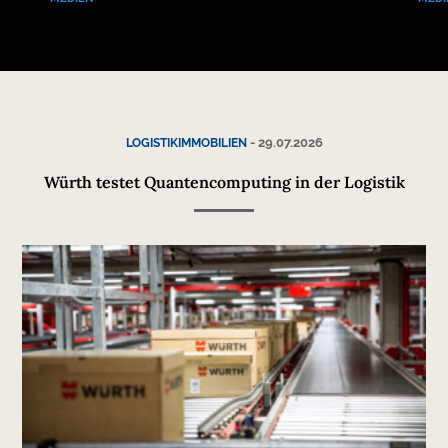
-
29.07.2026
LOGISTIKIMMOBILIEN
Würth testet Quantencomputing in der Logistik