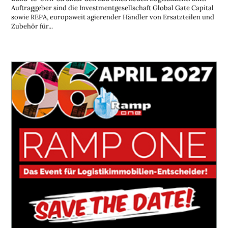
Auftraggeber sind die Investmentgesellschaft Global Gate Capital
sowie REPA, europaweit agierender Händler von Ersatzteilen und
Zubehör für...