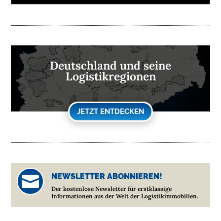
Deutschland und seine
Logistikregionen
JETZT ENTDECKEN
NEWSLETTER ABONNIEREN!

Der kostenlose Newsletter für erstklassige
Informationen aus der Welt der Logistikimmobilien.