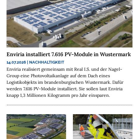
Enviria installiert 7.616 PV-Module in Wustermark
14.07.2026
|
NACHHALTIGKEIT
Enviria realisiert gemeinsam mit Real I.S. und der Nagel-
Group eine Photovoltaikanlage auf dem Dach eines
Logistikobjekts im brandenburgischen Wustermark. Dafür
werden 7.616 PV-Module installiert. Sie sollen laut Enviria
knapp 1,3 Millionen Kilogramm pro Jahr einsparen.