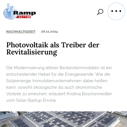
NACHHALTIGKEIT
28.11.2024
Photovoltaik als Treiber der
Revitalisierung
Die Modernisierung älterer Bestandsimmobilien ist ein
entscheidender Hebel für die Energiewende. Wie die
Solarenergie Immobilienunternehmen dabei helfen
kann, sowohl ökologische als auch ökonomische
Vorteile zu erreichen, erläutert Kristina Boschenriedter
vom Solar-Startup Enviria.