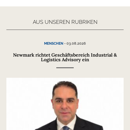
AUS UNSEREN RUBRIKEN
-
03.08.2026
MENSCHEN
Newmark richtet Geschäftsbereich Industrial &
Logistics Advisory ein