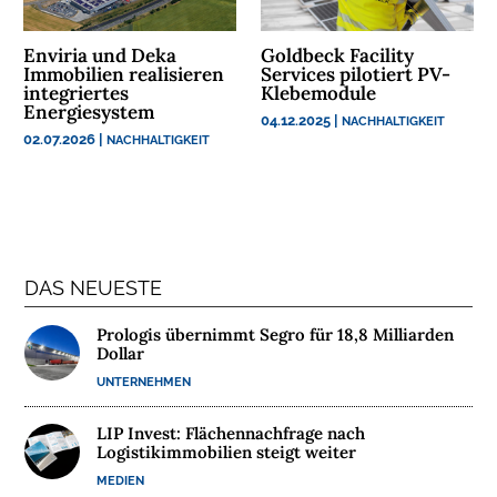
Enviria und Deka
Goldbeck Facility
Immobilien realisieren
Services pilotiert PV-
integriertes
Klebemodule
Energiesystem
04.12.2025
|
NACHHALTIGKEIT
02.07.2026
|
NACHHALTIGKEIT
DAS NEUESTE
Prologis übernimmt Segro für 18,8 Milliarden
Dollar
UNTERNEHMEN
LIP Invest: Flächennachfrage nach
Logistikimmobilien steigt weiter
MEDIEN