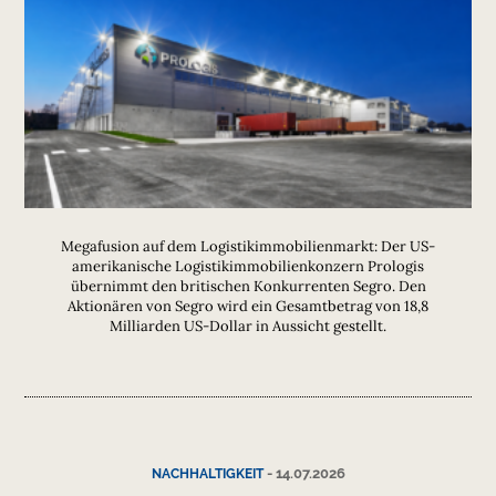
Megafusion auf dem Logistikimmobilienmarkt: Der US-
amerikanische Logistikimmobilienkonzern Prologis
übernimmt den britischen Konkurrenten Segro. Den
Aktionären von Segro wird ein Gesamtbetrag von 18,8
Milliarden US-Dollar in Aussicht gestellt.
-
14.07.2026
NACHHALTIGKEIT