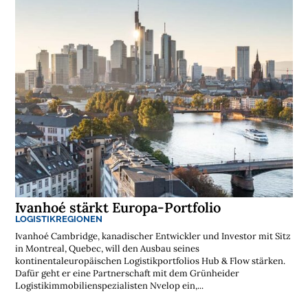
Ivanhoé stärkt Europa-Portfolio
LOGISTIKREGIONEN
Ivanhoé Cambridge, kanadischer Entwickler und Investor mit Sitz
in Montreal, Quebec, will den Ausbau seines
kontinentaleuropäischen Logistikportfolios Hub & Flow stärken.
Dafür geht er eine Partnerschaft mit dem Grünheider
Logistikimmobilienspezialisten Nvelop ein,...