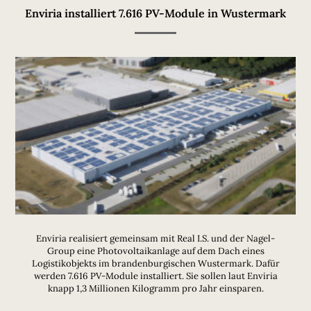
Enviria installiert 7.616 PV-Module in Wustermark
Enviria realisiert gemeinsam mit Real I.S. und der Nagel-
Group eine Photovoltaikanlage auf dem Dach eines
Logistikobjekts im brandenburgischen Wustermark. Dafür
werden 7.616 PV-Module installiert. Sie sollen laut Enviria
knapp 1,3 Millionen Kilogramm pro Jahr einsparen.