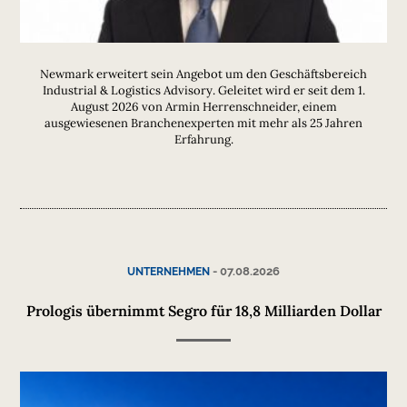
Newmark erweitert sein Angebot um den Geschäftsbereich
Industrial & Logistics Advisory. Geleitet wird er seit dem 1.
August 2026 von Armin Herrenschneider, einem
ausgewiesenen Branchenexperten mit mehr als 25 Jahren
Erfahrung.
-
07.08.2026
UNTERNEHMEN
Prologis übernimmt Segro für 18,8 Milliarden Dollar