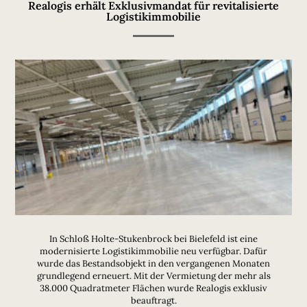
Realogis erhält Exklusivmandat für revitalisierte
Logistikimmobilie
In Schloß Holte-Stukenbrock bei Bielefeld ist eine
modernisierte Logistikimmobilie neu verfügbar. Dafür
wurde das Bestandsobjekt in den vergangenen Monaten
grundlegend erneuert. Mit der Vermietung der mehr als
38.000 Quadratmeter Flächen wurde Realogis exklusiv
beauftragt.