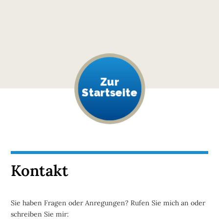
Zur
Startseite
Kontakt
Sie haben Fragen oder Anregungen? Rufen Sie mich an oder
schreiben Sie mir: