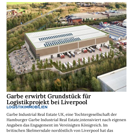
Garbe erwirbt Grundstück für
Logistikprojekt bei Liverpool
LOGISTIKIMMOBILIEN
Garbe Industrial Real Estate UK, eine Tochtergesellschaft der
Hamburger Garbe Industrial Real Estate,intensiviert nach eigenen
Angaben das Engagement im Vereinigten Königreich. Im
britischen Skelmersdale nordöstlich von Liverpool hat das