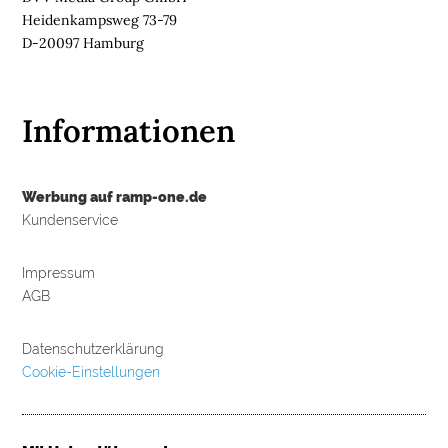
Heidenkampsweg 73-79
D-20097 Hamburg
Informationen
Werbung auf ramp-one.de
Kundenservice
Impressum
AGB
Datenschutzerklärung
Cookie-Einstellungen