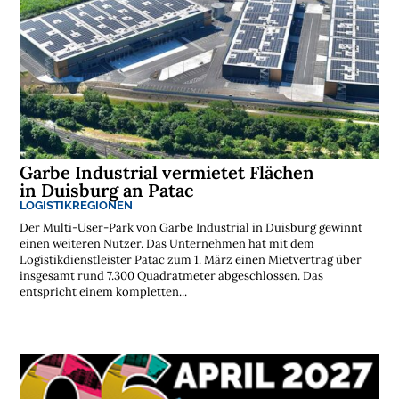
Garbe Industrial vermietet Flächen
in Duisburg an Patac
LOGISTIKREGIONEN
Der Multi-User-Park von Garbe Industrial in Duisburg gewinnt
einen weiteren Nutzer. Das Unternehmen hat mit dem
Logistikdienstleister Patac zum 1. März einen Mietvertrag über
insgesamt rund 7.300 Quadratmeter abgeschlossen. Das
entspricht einem kompletten...