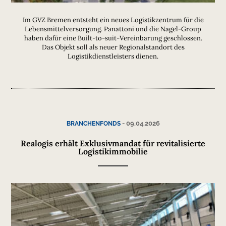
Im GVZ Bremen entsteht ein neues Logistikzentrum für die
Lebensmittelversorgung. Panattoni und die Nagel-Group
haben dafür eine Built-to-suit-Vereinbarung geschlossen.
Das Objekt soll als neuer Regionalstandort des
Logistikdienstleisters dienen.
-
09.04.2026
BRANCHENFONDS
Realogis erhält Exklusivmandat für revitalisierte
Logistikimmobilie