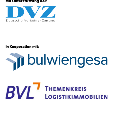
Mit Unterstützung der:
In Kooperation mit: