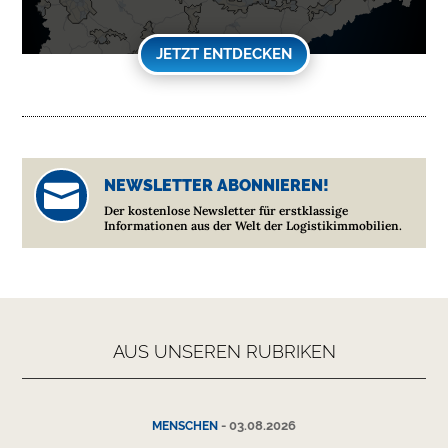
JETZT ENTDECKEN
NEWSLETTER ABONNIEREN!

Der kostenlose Newsletter für erstklassige
Informationen aus der Welt der Logistikimmobilien.
AUS UNSEREN RUBRIKEN
-
03.08.2026
MENSCHEN