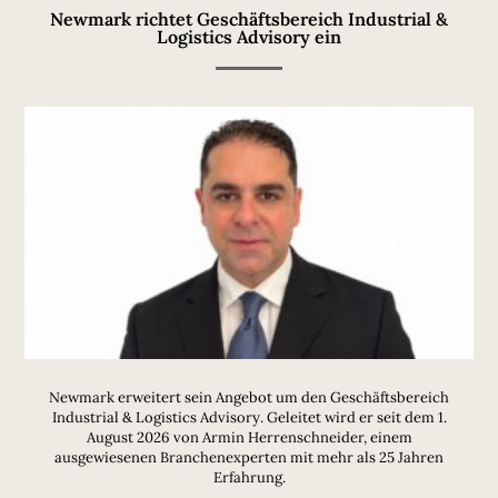
Newmark richtet Geschäftsbereich Industrial &
Logistics Advisory ein
Newmark erweitert sein Angebot um den Geschäftsbereich
Industrial & Logistics Advisory. Geleitet wird er seit dem 1.
August 2026 von Armin Herrenschneider, einem
ausgewiesenen Branchenexperten mit mehr als 25 Jahren
Erfahrung.