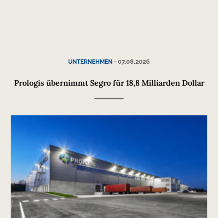
-
07.08.2026
UNTERNEHMEN
Prologis übernimmt Segro für 18,8 Milliarden Dollar