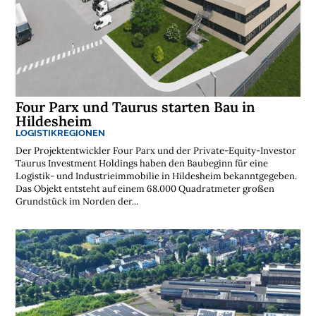
Four Parx und Taurus starten Bau in
Hildesheim
LOGISTIKREGIONEN
Der Projektentwickler Four Parx und der Private-Equity-Investor
Taurus Investment Holdings haben den Baubeginn für eine
Logistik- und Industrieimmobilie in Hildesheim bekanntgegeben.
Das Objekt entsteht auf einem 68.000 Quadratmeter großen
Grundstück im Norden der...