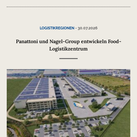
-
30.07.2026
LOGISTIKREGIONEN
Panattoni und Nagel-Group entwickeln Food-
Logistikzentrum