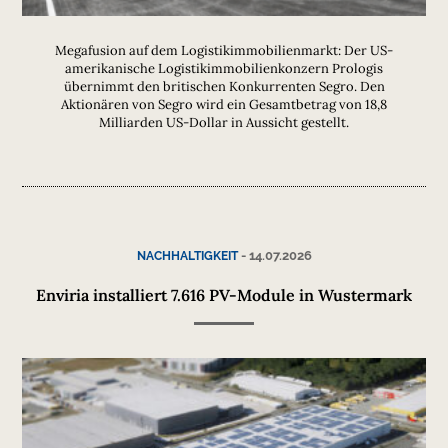
Megafusion auf dem Logistikimmobilienmarkt: Der US-
amerikanische Logistikimmobilienkonzern Prologis
übernimmt den britischen Konkurrenten Segro. Den
Aktionären von Segro wird ein Gesamtbetrag von 18,8
Milliarden US-Dollar in Aussicht gestellt.
-
14.07.2026
NACHHALTIGKEIT
Enviria installiert 7.616 PV-Module in Wustermark