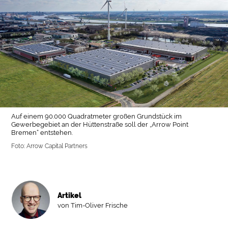
Auf einem 90.000 Quadratmeter großen Grundstück im
Gewerbegebiet an der Hüttenstraße soll der „Arrow Point
Bremen“ entstehen.
Foto: Arrow Capital Partners
Artikel
von Tim-Oliver Frische