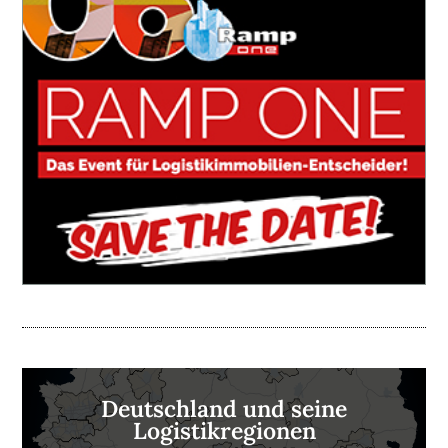
Deutschland und seine
Logistikregionen