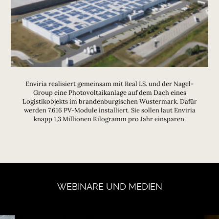
Enviria realisiert gemeinsam mit Real I.S. und der Nagel-
Group eine Photovoltaikanlage auf dem Dach eines
Logistikobjekts im brandenburgischen Wustermark. Dafür
werden 7.616 PV-Module installiert. Sie sollen laut Enviria
knapp 1,3 Millionen Kilogramm pro Jahr einsparen.
WEBINARE
UND
MEDIEN