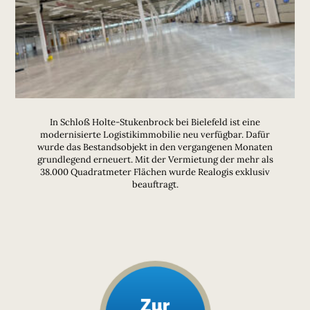
In Schloß Holte-Stukenbrock bei Bielefeld ist eine
modernisierte Logistikimmobilie neu verfügbar. Dafür
wurde das Bestandsobjekt in den vergangenen Monaten
grundlegend erneuert. Mit der Vermietung der mehr als
38.000 Quadratmeter Flächen wurde Realogis exklusiv
beauftragt.
Zur