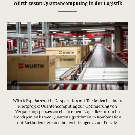
Würth testet Quantencomputing in der Logistik
Würth España setzt in Kooperation mit Telefónica in einem
Pilotprojekt Quantencomputing zur Optimierung von
Verpackungsprozessen ein. In einem Logistikzentrum im
Nordspanien kamen Quantenalgorithmen in Kombination
mit Methoden der künstlichen Intelligenz zum Einsatz.