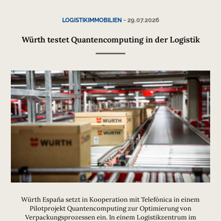
-
29.07.2026
LOGISTIKIMMOBILIEN
Würth testet Quantencomputing in der Logistik
Würth España setzt in Kooperation mit Telefónica in einem
Pilotprojekt Quantencomputing zur Optimierung von
Verpackungsprozessen ein. In einem Logistikzentrum im