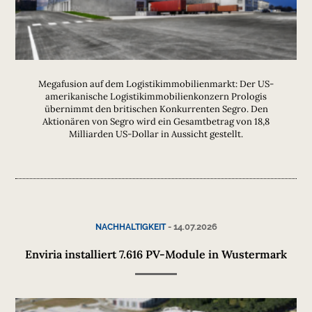
Megafusion auf dem Logistikimmobilienmarkt: Der US-
amerikanische Logistikimmobilienkonzern Prologis
übernimmt den britischen Konkurrenten Segro. Den
Aktionären von Segro wird ein Gesamtbetrag von 18,8
Milliarden US-Dollar in Aussicht gestellt.
-
14.07.2026
NACHHALTIGKEIT
Enviria installiert 7.616 PV-Module in Wustermark