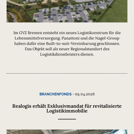
Im GVZ Bremen entsteht ein neues Logistikzentrum für die
Lebensmittelversorgung. Panattoni und die Nagel-Group
haben dafür eine Built-to-suit-Vereinbarung geschlossen.
Das Objekt soll als neuer Regionalstandort des
Logistikdienstleisters dienen.
-
09.04.2026
BRANCHENFONDS
Realogis erhält Exklusivmandat für revitalisierte
Logistikimmobilie