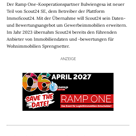
Der Ramp One-Kooperationspartner Bulwiengesa ist neuer
Teil von Scout24 SE, dem Betreiber der Plattform
ImmoScout24. Mit der Übernahme will Scout24 sein Daten-
und Bewertungsangebot um Gewerbeimmobilien erweitern.
Im Jahr 2023 übernahm Scout24 bereits den führenden
Anbieter von Immobiliendaten und -bewertungen für
Wohnimmobilien Sprengnetter.
ANZEIGE
H
O