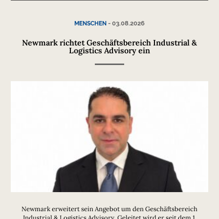
-
03.08.2026
MENSCHEN
Newmark richtet Geschäftsbereich Industrial &
Logistics Advisory ein
Newmark erweitert sein Angebot um den Geschäftsbereich
Industrial & Logistics Advisory. Geleitet wird er seit dem 1.