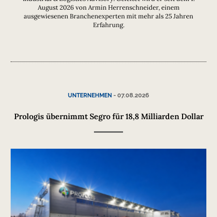
August 2026 von Armin Herrenschneider, einem
ausgewiesenen Branchenexperten mit mehr als 25 Jahren
Erfahrung.
-
07.08.2026
UNTERNEHMEN
Prologis übernimmt Segro für 18,8 Milliarden Dollar