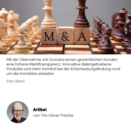
Mit der Übernahme will Scout24 seinen gewerblichen Kunden
eine höhere Markttransparenz, innovative datengetriebene
Produkte und mehr Komfort bei der Entscheidungsfindung rund
um die Immobilie anbieten.
Foto: iStock
Artikel
von Tim-Oliver Frische