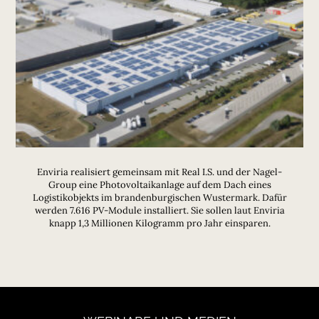
Enviria realisiert gemeinsam mit Real I.S. und der Nagel-
Group eine Photovoltaikanlage auf dem Dach eines
Logistikobjekts im brandenburgischen Wustermark. Dafür
werden 7.616 PV-Module installiert. Sie sollen laut Enviria
knapp 1,3 Millionen Kilogramm pro Jahr einsparen.