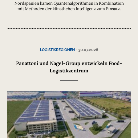
Nordspanien kamen Quantenalgorithmen in Kombination
mit Methoden der künstlichen Intelligenz zum Einsatz.
-
30.07.2026
LOGISTIKREGIONEN
Panattoni und Nagel-Group entwickeln Food-
Logistikzentrum