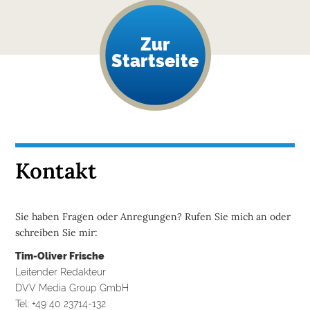
Zur
Startseite
Kontakt
Sie haben Fragen oder Anregungen? Rufen Sie mich an oder
schreiben Sie mir:
Tim-Oliver Frische
Leitender Redakteur
DVV Media Group GmbH
Tel: +49 40 23714-132