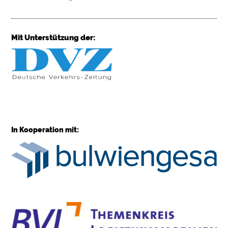
Mit Unterstützung der:
In Kooperation mit: