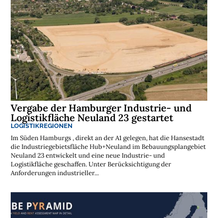
Vergabe der Hamburger Industrie- und
Logistikfläche Neuland 23 gestartet
LOGISTIKREGIONEN
Im Süden Hamburgs , direkt an der A1 gelegen, hat die Hansestadt
die Industriegebietsfläche Hub+Neuland im Bebauungsplangebiet
Neuland 23 entwickelt und eine neue Industrie- und
Logistikfläche geschaffen. Unter Berücksichtigung der
Anforderungen industrieller...