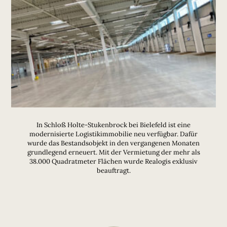
In Schloß Holte-Stukenbrock bei Bielefeld ist eine
modernisierte Logistikimmobilie neu verfügbar. Dafür
wurde das Bestandsobjekt in den vergangenen Monaten
grundlegend erneuert. Mit der Vermietung der mehr als
38.000 Quadratmeter Flächen wurde Realogis exklusiv
beauftragt.