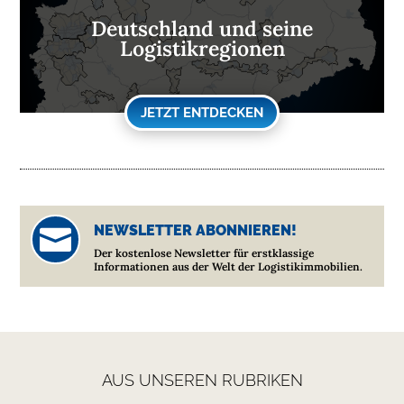
Deutschland und seine
Logistikregionen
JETZT ENTDECKEN
NEWSLETTER ABONNIEREN!

Der kostenlose Newsletter für erstklassige
Informationen aus der Welt der Logistikimmobilien.
AUS UNSEREN RUBRIKEN