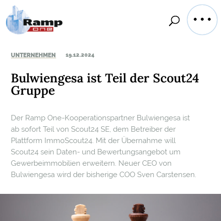
UNTERNEHMEN
19.12.2024
Bulwiengesa ist Teil der Scout24
Gruppe
Der Ramp One-Kooperationspartner Bulwiengesa ist
ab sofort Teil von Scout24 SE, dem Betreiber der
Plattform ImmoScout24. Mit der Übernahme will
Scout24 sein Daten- und Bewertungsangebot um
Gewerbeimmobilien erweitern. Neuer CEO von
Bulwiengesa wird der bisherige COO Sven Carstensen.