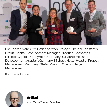
Die Logix Award 2021 Gewinner von Prologis - (v.l.n.r.) Konstantin
Braun, Capital Development Manager; Nicoline Dechamps,
Director Capital Deployment Germany; Susanne Meissner,
Development Assistant Germany; Michael Nolte, Head of Project
Management Germany; Stefan Olesch, Director Project
Management
Foto: Logix Initiative
Artikel
von Tim-Oliver Frische