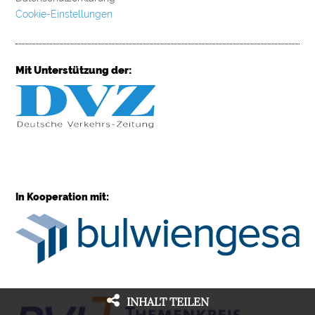
Cookie-Einstellungen
Mit Unterstützung der:
In Kooperation mit:
INHALT TEILEN