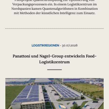
Verpackungsprozessen ein. In einem Logistikzentrum im
Nordspanien kamen Quantenalgorithmen in Kombination
mit Methoden der künstlichen Intelligenz zum Einsatz.
-
30.07.2026
LOGISTIKREGIONEN
Panattoni und Nagel-Group entwickeln Food-
Logistikzentrum