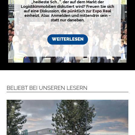
„heißeste Sch…“, der auf dem Markt der
Logistikimmobilien diskutiert wird? Freuen Sie sich
auf eine Diskussion, die pünktlich zur Expo Real
einheizt. Also: Anmelden und mittendrin sein –
statt nur daneben.
WEITERLESEN
BELIEBT BEI UNSEREN LESERN