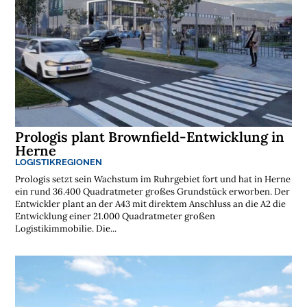
Prologis plant Brownfield-Entwicklung in
Herne
LOGISTIKREGIONEN
Prologis setzt sein Wachstum im Ruhrgebiet fort und hat in Herne
ein rund 36.400 Quadratmeter großes Grundstück erworben. Der
Entwickler plant an der A43 mit direktem Anschluss an die A2 die
Entwicklung einer 21.000 Quadratmeter großen
Logistikimmobilie. Die...