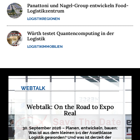
Panattoni und Nagel-Group entwickeln Food-
Logistikzentrum
LOGISTIKREGIONEN
Würth testet Quantencomputing in der
Logistik
LOGISTIKIMMOBILIEN
WEBTALK
Webtalk: On the Road to Expo
Real
30. September 2026 – Planen, entwickeln, bauen:
Was ist aus dem kleinen 1×1 der Assetklasse
Logistik geworden? Und was ist derzeit der