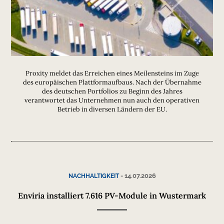
Proxity meldet das Erreichen eines Meilensteins im Zuge
des europäischen Plattformaufbaus. Nach der Übernahme
des deutschen Portfolios zu Beginn des Jahres
verantwortet das Unternehmen nun auch den operativen
Betrieb in diversen Ländern der EU.
-
14.07.2026
NACHHALTIGKEIT
Enviria installiert 7.616 PV-Module in Wustermark