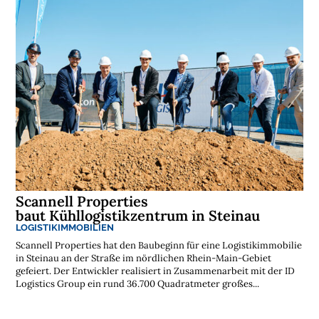
Scannell Properties
baut Kühllogistikzentrum in Steinau
LOGISTIKIMMOBILIEN
Scannell Properties hat den Baubeginn für eine Logistikimmobilie
in Steinau an der Straße im nördlichen Rhein-Main-Gebiet
gefeiert. Der Entwickler realisiert in Zusammenarbeit mit der ID
Logistics Group ein rund 36.700 Quadratmeter großes...