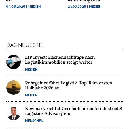
05.08.2026
|
23.07.2026
|
MEDIEN
MEDIEN
DAS NEUESTE
LIP Invest: Flächennachfrage nach
Logistikimmobilien steigt weiter
MEDIEN
Ruhrgebiet führt Logistik-Top-8 im ersten
Halbjahr 2026 an
MEDIEN
Newmark richtet Geschäftsbereich Industrial &
Logistics Advisory ein
MENSCHEN