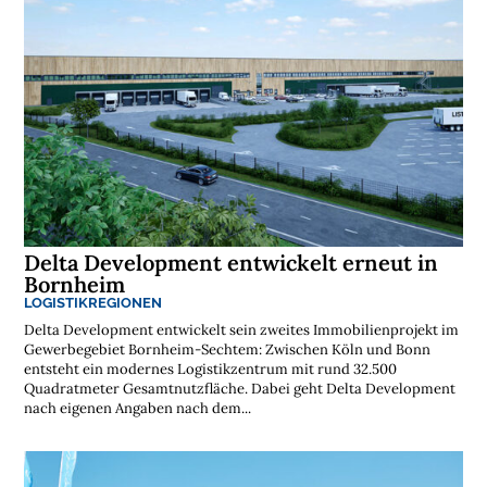
Delta Development entwickelt erneut in
Bornheim
LOGISTIKREGIONEN
Delta Development entwickelt sein zweites Immobilienprojekt im
Gewerbegebiet Bornheim-Sechtem: Zwischen Köln und Bonn
entsteht ein modernes Logistikzentrum mit rund 32.500
Quadratmeter Gesamtnutzfläche. Dabei geht Delta Development
nach eigenen Angaben nach dem...