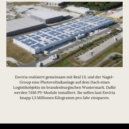
Enviria realisiert gemeinsam mit Real I.S. und der Nagel-
Group eine Photovoltaikanlage auf dem Dach eines
Logistikobjekts im brandenburgischen Wustermark. Dafür
werden 7.616 PV-Module installiert. Sie sollen laut Enviria
knapp 1,3 Millionen Kilogramm pro Jahr einsparen.