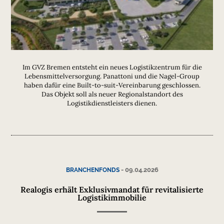
Im GVZ Bremen entsteht ein neues Logistikzentrum für die
Lebensmittelversorgung. Panattoni und die Nagel-Group
haben dafür eine Built-to-suit-Vereinbarung geschlossen.
Das Objekt soll als neuer Regionalstandort des
Logistikdienstleisters dienen.
-
09.04.2026
BRANCHENFONDS
Realogis erhält Exklusivmandat für revitalisierte
Logistikimmobilie