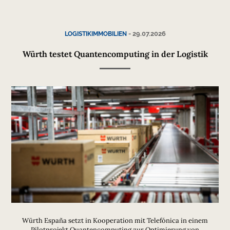
-
29.07.2026
LOGISTIKIMMOBILIEN
Würth testet Quantencomputing in der Logistik
Würth España setzt in Kooperation mit Telefónica in einem
Pilotprojekt Quantencomputing zur Optimierung von