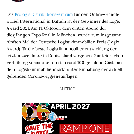
Das
Prologis Distributionszentrum
für den Online-Händler
Euziel International in Datteln ist der Gewinner des Logix
Award 2021. Am 11. Oktober, dem ersten Abend der
diesjährigen Expo Real in München, wurde zum insgesamt
fünften Mal der Deutsche Logistikimmobilien Preis (Logix
Award) für die beste Logistikimmobilienentwicklung der
letzten zwei Jahre in Deutschland vergeben. Zur feierlichen
Verleihung versammelten sich rund 100 geladene Gäste aus
dem Logistikimmobilienmarkt unter Einhaltung der aktuell
geltenden Corona-Hygieneauflagen.
ANZEIGE