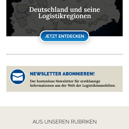
Deutschland und seine
Logistikregionen
JETZT ENTDECKEN
NEWSLETTER ABONNIEREN!

Der kostenlose Newsletter für erstklassige
Informationen aus der Welt der Logistikimmobilien.
AUS UNSEREN RUBRIKEN