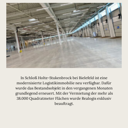
In Schloß Holte-Stukenbrock bei Bielefeld ist eine
modernisierte Logistikimmobilie neu verfügbar. Dafür
wurde das Bestandsobjekt in den vergangenen Monaten
grundlegend erneuert. Mit der Vermietung der mehr als
38.000 Quadratmeter Flächen wurde Realogis exklusiv
beauftragt.