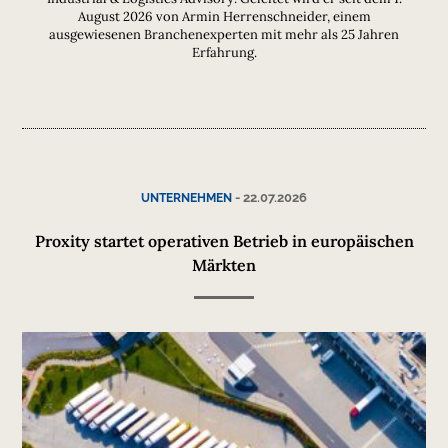
August 2026 von Armin Herrenschneider, einem
ausgewiesenen Branchenexperten mit mehr als 25 Jahren
Erfahrung.
-
22.07.2026
UNTERNEHMEN
Proxity startet operativen Betrieb in europäischen
Märkten