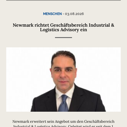
-
03.08.2026
MENSCHEN
Newmark richtet Geschäftsbereich Industrial &
Logistics Advisory ein
Newmark erweitert sein Angebot um den Geschäftsbereich
Industrial & Logistics Advisory. Geleitet wird er seit dem 1.