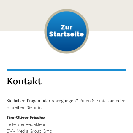
Zur
Startseite
Kontakt
Sie haben Fragen oder Anregungen? Rufen Sie mich an oder
schreiben Sie mir:
Tim-Oliver Frische
Leitender Redakteur
DVV Media Group GmbH