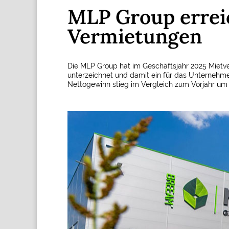
MLP Group erreic
Vermietungen
Die MLP Group hat im Geschäftsjahr 2025 Mietv
unterzeichnet und damit ein für das Unternehmen
Nettogewinn stieg im Vergleich zum Vorjahr um