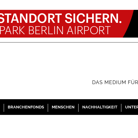
DAS MEDIUM FÜR
BRANCHENFONDS
MENSCHEN
NACHHALTIGKEIT
UNTE