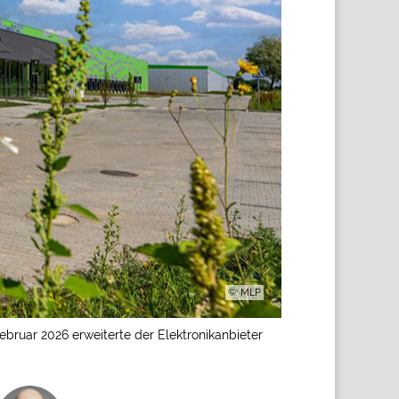
©: MLP
Februar 2026 erweiterte der Elektronikanbieter