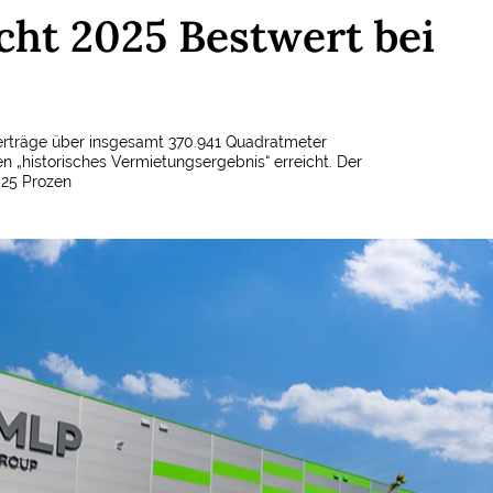
ht 2025 Bestwert bei
erträge über insgesamt 370.941 Quadratmeter
 „historisches Vermietungsergebnis“ erreicht. Der
 25 Prozen