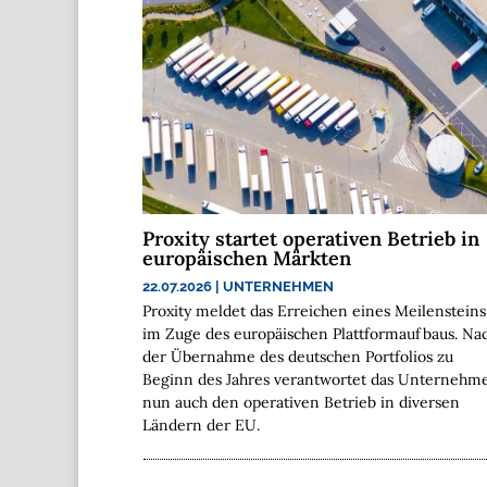
Proxity startet operativen Betrieb in
europäischen Märkten
22.07.2026
|
UNTERNEHMEN
Proxity meldet das Erreichen eines Meilensteins
im Zuge des europäischen Plattformaufbaus. Na
der Übernahme des deutschen Portfolios zu
Beginn des Jahres verantwortet das Unternehm
nun auch den operativen Betrieb in diversen
Ländern der EU.