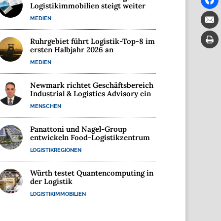
Logistikimmobilien steigt weiter
MEDIEN
Ruhrgebiet führt Logistik-Top-8 im
ersten Halbjahr 2026 an
MEDIEN
Newmark richtet Geschäftsbereich
Industrial & Logistics Advisory ein
MENSCHEN
Panattoni und Nagel-Group
entwickeln Food-Logistikzentrum
LOGISTIKREGIONEN
Würth testet Quantencomputing in
der Logistik
LOGISTIKIMMOBILIEN