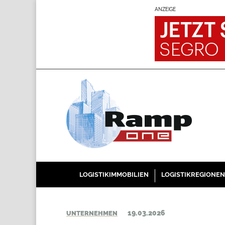
ANZEIGE
LOGISTIKIMMOBILIEN
LOGISTIKREGIONEN
19.03.2026
UNTERNEHMEN