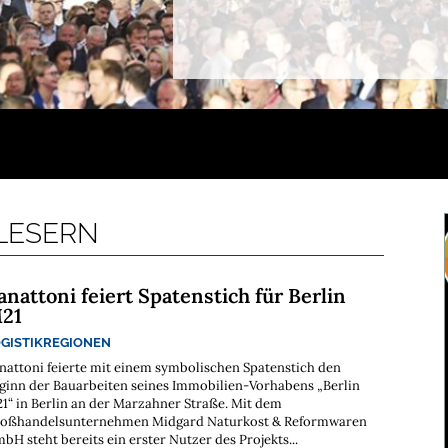
 LESERN
anattoni feiert Spatenstich für Berlin
21
GISTIKREGIONEN
nattoni feierte mit einem symbolischen Spatenstich den
ginn der Bauarbeiten seines Immobilien-Vorhabens „Berlin
1“ in Berlin an der Marzahner Straße. Mit dem
oßhandelsunternehmen Midgard Naturkost & Reformwaren
bH steht bereits ein erster Nutzer des Projekts...