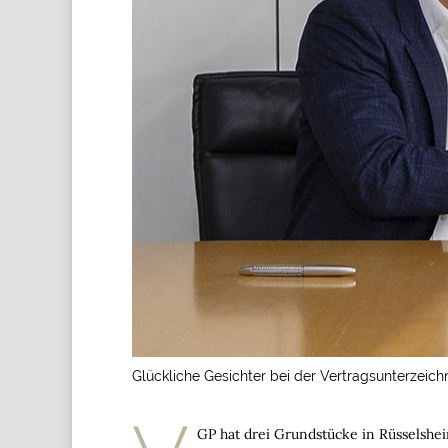
Glückliche Gesichter bei der Vertragsunterzeich
GP hat drei Grundstücke in Rüsselsh