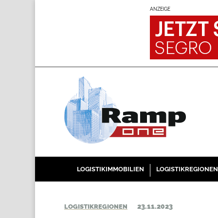
ANZEIGE
LOGISTIKIMMOBILIEN
LOGISTIKREGIONEN
23.11.2023
LOGISTIKREGIONEN