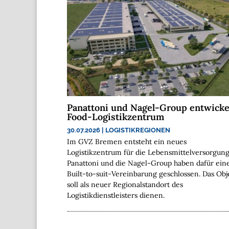
Panattoni und Nagel-Group entwicke
Food-Logistikzentrum
30.07.2026
|
LOGISTIKREGIONEN
Im GVZ Bremen entsteht ein neues
Logistikzentrum für die Lebensmittelversorgung
Panattoni und die Nagel-Group haben dafür ein
Built-to-suit-Vereinbarung geschlossen. Das Obj
soll als neuer Regionalstandort des
Logistikdienstleisters dienen.