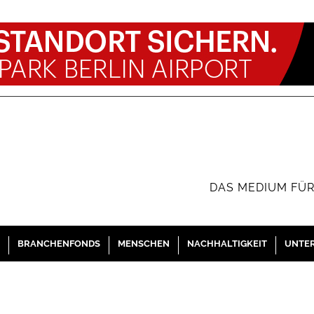
DAS MEDIUM FÜR
BRANCHENFONDS
MENSCHEN
NACHHALTIGKEIT
UNTE