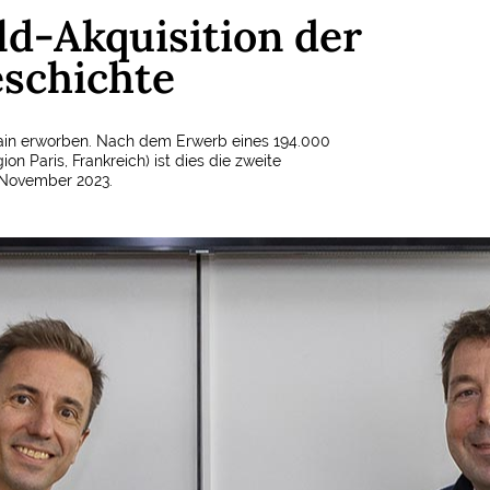
d-Akquisition der
schichte
ain erworben. Nach dem Erwerb eines 194.000
n Paris, Frankreich) ist dies die zweite
 November 2023.