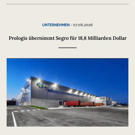
-
07.08.2026
UNTERNEHMEN
Prologis übernimmt Segro für 18,8 Milliarden Dollar