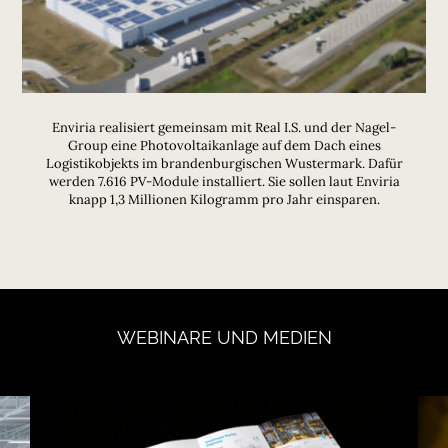
Enviria realisiert gemeinsam mit Real I.S. und der Nagel-
Group eine Photovoltaikanlage auf dem Dach eines
Logistikobjekts im brandenburgischen Wustermark. Dafür
werden 7.616 PV-Module installiert. Sie sollen laut Enviria
knapp 1,3 Millionen Kilogramm pro Jahr einsparen.
WEBINARE
UND
MEDIEN