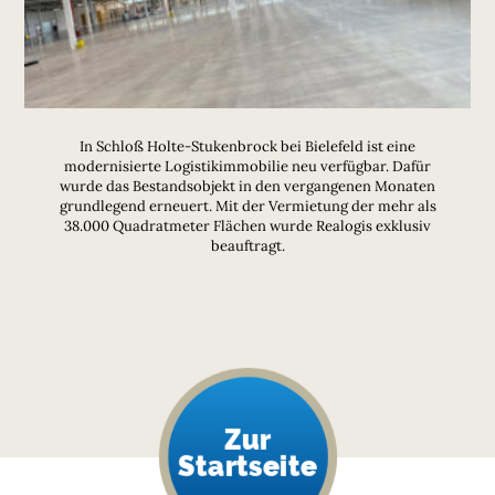
In Schloß Holte-Stukenbrock bei Bielefeld ist eine
modernisierte Logistikimmobilie neu verfügbar. Dafür
wurde das Bestandsobjekt in den vergangenen Monaten
grundlegend erneuert. Mit der Vermietung der mehr als
38.000 Quadratmeter Flächen wurde Realogis exklusiv
beauftragt.
Zur
Startseite