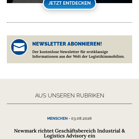
JETZT ENTDECKEN
NEWSLETTER ABONNIEREN!

Der kostenlose Newsletter für erstklassige
Informationen aus der Welt der Logistikimmobilien.
AUS UNSEREN RUBRIKEN
-
03.08.2026
MENSCHEN
Newmark richtet Geschäftsbereich Industrial &
Logistics Advisory ein