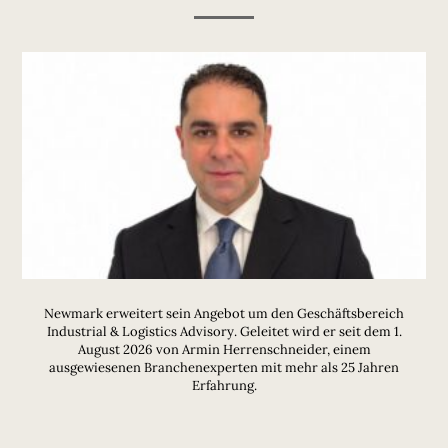
Newmark erweitert sein Angebot um den Geschäftsbereich
Industrial & Logistics Advisory. Geleitet wird er seit dem 1.
August 2026 von Armin Herrenschneider, einem
ausgewiesenen Branchenexperten mit mehr als 25 Jahren
Erfahrung.