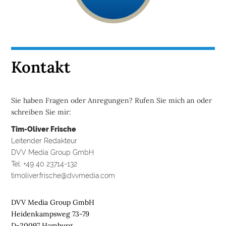
Kontakt
Sie haben Fragen oder Anregungen? Rufen Sie mich an oder
schreiben Sie mir:
Tim-Oliver Frische
Leitender Redakteur
DVV Media Group GmbH
Tel: +49 40 23714-132
timoliver.frische@dvvmedia.com
DVV Media Group GmbH
Heidenkampsweg 73-79
D-20097 Hamburg