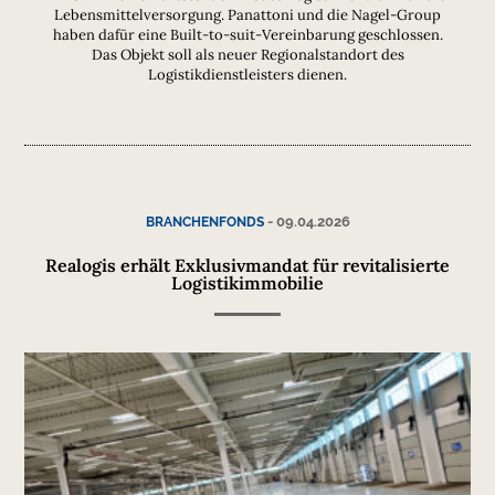
Lebensmittelversorgung. Panattoni und die Nagel-Group
haben dafür eine Built-to-suit-Vereinbarung geschlossen.
Das Objekt soll als neuer Regionalstandort des
Logistikdienstleisters dienen.
-
09.04.2026
BRANCHENFONDS
Realogis erhält Exklusivmandat für revitalisierte
Logistikimmobilie