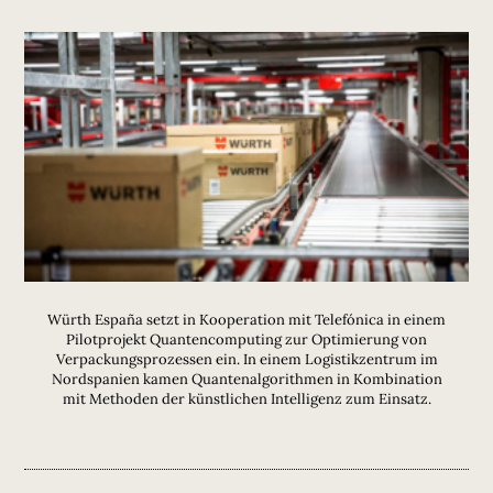
Würth España setzt in Kooperation mit Telefónica in einem
Pilotprojekt Quantencomputing zur Optimierung von
Verpackungsprozessen ein. In einem Logistikzentrum im
Nordspanien kamen Quantenalgorithmen in Kombination
mit Methoden der künstlichen Intelligenz zum Einsatz.