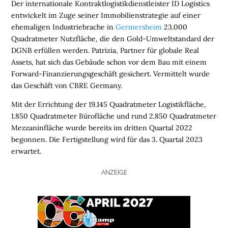
Der internationale Kontraktlogistikdienstleister ID Logistics
entwickelt im Zuge seiner Immobilienstrategie auf einer
ehemaligen Industriebrache in
Germersheim
23.000
Quadratmeter Nutzfläche, die den Gold-Umweltstandard der
DGNB erfüllen werden. Patrizia, Partner für globale Real
Assets, hat sich das Gebäude schon vor dem Bau mit einem
Forward-Finanzierungsgeschäft gesichert. Vermittelt wurde
das Geschäft von CBRE Germany.
Mit der Errichtung der 19.145 Quadratmeter Logistikfläche,
1.850 Quadratmeter Bürofläche und rund 2.850 Quadratmeter
Mezzaninfläche wurde bereits im dritten Quartal 2022
begonnen. Die Fertigstellung wird für das 3. Quartal 2023
erwartet.
ANZEIGE
H
O