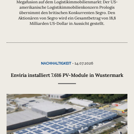
Megafusion auf dem Logistikimmobilienmarkt: Der US-
amerikanische Logistikimmobilienkonzern Prologis
übernimmt den britischen Konkurrenten Segro. Den
Aktionären von Segro wird ein Gesamtbetrag von 18,8
Milliarden US-Dollar in Aussicht gestellt.
-
14.07.2026
NACHHALTIGKEIT
Enviria installiert 7.616 PV-Module in Wustermark