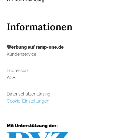
Informationen
Werbung auf ramp-one.de
Kundenservice
Impressum
AGB
Datenschutzerklärung
Cookie-Einstellungen
Mit Unterstützung der: