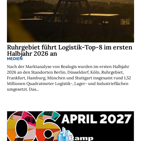
Ruhrgebiet führt Logistik-Top-8 im ersten
Halbjahr 2026 an
MEDIEN
Nach der Marktanalyse von Realogis wurden im ersten Halbjahr
2026 an den Standorten Berlin, Düsseldorf, Köln, Ruhrgebiet,
Frankfurt, Hamburg, München und Stuttgart insgesamt rund 1,52
Millionen Quadratmeter Logistik-, Lager- und Industrieflächen
umgesetzt. Das...