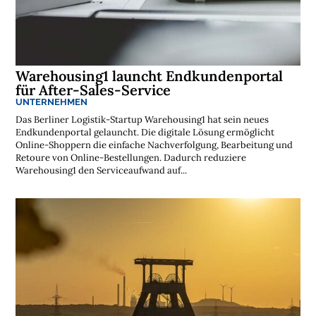
Warehousing1 launcht Endkundenportal
für After-Sales-Service
UNTERNEHMEN
Das Berliner Logistik-Startup Warehousing1 hat sein neues
Endkundenportal gelauncht. Die digitale Lösung ermöglicht
Online-Shoppern die einfache Nachverfolgung, Bearbeitung und
Retoure von Online-Bestellungen. Dadurch reduziere
Warehousing1 den Serviceaufwand auf...