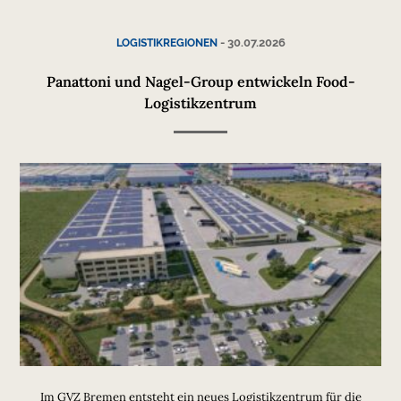
-
30.07.2026
LOGISTIKREGIONEN
Panattoni und Nagel-Group entwickeln Food-
Logistikzentrum
Im GVZ Bremen entsteht ein neues Logistikzentrum für die