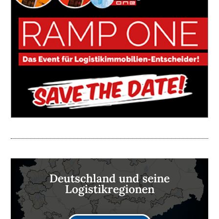
Deutschland und seine
Logistikregionen