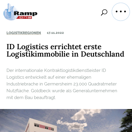
LOGISTIKREGIONEN
17.11.2022
ID Logistics errichtet erste
Logistikimmobilie in Deutschland
Der internationale Kontraktlogistikdienstleister ID
Logistics entwickelt auf einer ehemaligen
Industriebrache in Germersheim 23.000 Quadratmeter
Nutzfläche. Goldbeck wurde als Generalunternehmen
mit dem Bau beauftragt.