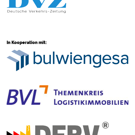
In Kooperation mit: