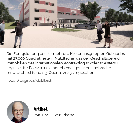
Die Fertigstellung des für mehrere Mieter ausgelegten Gebäudes
mit 23.000 Quadratmetern Nutzfläche, das der Geschäftsbereich
Immobilien des internationalen Kontraktlogistikdienstleisters ID
Logistics für Patrizia auf einer ehemaligen Industriebrache
entwickelt, ist für das 3. Quartal 2023 vorgesehen.
Foto: ID Logistics/Goldbeck
Artikel
von Tim-Oliver Frische