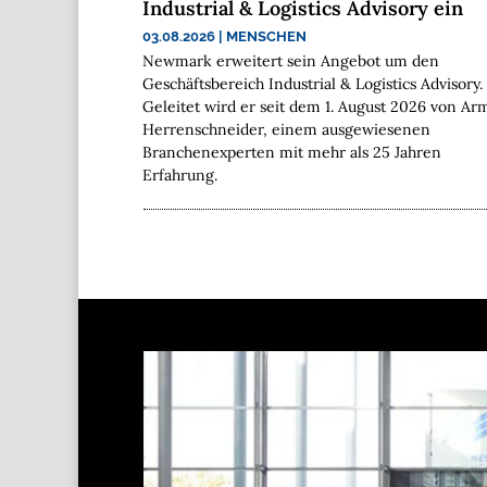
Industrial & Logistics Advisory ein
03.08.2026
|
MENSCHEN
Newmark erweitert sein Angebot um den
Geschäftsbereich Industrial & Logistics Advisory.
Geleitet wird er seit dem 1. August 2026 von Ar
Herrenschneider, einem ausgewiesenen
Branchenexperten mit mehr als 25 Jahren
Erfahrung.