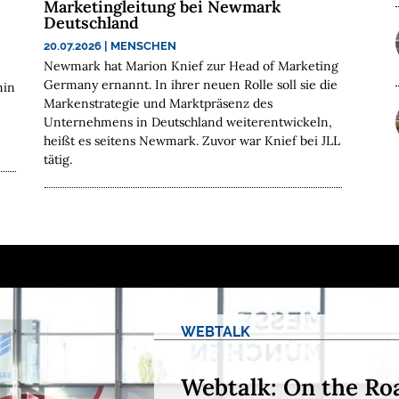
Marketingleitung bei Newmark
Deutschland
20.07.2026
|
MENSCHEN
Newmark hat Marion Knief zur Head of Marketing
Germany ernannt. In ihrer neuen Rolle soll sie die
min
Markenstrategie und Marktpräsenz des
Unternehmens in Deutschland weiterentwickeln,
heißt es seitens Newmark. Zuvor war Knief bei JLL
tätig.
WEBTALK
Webtalk: On the Ro