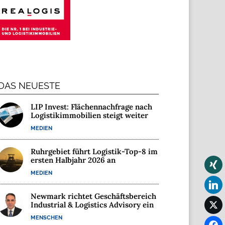
DAS NEUESTE
LIP Invest: Flächennachfrage nach
Logistikimmobilien steigt weiter
MEDIEN
Ruhrgebiet führt Logistik-Top-8 im
ersten Halbjahr 2026 an
MEDIEN
Newmark richtet Geschäftsbereich
Industrial & Logistics Advisory ein
MENSCHEN