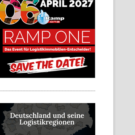
Deutschland und seine
Logistikregionen