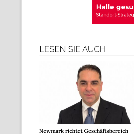
LESEN SIE AUCH
Newmark richtet Geschäftsbereich