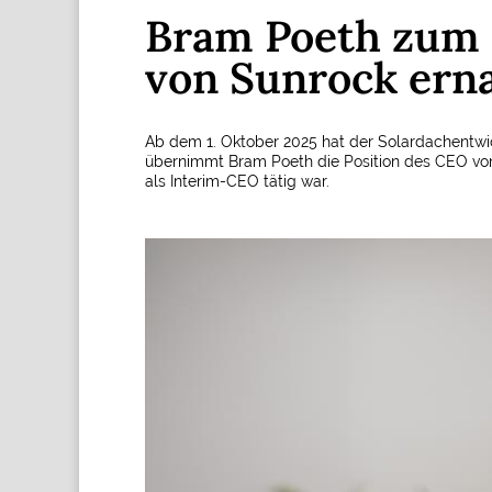
Bram Poeth zum
von Sunrock ern
Ab dem 1. Oktober 2025 hat der Solardachentwi
übernimmt Bram Poeth die Position des CEO von
als Interim-CEO tätig war.