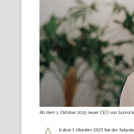
Ab dem 1. Oktober 2025 neuer CEO von Sunrock
b dem 1. Oktober 2025 hat der Solar