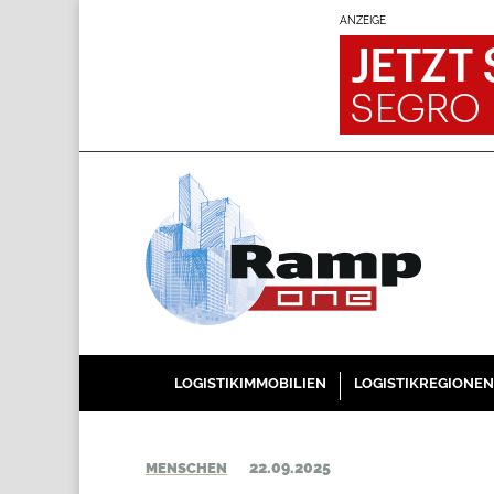
ANZEIGE
LOGISTIKIMMOBILIEN
LOGISTIKREGIONEN
22.09.2025
MENSCHEN