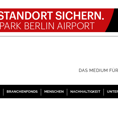
DAS MEDIUM FÜR
BRANCHENFONDS
MENSCHEN
NACHHALTIGKEIT
UNTE