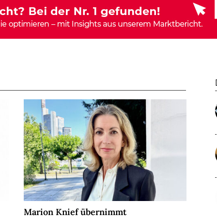
Marion Knief übernimmt