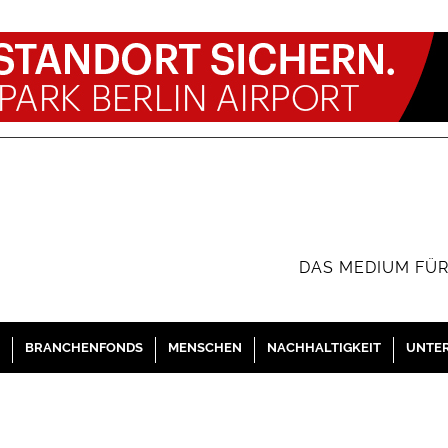
DAS MEDIUM FÜR
BRANCHENFONDS
MENSCHEN
NACHHALTIGKEIT
UNTE