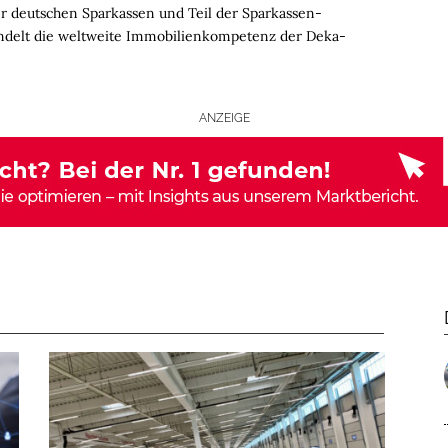
er deutschen Sparkassen und Teil der Sparkassen-
ndelt die weltweite Immobilienkompetenz der Deka-
ANZEIGE