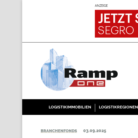
ANZEIGE
LOGISTIKIMMOBILIEN
LOGISTIKREGIONEN
03.09.2025
BRANCHENFONDS