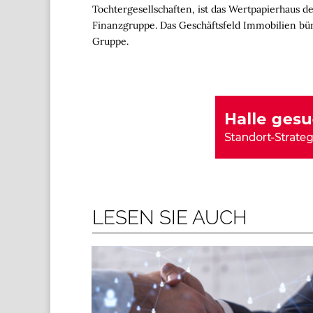
Tochtergesellschaften, ist das Wertpapierhaus d
Finanzgruppe.
Das Geschäftsfeld Immobilien bü
Gruppe.
LESEN SIE AUCH