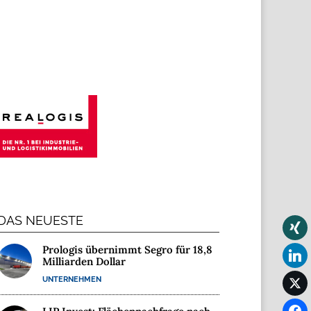
DAS NEUESTE
Prologis übernimmt Segro für 18,8
Milliarden Dollar
UNTERNEHMEN