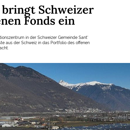
 bringt Schweizer
enen Fonds ein
butionszentrum in der Schweizer Gemeinde Sant‘
te aus der Schweiz in das Portfolio des offenen
acht.