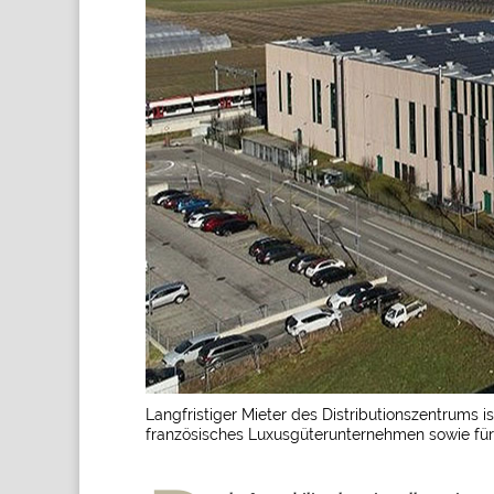
Langfristiger Mieter des Distributionszentrums 
französisches Luxusgüterunternehmen sowie für