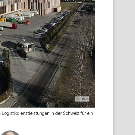
©: Deka
Logistikdienstleistungen in der Schweiz für ein