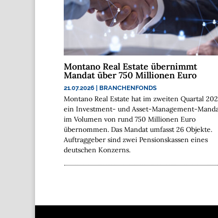
Montano Real Estate übernimmt
Mandat über 750 Millionen Euro
21.07.2026
|
BRANCHENFONDS
Montano Real Estate hat im zweiten Quartal 20
ein Investment- und Asset-Management-Manda
im Volumen von rund 750 Millionen Euro
übernommen. Das Mandat umfasst 26 Objekte.
Auftraggeber sind zwei Pensionskassen eines
deutschen Konzerns.