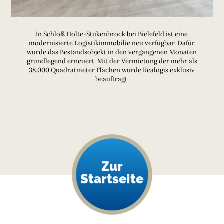
In Schloß Holte-Stukenbrock bei Bielefeld ist eine
modernisierte Logistikimmobilie neu verfügbar. Dafür
wurde das Bestandsobjekt in den vergangenen Monaten
grundlegend erneuert. Mit der Vermietung der mehr als
38.000 Quadratmeter Flächen wurde Realogis exklusiv
beauftragt.
Zur
Startseite