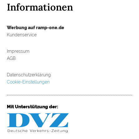
Informationen
Werbung auf ramp-one.de
Kundenservice
Impressum
AGB
Datenschutzerklärung
Cookie-Einstellungen
Mit Unterstützung der: