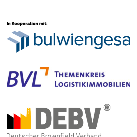
In Kooperation mit: