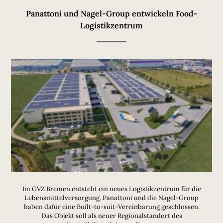
Panattoni und Nagel-Group entwickeln Food-
Logistikzentrum
Im GVZ Bremen entsteht ein neues Logistikzentrum für die
Lebensmittelversorgung. Panattoni und die Nagel-Group
haben dafür eine Built-to-suit-Vereinbarung geschlossen.
Das Objekt soll als neuer Regionalstandort des