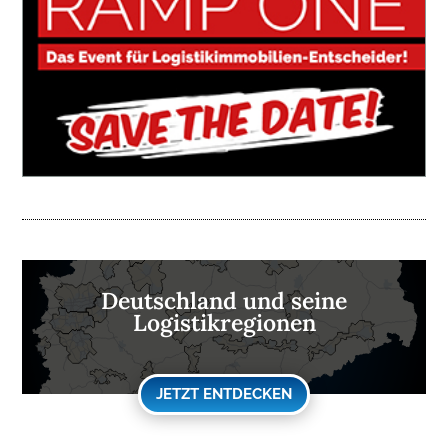
Deutschland und seine
Logistikregionen
JETZT ENTDECKEN