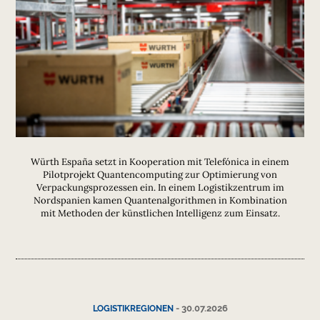
Würth España setzt in Kooperation mit Telefónica in einem
Pilotprojekt Quantencomputing zur Optimierung von
Verpackungsprozessen ein. In einem Logistikzentrum im
Nordspanien kamen Quantenalgorithmen in Kombination
mit Methoden der künstlichen Intelligenz zum Einsatz.
-
30.07.2026
LOGISTIKREGIONEN