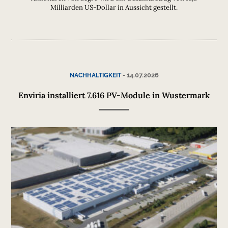
Milliarden US-Dollar in Aussicht gestellt.
-
14.07.2026
NACHHALTIGKEIT
Enviria installiert 7.616 PV-Module in Wustermark