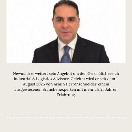
Newmark erweitert sein Angebot um den Geschäftsbereich
Industrial & Logistics Advisory. Geleitet wird er seit dem 1.
August 2026 von Armin Herrenschneider, einem
ausgewiesenen Branchenexperten mit mehr als 25 Jahren
Erfahrung.