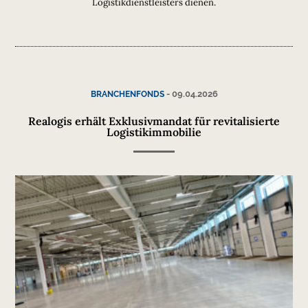
Logistikdienstleisters dienen.
-
09.04.2026
BRANCHENFONDS
Realogis erhält Exklusivmandat für revitalisierte
Logistikimmobilie