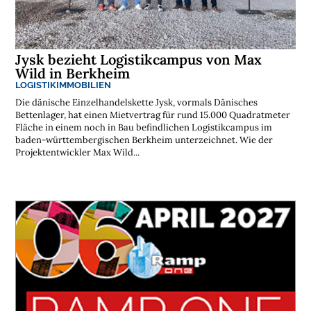
Jysk bezieht Logistikcampus von Max
Wild in Berkheim
LOGISTIKIMMOBILIEN
Die dänische Einzelhandelskette Jysk, vormals Dänisches
Bettenlager, hat einen Mietvertrag für rund 15.000 Quadratmeter
Fläche in einem noch in Bau befindlichen Logistikcampus im
baden-württembergischen Berkheim unterzeichnet. Wie der
Projektentwickler Max Wild...