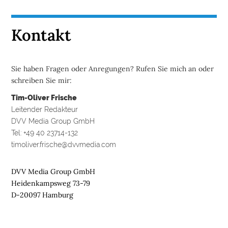
Kontakt
Sie haben Fragen oder Anregungen? Rufen Sie mich an oder
schreiben Sie mir:
Tim-Oliver Frische
Leitender Redakteur
DVV Media Group GmbH
Tel: +49 40 23714-132
timoliver.frische@dvvmedia.com
DVV Media Group GmbH
Heidenkampsweg 73-79
D-20097 Hamburg