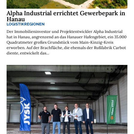
Alpha Industrial errichtet Gewerbepark in
Hanau
LOGISTIKREGIONEN
Der Immobilieninvestor und Projektentwickler Alpha Industrial
hat in Hanau, angrenzend an das Hanauer Hafengebiet, ein 35.000
Quadratmeter großes Grundstück vom Main-Kinzig-Kreis
erworben. Auf der Brachfläche, die ehemals der Rußfabrik Carbot
diente, entwickelt das...