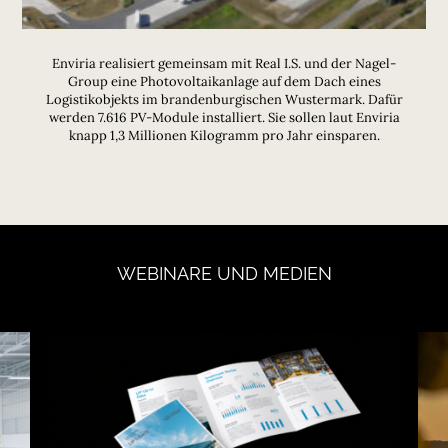
Enviria realisiert gemeinsam mit Real I.S. und der Nagel-
Group eine Photovoltaikanlage auf dem Dach eines
Logistikobjekts im brandenburgischen Wustermark. Dafür
werden 7.616 PV-Module installiert. Sie sollen laut Enviria
knapp 1,3 Millionen Kilogramm pro Jahr einsparen.
WEBINARE
UND
MEDIEN