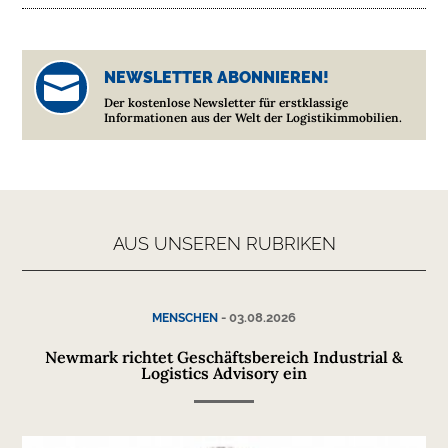
NEWSLETTER ABONNIEREN!

Der kostenlose Newsletter für erstklassige
Informationen aus der Welt der Logistikimmobilien.
AUS UNSEREN RUBRIKEN
-
03.08.2026
MENSCHEN
Newmark richtet Geschäftsbereich Industrial &
Logistics Advisory ein