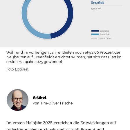
Während im vorherigen Jahr entfielen noch etwa 60 Prozent der
Neubauten auf Greenfields errichtet wurden, hat sich das Blatt im
ersten Halbjahr 2025 gewendet
Foto: Logivest
Artikel
von Tim-Oliver Frische
Im ersten Halbjahr 2025 erreichen die Entwicklungen auf
Industriebrachen erstmals mehr als 50 Prozent und