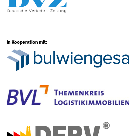
In Kooperation mit: