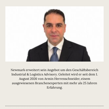
Newmark erweitert sein Angebot um den Geschäftsbereich
Industrial & Logistics Advisory. Geleitet wird er seit dem 1.
August 2026 von Armin Herrenschneider, einem
ausgewiesenen Branchenexperten mit mehr als 25 Jahren
Erfahrung.