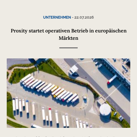
-
22.07.2026
UNTERNEHMEN
Proxity startet operativen Betrieb in europäischen
Märkten