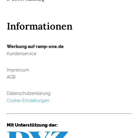
Informationen
Werbung auf ramp-one.de
Kundenservice
Impressum
AGB
Datenschutzerklärung
Cookie-Einstellungen
Mit Unterstützung der: