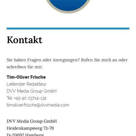
Kontakt
Sie haben Fragen oder Anregungen? Rufen Sie mich an oder
schreiben Sie mir:
Tim-Oliver Frische
Leitender Redakteur
DVV Media Group GmbH
Tel: +49 40 23714-132
timoliver.frische@dvvmedia.com
DVV Media Group GmbH
Heidenkampsweg 73-79
D-20097 Hamburg