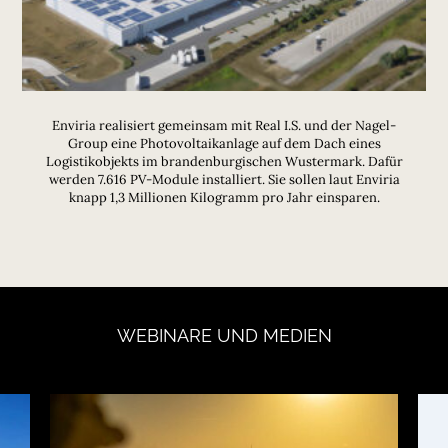
Enviria realisiert gemeinsam mit Real I.S. und der Nagel-
Group eine Photovoltaikanlage auf dem Dach eines
Logistikobjekts im brandenburgischen Wustermark. Dafür
werden 7.616 PV-Module installiert. Sie sollen laut Enviria
knapp 1,3 Millionen Kilogramm pro Jahr einsparen.
WEBINARE
UND
MEDIEN