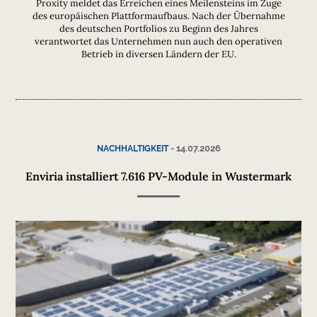
Proxity meldet das Erreichen eines Meilensteins im Zuge
des europäischen Plattformaufbaus. Nach der Übernahme
des deutschen Portfolios zu Beginn des Jahres
verantwortet das Unternehmen nun auch den operativen
Betrieb in diversen Ländern der EU.
-
14.07.2026
NACHHALTIGKEIT
Enviria installiert 7.616 PV-Module in Wustermark