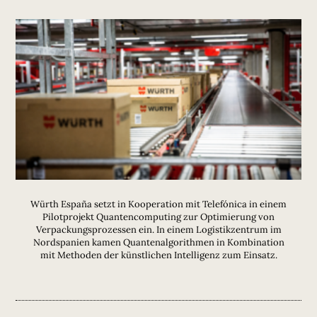
Würth España setzt in Kooperation mit Telefónica in einem
Pilotprojekt Quantencomputing zur Optimierung von
Verpackungsprozessen ein. In einem Logistikzentrum im
Nordspanien kamen Quantenalgorithmen in Kombination
mit Methoden der künstlichen Intelligenz zum Einsatz.