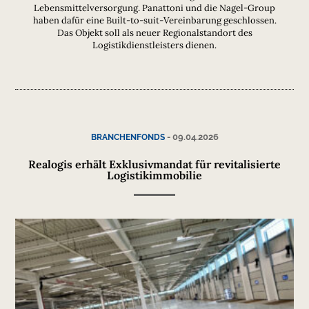
Lebensmittelversorgung. Panattoni und die Nagel-Group
haben dafür eine Built-to-suit-Vereinbarung geschlossen.
Das Objekt soll als neuer Regionalstandort des
Logistikdienstleisters dienen.
-
09.04.2026
BRANCHENFONDS
Realogis erhält Exklusivmandat für revitalisierte
Logistikimmobilie