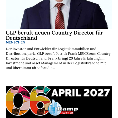
GLP beruft neuen Country Director für
Deutschland
MENSCHEN
Der Investor und Entwickler für Logistikimmobilien und
Distributionsparks GLP beruft Patrick Frank MRICS zum Country
Director für Deutschland. Frank bringt 20 Jahre Erfahrung im
Investment und Asset Management in der Logistikbranche mit
und übernimmt ab sofort die...