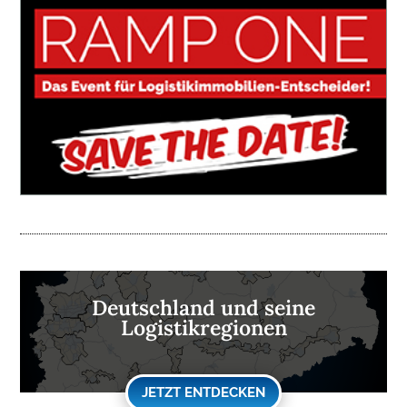
Deutschland und seine
Logistikregionen
JETZT ENTDECKEN