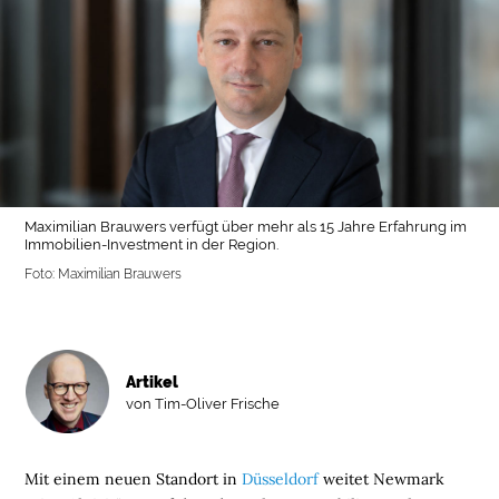
Maximilian Brauwers verfügt über mehr als 15 Jahre Erfahrung im
Immobilien-Investment in der Region.
Foto: Maximilian Brauwers
Artikel
von Tim-Oliver Frische
Mit einem neuen Standort in
Düsseldorf
weitet Newmark