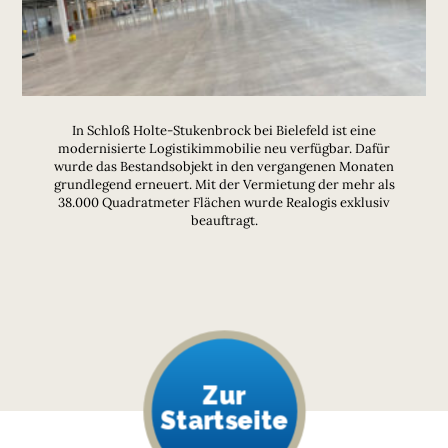
In Schloß Holte-Stukenbrock bei Bielefeld ist eine
modernisierte Logistikimmobilie neu verfügbar. Dafür
wurde das Bestandsobjekt in den vergangenen Monaten
grundlegend erneuert. Mit der Vermietung der mehr als
38.000 Quadratmeter Flächen wurde Realogis exklusiv
beauftragt.
Zur
Startseite