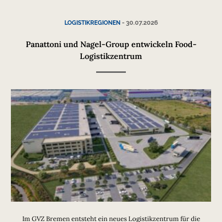
-
30.07.2026
LOGISTIKREGIONEN
Panattoni und Nagel-Group entwickeln Food-
Logistikzentrum
Im GVZ Bremen entsteht ein neues Logistikzentrum für die