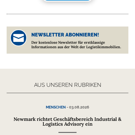
NEWSLETTER ABONNIEREN!

Der kostenlose Newsletter für erstklassige
Informationen aus der Welt der Logistikimmobilien.
AUS UNSEREN RUBRIKEN
-
03.08.2026
MENSCHEN
Newmark richtet Geschäftsbereich Industrial &
Logistics Advisory ein