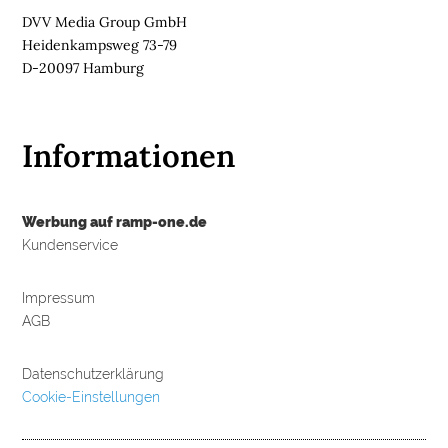
DVV Media Group GmbH
Heidenkampsweg 73-79
D-20097 Hamburg
Informationen
Werbung auf ramp-one.de
Kundenservice
Impressum
AGB
Datenschutzerklärung
Cookie-Einstellungen