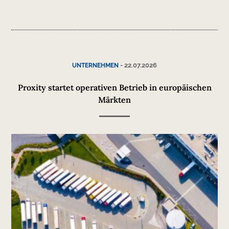
-
22.07.2026
UNTERNEHMEN
Proxity startet operativen Betrieb in europäischen
Märkten