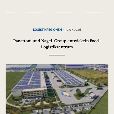
-
30.07.2026
LOGISTIKREGIONEN
Panattoni und Nagel-Group entwickeln Food-
Logistikzentrum