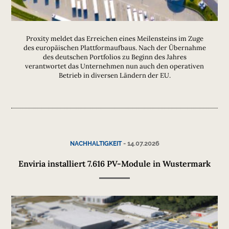
Proxity meldet das Erreichen eines Meilensteins im Zuge
des europäischen Plattformaufbaus. Nach der Übernahme
des deutschen Portfolios zu Beginn des Jahres
verantwortet das Unternehmen nun auch den operativen
Betrieb in diversen Ländern der EU.
-
14.07.2026
NACHHALTIGKEIT
Enviria installiert 7.616 PV-Module in Wustermark