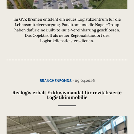
Im GVZ Bremen entsteht ein neues Logistikzentrum für die
Lebensmittelversorgung. Panattoni und die Nagel-Group
haben dafür eine Built-to-suit-Vereinbarung geschlossen.
Das Objekt soll als neuer Regionalstandort des
Logistikdienstleisters dienen.
-
09.04.2026
BRANCHENFONDS
Realogis erhält Exklusivmandat für revitalisierte
Logistikimmobilie