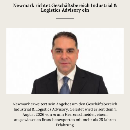
Newmark richtet Geschäftsbereich Industrial &
Logistics Advisory ein
Newmark erweitert sein Angebot um den Geschäftsbereich
Industrial & Logistics Advisory. Geleitet wird er seit dem 1.
August 2026 von Armin Herrenschneider, einem
ausgewiesenen Branchenexperten mit mehr als 25 Jahren
Erfahrung.