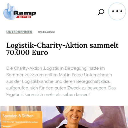
UNTERNEHMEN
03.11.2022
Logistik-Charity-Aktion sammelt
70.000 Euro
Die Charity-Aktion ‚Logistik in Bewegung‘ hatte im
Sommer 2022 zum dritten Mal in Folge Unternehmen
aus der Logistikbranche und deren Belegschaft dazu
aufgerufen, sich für den guten Zweck zu bewegen. Das
Ergebnis kann sich mehr als sehen lassen!