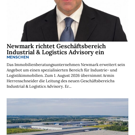
Newmark richtet Geschäftsbereich
Industrial & Logistics Advisory ein
MENSCHEN
Das Immobilienberatungsunternehmen Newmark erweitert sein
Angebot um einen spezialisierten Bereich für Industrie- und
Logistikimmobilien. Zum 1. August 2026 übernimmt Armin
Herrenschneider die Leitung des neuen Geschäftsbereichs
Industrial & Logistics Advisory. Er...