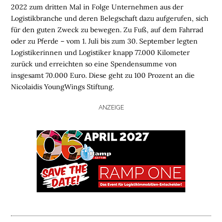
2022 zum dritten Mal in Folge Unternehmen aus der
Logistikbranche und deren Belegschaft dazu aufgerufen, sich
für den guten Zweck zu bewegen. Zu Fuß, auf dem Fahrrad
oder zu Pferde – vom 1. Juli bis zum 30. September legten
Logistikerinnen und Logistiker knapp 77.000 Kilometer
zurück und erreichten so eine Spendensumme von
insgesamt 70.000 Euro. Diese geht zu 100 Prozent an die
Nicolaidis YoungWings Stiftung.
ANZEIGE
H
O