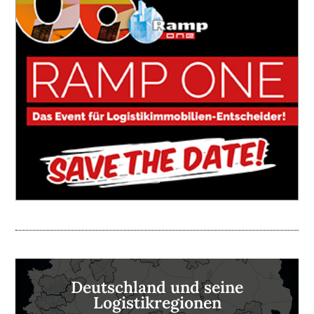
Deutschland und seine
Logistikregionen