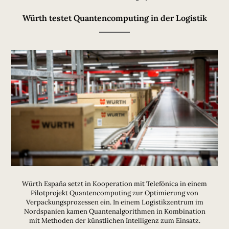
Würth testet Quantencomputing in der Logistik
Würth España setzt in Kooperation mit Telefónica in einem
Pilotprojekt Quantencomputing zur Optimierung von
Verpackungsprozessen ein. In einem Logistikzentrum im
Nordspanien kamen Quantenalgorithmen in Kombination
mit Methoden der künstlichen Intelligenz zum Einsatz.