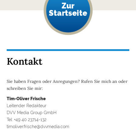
Zur
Startseite
Kontakt
Sie haben Fragen oder Anregungen? Rufen Sie mich an oder
schreiben Sie mir:
Tim-Oliver Frische
Leitender Redakteur
DVV Media Group GmbH
Tel: +49 40 23714-132
timoliver.frische@dvvmedia.com