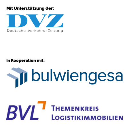
Mit Unterstützung der:
In Kooperation mit: