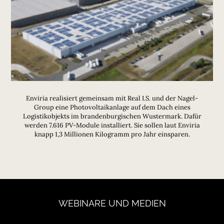
Enviria realisiert gemeinsam mit Real I.S. und der Nagel-
Group eine Photovoltaikanlage auf dem Dach eines
Logistikobjekts im brandenburgischen Wustermark. Dafür
werden 7.616 PV-Module installiert. Sie sollen laut Enviria
knapp 1,3 Millionen Kilogramm pro Jahr einsparen.
WEBINARE
UND
MEDIEN