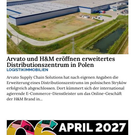
Arvato und H&M eröffnen erweitertes
Distributionszentrum in Polen
LOGISTIKIMMOBILIEN
Arvato Supply Chain Solutions hat nach eigenen Angaben die
Erweiterung eines Distributionszentrums im polnischen Stryków
erfolgreich abgeschlossen. Dort kümmert sich der international
agierende E-Commerce-Dienstleister um das Online-Geschäft
der H&M Brand in...