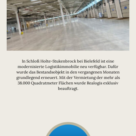
In Schloß Holte-Stukenbrock bei Bielefeld ist eine
modernisierte Logistikimmobilie neu verfügbar. Dafür
wurde das Bestandsobjekt in den vergangenen Monaten
grundlegend erneuert. Mit der Vermietung der mehr als
38.000 Quadratmeter Flächen wurde Realogis exklusiv
beauftragt.