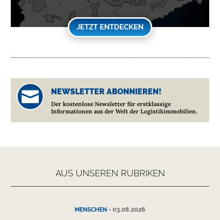
JETZT ENTDECKEN
NEWSLETTER ABONNIEREN!

Der kostenlose Newsletter für erstklassige
Informationen aus der Welt der Logistikimmobilien.
AUS UNSEREN RUBRIKEN
-
03.08.2026
MENSCHEN