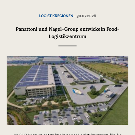
-
30.07.2026
LOGISTIKREGIONEN
Panattoni und Nagel-Group entwickeln Food-
Logistikzentrum