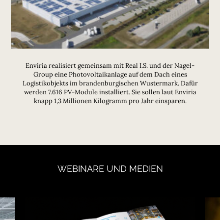
Enviria realisiert gemeinsam mit Real I.S. und der Nagel-
Group eine Photovoltaikanlage auf dem Dach eines
Logistikobjekts im brandenburgischen Wustermark. Dafür
werden 7.616 PV-Module installiert. Sie sollen laut Enviria
knapp 1,3 Millionen Kilogramm pro Jahr einsparen.
WEBINARE
UND
MEDIEN