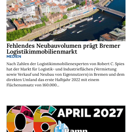
Fehlendes Neubauvolumen prägt Bremer
Logistikimmobilienmarkt
MEDIEN
Nach Zahlen der Logistikimmobilienexperten von Robert C. Spies
hat der Markt für Logistik- und Industrieflächen (Vermietung
sowie Verkauf und Neubau von Eigennutzern) in Bremen und dem
direkten Umland das erste Halbjahr 2022 mit einem
Flächenumsatz von 160.000...