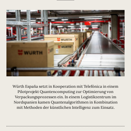
Würth España setzt in Kooperation mit Telefónica in einem
Pilotprojekt Quantencomputing zur Optimierung von
Verpackungsprozessen ein. In einem Logistikzentrum im
Nordspanien kamen Quantenalgorithmen in Kombination
mit Methoden der künstlichen Intelligenz zum Einsatz.