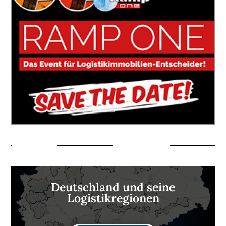
Deutschland und seine
Logistikregionen