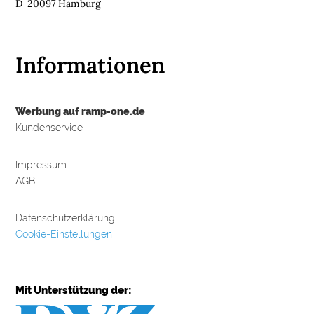
D-20097 Hamburg
Informationen
Werbung auf ramp-one.de
Kundenservice
Impressum
AGB
Datenschutzerklärung
Cookie-Einstellungen
Mit Unterstützung der: