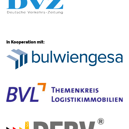
In Kooperation mit: