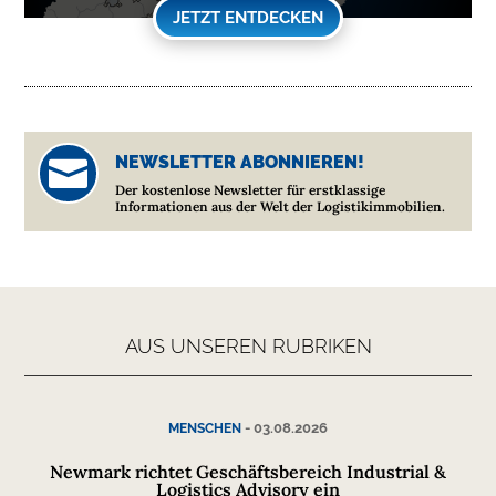
JETZT ENTDECKEN
NEWSLETTER ABONNIEREN!

Der kostenlose Newsletter für erstklassige
Informationen aus der Welt der Logistikimmobilien.
AUS UNSEREN RUBRIKEN
-
03.08.2026
MENSCHEN
Newmark richtet Geschäftsbereich Industrial &
Logistics Advisory ein