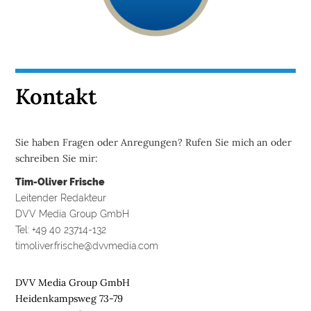
Kontakt
Sie haben Fragen oder Anregungen? Rufen Sie mich an oder
schreiben Sie mir:
Tim-Oliver Frische
Leitender Redakteur
DVV Media Group GmbH
Tel: +49 40 23714-132
timoliver.frische@dvvmedia.com
DVV Media Group GmbH
Heidenkampsweg 73-79