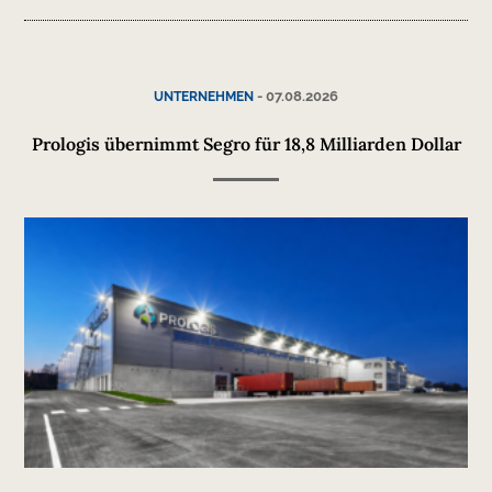
-
07.08.2026
UNTERNEHMEN
Prologis übernimmt Segro für 18,8 Milliarden Dollar