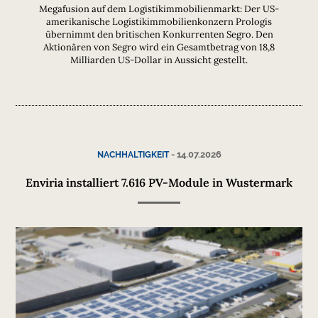
Megafusion auf dem Logistikimmobilienmarkt: Der US-
amerikanische Logistikimmobilienkonzern Prologis
übernimmt den britischen Konkurrenten Segro. Den
Aktionären von Segro wird ein Gesamtbetrag von 18,8
Milliarden US-Dollar in Aussicht gestellt.
-
14.07.2026
NACHHALTIGKEIT
Enviria installiert 7.616 PV-Module in Wustermark