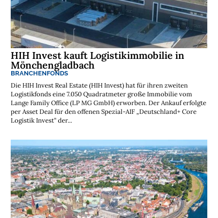
HIH Invest kauft Logistikimmobilie in
Mönchengladbach
BRANCHENFONDS
Die HIH Invest Real Estate (HIH Invest) hat für ihren zweiten
Logistikfonds eine 7.050 Quadratmeter große Immobilie vom
Lange Family Office (LP MG GmbH) erworben. Der Ankauf erfolgte
per Asset Deal für den offenen Spezial-AIF „Deutschland+ Core
Logistik Invest“ der...