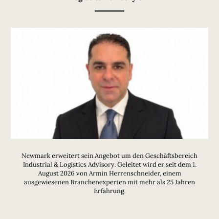
Newmark erweitert sein Angebot um den Geschäftsbereich
Industrial & Logistics Advisory. Geleitet wird er seit dem 1.
August 2026 von Armin Herrenschneider, einem
ausgewiesenen Branchenexperten mit mehr als 25 Jahren
Erfahrung.