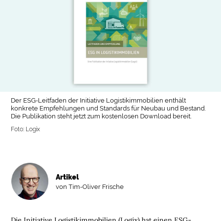
Der ESG-Leitfaden der Initiative Logistikimmobilien enthält
konkrete Empfehlungen und Standards für Neubau und Bestand.
Die Publikation steht jetzt zum kostenlosen Download bereit.
Foto: Logix
Artikel
von Tim-Oliver Frische
Die Initiative Logistikimmobilien (Logix) hat einen ESG-