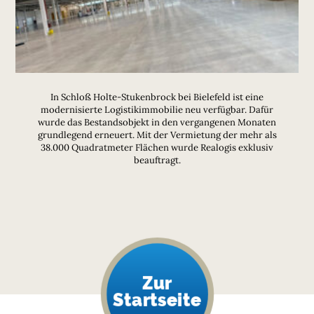
In Schloß Holte-Stukenbrock bei Bielefeld ist eine
modernisierte Logistikimmobilie neu verfügbar. Dafür
wurde das Bestandsobjekt in den vergangenen Monaten
grundlegend erneuert. Mit der Vermietung der mehr als
38.000 Quadratmeter Flächen wurde Realogis exklusiv
beauftragt.
Zur
Startseite