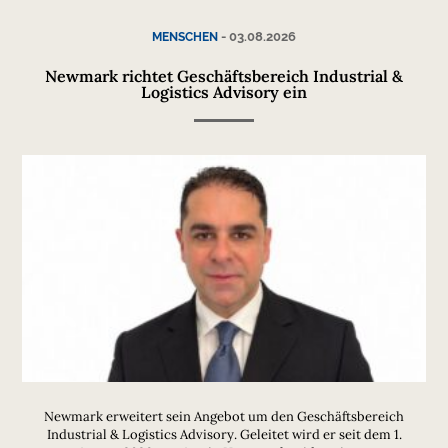
-
03.08.2026
MENSCHEN
Newmark richtet Geschäftsbereich Industrial &
Logistics Advisory ein
Newmark erweitert sein Angebot um den Geschäftsbereich
Industrial & Logistics Advisory. Geleitet wird er seit dem 1.