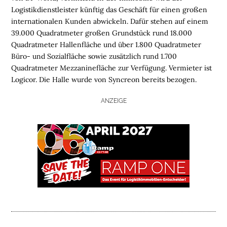
Logistikdienstleister künftig das Geschäft für einen großen
internationalen Kunden abwickeln. Dafür stehen auf einem
39.000 Quadratmeter großen Grundstück rund 18.000
Quadratmeter Hallenfläche und über 1.800 Quadratmeter
Büro- und Sozialfläche sowie zusätzlich rund 1.700
Quadratmeter Mezzaninefläche zur Verfügung. Vermieter ist
Logicor. Die Halle wurde von Syncreon bereits bezogen.
ANZEIGE
H
O