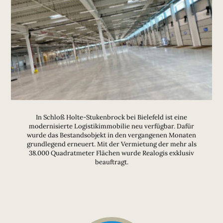
In Schloß Holte-Stukenbrock bei Bielefeld ist eine
modernisierte Logistikimmobilie neu verfügbar. Dafür
wurde das Bestandsobjekt in den vergangenen Monaten
grundlegend erneuert. Mit der Vermietung der mehr als
38.000 Quadratmeter Flächen wurde Realogis exklusiv
beauftragt.