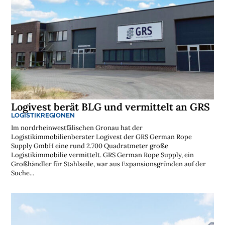
Logivest berät BLG und vermittelt an GRS
LOGISTIKREGIONEN
Im nordrheinwestfälischen Gronau hat der
Logistikimmobilienberater Logivest der GRS German Rope
Supply GmbH eine rund 2.700 Quadratmeter große
Logistikimmobilie vermittelt. GRS German Rope Supply, ein
Großhändler für Stahlseile, war aus Expansionsgründen auf der
Suche...