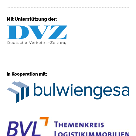
Mit Unterstützung der:
In Kooperation mit: