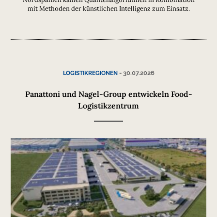
mit Methoden der künstlichen Intelligenz zum Einsatz.
-
30.07.2026
LOGISTIKREGIONEN
Panattoni und Nagel-Group entwickeln Food-
Logistikzentrum