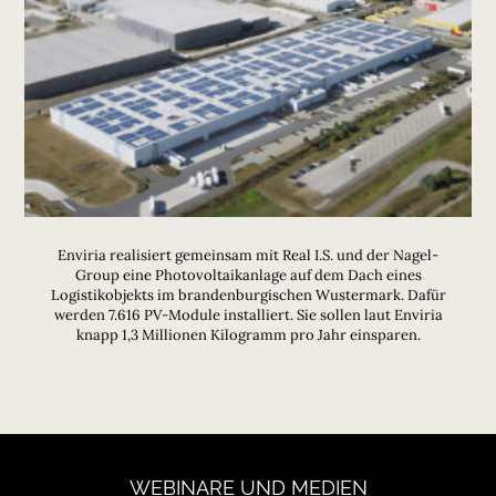
Enviria realisiert gemeinsam mit Real I.S. und der Nagel-
Group eine Photovoltaikanlage auf dem Dach eines
Logistikobjekts im brandenburgischen Wustermark. Dafür
werden 7.616 PV-Module installiert. Sie sollen laut Enviria
knapp 1,3 Millionen Kilogramm pro Jahr einsparen.
WEBINARE
UND
MEDIEN