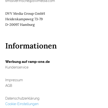
timoliver.frische@dvvmedia.com
DVV Media Group GmbH
Heidenkampsweg 73-79
D-20097 Hamburg
Informationen
Werbung auf ramp-one.de
Kundenservice
Impressum
AGB
Datenschutzerklärung
Cookie-Einstellungen