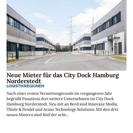
Neue Mieter für das City Dock Hamburg
Norderstedt
LOGISTIKREGIONEN
Nach einer ersten Vermietungsrunde im vergangenen Jahr
begrüßt Panattoni drei weitere Unternehmen im City Dock
Hamburg Norderstedt. Neu mit an Bord sind Innovaze Media,
Thiele & Fendel und Avaso Technology Solutions. Mit den drei
neuen Mietern sind fünf der acht...