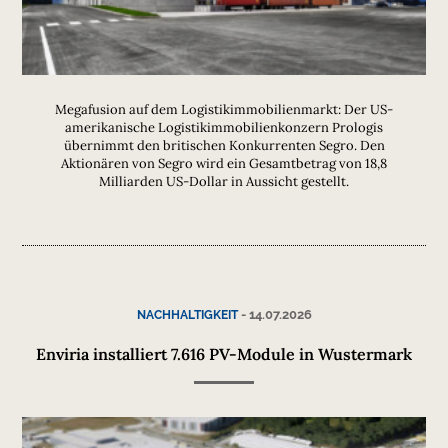
Megafusion auf dem Logistikimmobilienmarkt: Der US-
amerikanische Logistikimmobilienkonzern Prologis
übernimmt den britischen Konkurrenten Segro. Den
Aktionären von Segro wird ein Gesamtbetrag von 18,8
Milliarden US-Dollar in Aussicht gestellt.
-
14.07.2026
NACHHALTIGKEIT
Enviria installiert 7.616 PV-Module in Wustermark