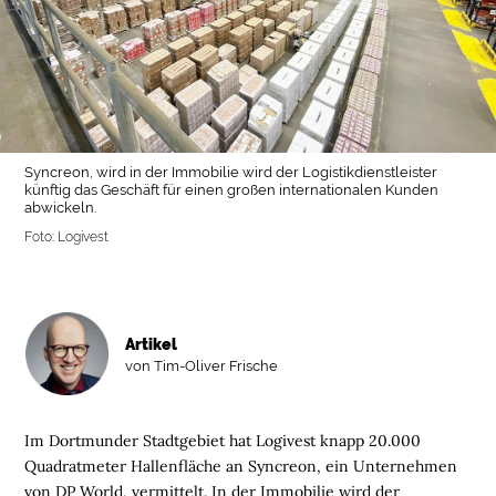
Syncreon, wird in der Immobilie wird der Logistikdienstleister
künftig das Geschäft für einen großen internationalen Kunden
abwickeln.
Foto: Logivest
Artikel
von Tim-Oliver Frische
Im Dortmunder Stadtgebiet hat Logivest knapp 20.000
Quadratmeter Hallenfläche an Syncreon, ein Unternehmen
von DP World, vermittelt. In der Immobilie wird der