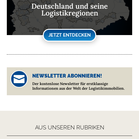
Deutschland und seine
Logistikregionen
JETZT ENTDECKEN
NEWSLETTER ABONNIEREN!

Der kostenlose Newsletter für erstklassige
Informationen aus der Welt der Logistikimmobilien.
AUS UNSEREN RUBRIKEN