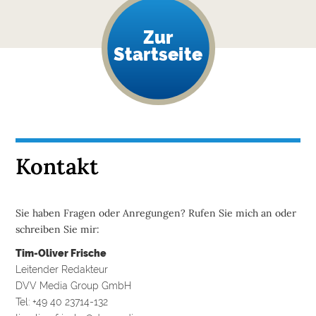
Zur
Startseite
Kontakt
Sie haben Fragen oder Anregungen? Rufen Sie mich an oder
schreiben Sie mir:
Tim-Oliver Frische
Leitender Redakteur
DVV Media Group GmbH
Tel: +49 40 23714-132