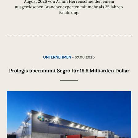
August 2026 von Armin Herrenschneider, einem
ausgewiesenen Branchenexperten mit mehr als 25 Jahren
Erfahrung.
-
07.08.2026
UNTERNEHMEN
Prologis übernimmt Segro für 18,8 Milliarden Dollar