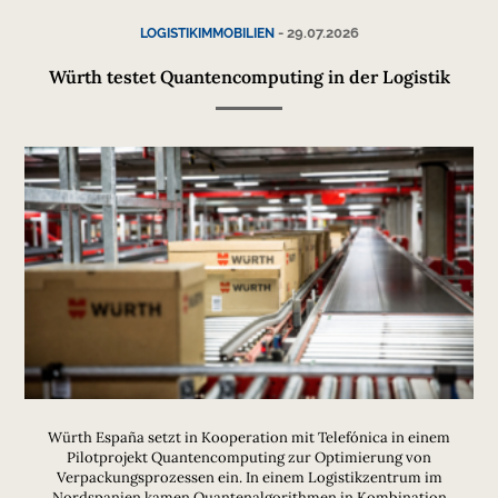
-
29.07.2026
LOGISTIKIMMOBILIEN
Würth testet Quantencomputing in der Logistik
Würth España setzt in Kooperation mit Telefónica in einem
Pilotprojekt Quantencomputing zur Optimierung von
Verpackungsprozessen ein. In einem Logistikzentrum im
Nordspanien kamen Quantenalgorithmen in Kombination