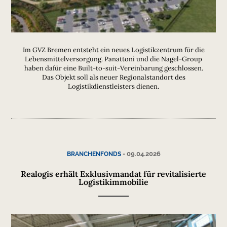
Im GVZ Bremen entsteht ein neues Logistikzentrum für die
Lebensmittelversorgung. Panattoni und die Nagel-Group
haben dafür eine Built-to-suit-Vereinbarung geschlossen.
Das Objekt soll als neuer Regionalstandort des
Logistikdienstleisters dienen.
-
09.04.2026
BRANCHENFONDS
Realogis erhält Exklusivmandat für revitalisierte
Logistikimmobilie