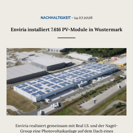
-
14.07.2026
NACHHALTIGKEIT
Enviria installiert 7.616 PV-Module in Wustermark
Enviria realisiert gemeinsam mit Real I.S. und der Nagel-
Group eine Photovoltaikanlage auf dem Dach eines