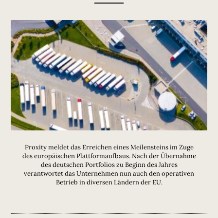
Proxity meldet das Erreichen eines Meilensteins im Zuge
des europäischen Plattformaufbaus. Nach der Übernahme
des deutschen Portfolios zu Beginn des Jahres
verantwortet das Unternehmen nun auch den operativen
Betrieb in diversen Ländern der EU.