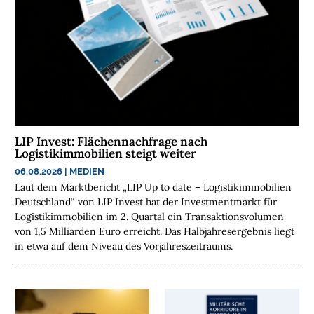
LIP Invest: Flächennachfrage nach
Logistikimmobilien steigt weiter
06.08.2026
|
MEDIEN
Laut dem Marktbericht „LIP Up to date – Logistikimmobilien
Deutschland“ von LIP Invest hat der Investmentmarkt für
Logistikimmobilien im 2. Quartal ein Transaktionsvolumen
von 1,5 Milliarden Euro erreicht. Das Halbjahresergebnis liegt
in etwa auf dem Niveau des Vorjahreszeitraums.