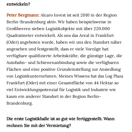
entwickeln?
Peter Bergmann:
Alcaro Invest ist seit 2010 in der Region
Berlin-Brandenburg aktiv. Wir haben beispielsweise in
Großbeeren sieben Logistikobjekte mit über 220.000
Quadratmeter entwickelt. Als uns das Areal in Frankfurt
(Oder) angeboten wurde, haben wir uns den Standort näher
angesehen und festgestellt, dass er viele Vorzüge hat:
verfügbare qualifizierte Arbeitskräfte, die günstige Lage, die
Autobahn- und Schienenanbindung sowie die verfügbaren
Flächen und eine positive Grundeinstellung zur Ansiedlung
von Logistikunternehmen. Meines Wissens hat das Log Plaza
Frankfurt (Oder) mit einer Gesamtfläche von 44 Hektar so
viel Entwicklungspotenzial für Logistik und Industrie wie
kaum ein anderer Standort in der Region Berlin-
Brandenburg.
Die erste Logistikhalle ist so gut wie fertiggestellt. Wann
rechnen Sie mit der Vermietung?