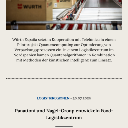
Würth España setzt in Kooperation mit Telefónica in einem
Pilotprojekt Quantencomputing zur Optimierung von
Verpackungsprozessen ein. In einem Logistikzentrum im
Nordspanien kamen Quantenalgorithmen in Kombination
mit Methoden der künstlichen Intelligenz zum Einsatz.
-
30.07.2026
LOGISTIKREGIONEN
Panattoni und Nagel-Group entwickeln Food-
Logistikzentrum