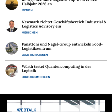
Halbjahr 2026 an
MEDIEN
Newmark richtet Geschäftsbereich Industrial &
Logistics Advisory ein
MENSCHEN
Panattoni und Nagel-Group entwickeln Food-
Logistikzentrum
LOGISTIKREGIONEN
Würth testet Quantencomputing in der
Logistik
LOGISTIKIMMOBILIEN
WEBTALK