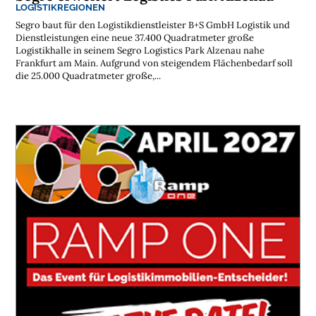
LOGISTIKREGIONEN
Segro baut für den Logistikdienstleister B+S GmbH Logistik und
Dienstleistungen eine neue 37.400 Quadratmeter große
Logistikhalle in seinem Segro Logistics Park Alzenau nahe
Frankfurt am Main. Aufgrund von steigendem Flächenbedarf soll
die 25.000 Quadratmeter große,...