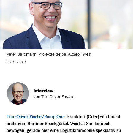
Peter Bergmann, Projektleiter bei Alcaro Invest
Foto: Alcaro
Interview
von Tim-Oliver Frische
Tim-Oliver Fische/Ramp One:
Frankfurt (Oder) zählt nicht
mehr zum Berliner Speckgürtel. Was hat Sie dennoch
bewogen, gerade hier eine Logistikimmobilie spekulativ zu