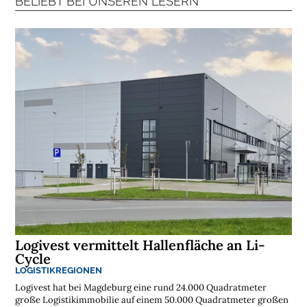
BELIEBT BEI UNSEREN LESERN
Logivest vermittelt Hallenfläche an Li-
Cycle
LOGISTIKREGIONEN
Logivest hat bei Magdeburg eine rund 24.000 Quadratmeter
große Logistikimmobilie auf einem 50.000 Quadratmeter großen