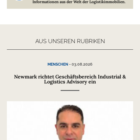
Informationen aus der Welt der Logistikimmobilien.
AUS UNSEREN RUBRIKEN
-
03.08.2026
MENSCHEN
Newmark richtet Geschäftsbereich Industrial &
Logistics Advisory ein