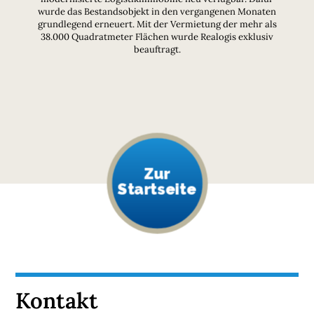
wurde das Bestandsobjekt in den vergangenen Monaten
grundlegend erneuert. Mit der Vermietung der mehr als
38.000 Quadratmeter Flächen wurde Realogis exklusiv
beauftragt.
Zur
Startseite
Kontakt