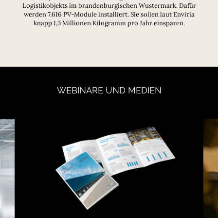
Logistikobjekts im brandenburgischen Wustermark. Dafür
werden 7.616 PV-Module installiert. Sie sollen laut Enviria
knapp 1,3 Millionen Kilogramm pro Jahr einsparen.
WEBINARE
UND
MEDIEN