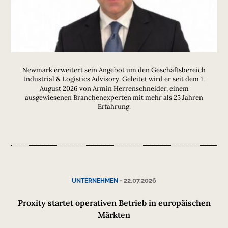
Newmark erweitert sein Angebot um den Geschäftsbereich
Industrial & Logistics Advisory. Geleitet wird er seit dem 1.
August 2026 von Armin Herrenschneider, einem
ausgewiesenen Branchenexperten mit mehr als 25 Jahren
Erfahrung.
-
22.07.2026
UNTERNEHMEN
Proxity startet operativen Betrieb in europäischen
Märkten