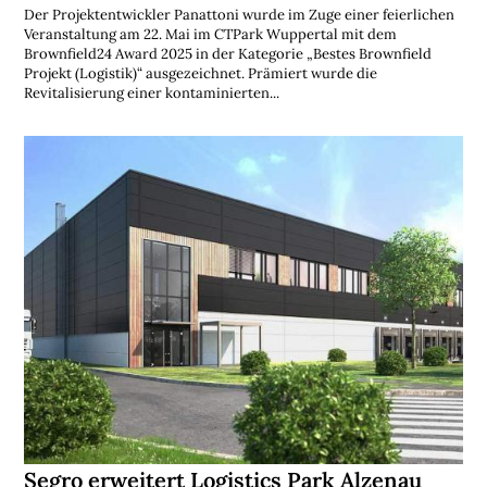
Der Projektentwickler Panattoni wurde im Zuge einer feierlichen
Veranstaltung am 22. Mai im CTPark Wuppertal mit dem
Brownfield24 Award 2025 in der Kategorie „Bestes Brownfield
Projekt (Logistik)“ ausgezeichnet. Prämiert wurde die
Revitalisierung einer kontaminierten...
Segro erweitert Logistics Park Alzenau