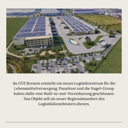
Im GVZ Bremen entsteht ein neues Logistikzentrum für die
Lebensmittelversorgung. Panattoni und die Nagel-Group
haben dafür eine Built-to-suit-Vereinbarung geschlossen.
Das Objekt soll als neuer Regionalstandort des
Logistikdienstleisters dienen.