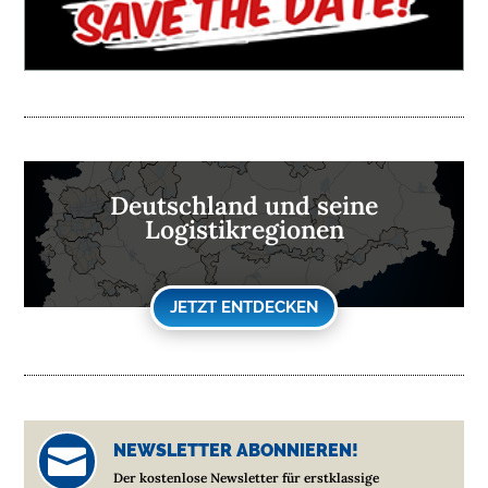
Deutschland und seine
Logistikregionen
JETZT ENTDECKEN
NEWSLETTER ABONNIEREN!

Der kostenlose Newsletter für erstklassige