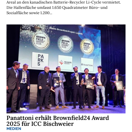
Areal an den kanadischen Batterie-Recycler Li-Cycle vermietet.
Die Hallenfläche umfasst 1.650 Quadratmeter Büro- und
Sozialfläche sowie 1.200...
Panattoni erhält Brownfield24 Award
2025 für ICC Bischweier
MEDIEN