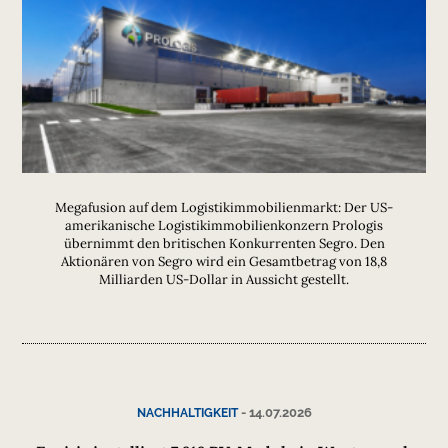
Megafusion auf dem Logistikimmobilienmarkt: Der US-
amerikanische Logistikimmobilienkonzern Prologis
übernimmt den britischen Konkurrenten Segro. Den
Aktionären von Segro wird ein Gesamtbetrag von 18,8
Milliarden US-Dollar in Aussicht gestellt.
-
14.07.2026
NACHHALTIGKEIT