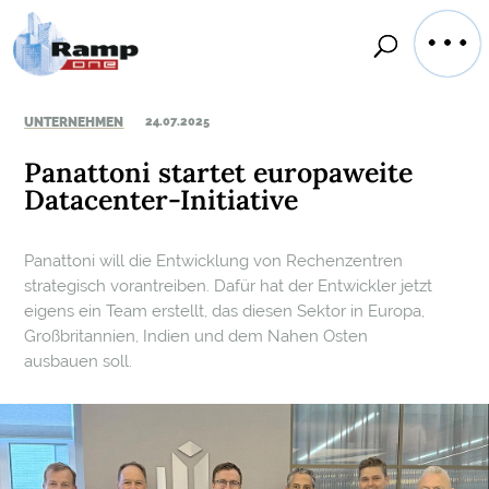
UNTERNEHMEN
24.07.2025
Panattoni startet europaweite
Datacenter-Initiative
Panattoni will die Entwicklung von Rechenzentren
strategisch vorantreiben. Dafür hat der Entwickler jetzt
eigens ein Team erstellt, das diesen Sektor in Europa,
Großbritannien, Indien und dem Nahen Osten
ausbauen soll.