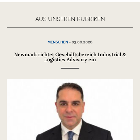
AUS UNSEREN RUBRIKEN
-
03.08.2026
MENSCHEN
Newmark richtet Geschäftsbereich Industrial &
Logistics Advisory ein