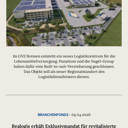
Im GVZ Bremen entsteht ein neues Logistikzentrum für die
Lebensmittelversorgung. Panattoni und die Nagel-Group
haben dafür eine Built-to-suit-Vereinbarung geschlossen.
Das Objekt soll als neuer Regionalstandort des
Logistikdienstleisters dienen.
-
09.04.2026
BRANCHENFONDS
Realogis erhält Exklusivmandat für revitalisierte