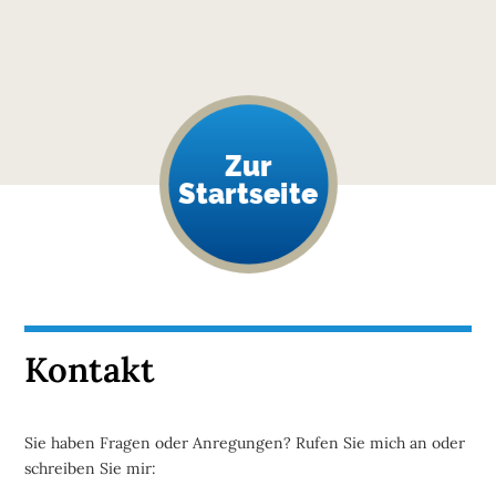
Zur
Startseite
Kontakt
Sie haben Fragen oder Anregungen? Rufen Sie mich an oder
schreiben Sie mir: