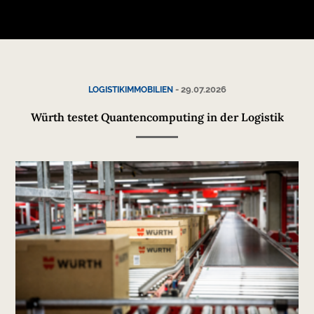
-
29.07.2026
LOGISTIKIMMOBILIEN
Würth testet Quantencomputing in der Logistik