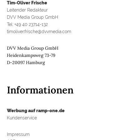
Tim-Oliver Frische
Leitender Redakteur
DVV Media Group GmbH
Tel: +49 40 23714-132
timoliver.frische@dvvmedia.com
DVV Media Group GmbH
Heidenkampsweg 73-79
D-20097 Hamburg
Informationen
Werbung auf ramp-one.de
Kundenservice
Impressum