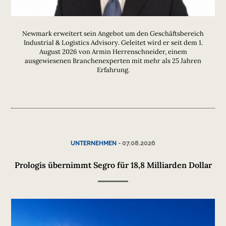
Newmark erweitert sein Angebot um den Geschäftsbereich
Industrial & Logistics Advisory. Geleitet wird er seit dem 1.
August 2026 von Armin Herrenschneider, einem
ausgewiesenen Branchenexperten mit mehr als 25 Jahren
Erfahrung.
-
07.08.2026
UNTERNEHMEN
Prologis übernimmt Segro für 18,8 Milliarden Dollar