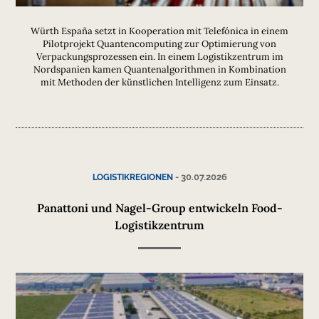
Würth España setzt in Kooperation mit Telefónica in einem
Pilotprojekt Quantencomputing zur Optimierung von
Verpackungsprozessen ein. In einem Logistikzentrum im
Nordspanien kamen Quantenalgorithmen in Kombination
mit Methoden der künstlichen Intelligenz zum Einsatz.
-
30.07.2026
LOGISTIKREGIONEN
Panattoni und Nagel-Group entwickeln Food-
Logistikzentrum