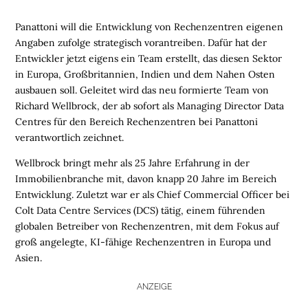
Panattoni will die Entwicklung von Rechenzentren eigenen
Angaben zufolge strategisch vorantreiben. Dafür hat der
Entwickler jetzt eigens ein Team erstellt, das diesen Sektor
in Europa, Großbritannien, Indien und dem Nahen Osten
ausbauen soll. Geleitet wird das neu formierte Team von
Richard Wellbrock, der ab sofort als Managing Director Data
Centres für den Bereich Rechenzentren bei Panattoni
verantwortlich zeichnet.
Wellbrock bringt mehr als 25 Jahre Erfahrung in der
Immobilienbranche mit, davon knapp 20 Jahre im Bereich
Entwicklung. Zuletzt war er als Chief Commercial Officer bei
Colt Data Centre Services (DCS) tätig, einem führenden
globalen Betreiber von Rechenzentren, mit dem Fokus auf
groß angelegte, KI-fähige Rechenzentren in Europa und
Asien.
ANZEIGE
H