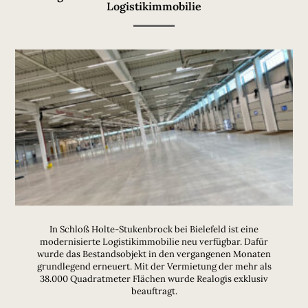
Logistikimmobilie
In Schloß Holte-Stukenbrock bei Bielefeld ist eine
modernisierte Logistikimmobilie neu verfügbar. Dafür
wurde das Bestandsobjekt in den vergangenen Monaten
grundlegend erneuert. Mit der Vermietung der mehr als
38.000 Quadratmeter Flächen wurde Realogis exklusiv
beauftragt.