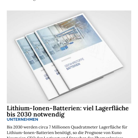
Lithium-Ionen-Batterien: viel Lagerfläche
bis 2030 notwendig
UNTERNEHMEN
Bis 2030 werden circa 7 Millionen Quadratmeter Lagerfläche für
Lithium-Ionen-Batterien benötigt, so die Prognose von Kuno