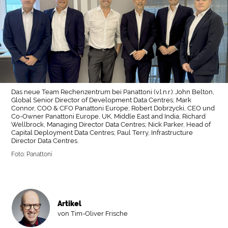
Das neue Team Rechenzentrum bei Panattoni (v.l.n.r.): John Belton,
Global Senior Director of Development Data Centres; Mark
Connor, COO & CFO Panattoni Europe; Robert Dobrzycki, CEO und
Co-Owner Panattoni Europe, UK, Middle East and India; Richard
Wellbrock, Managing Director Data Centres; Nick Parker, Head of
Capital Deployment Data Centres; Paul Terry, Infrastructure
Director Data Centres.
Foto: Panattoni
Artikel
von Tim-Oliver Frische