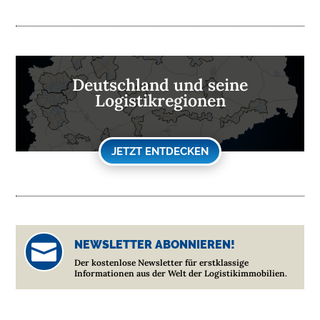
Deutschland und seine
Logistikregionen
JETZT ENTDECKEN
NEWSLETTER ABONNIEREN!

Der kostenlose Newsletter für erstklassige
Informationen aus der Welt der Logistikimmobilien.