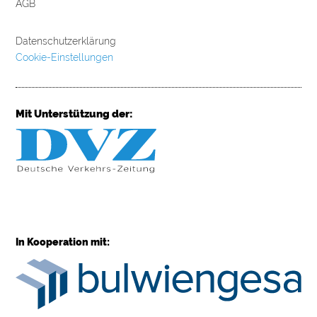
AGB
Datenschutzerklärung
Cookie-Einstellungen
Mit Unterstützung der:
In Kooperation mit: