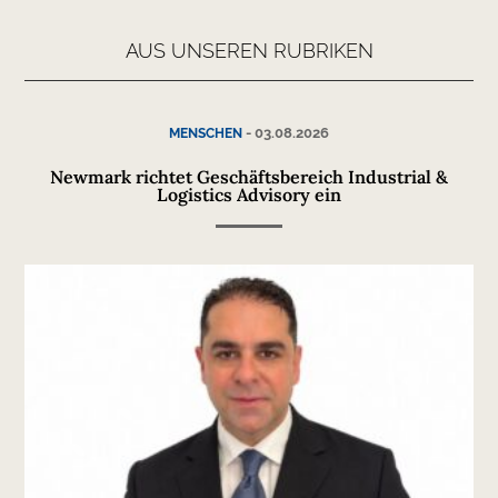
AUS UNSEREN RUBRIKEN
-
03.08.2026
MENSCHEN
Newmark richtet Geschäftsbereich Industrial &
Logistics Advisory ein