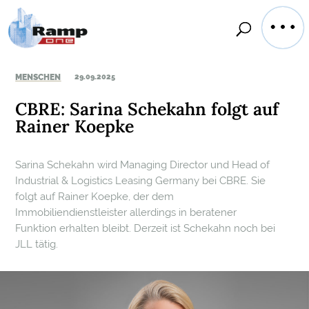
MENSCHEN
29.09.2025
CBRE: Sarina Schekahn folgt auf
Rainer Koepke
Sarina Schekahn wird Managing Director und Head of
Industrial & Logistics Leasing Germany bei CBRE. Sie
folgt auf Rainer Koepke, der dem
Immobiliendienstleister allerdings in beratener
Funktion erhalten bleibt. Derzeit ist Schekahn noch bei
JLL tätig.