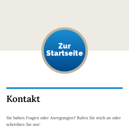
Zur
Startseite
Kontakt
Sie haben Fragen oder Anregungen? Rufen Sie mich an oder
schreiben Sie mir: