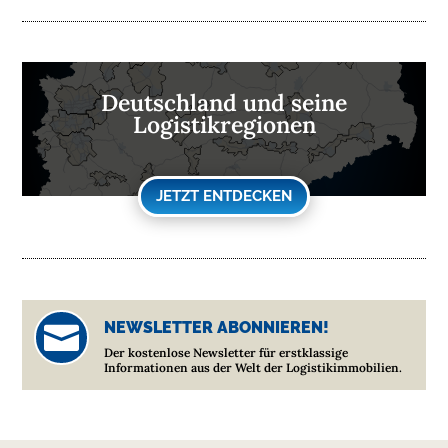
Deutschland und seine
Logistikregionen
JETZT ENTDECKEN
NEWSLETTER ABONNIEREN!

Der kostenlose Newsletter für erstklassige
Informationen aus der Welt der Logistikimmobilien.