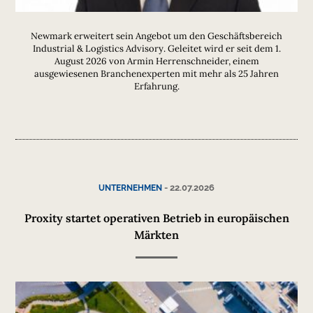
Newmark erweitert sein Angebot um den Geschäftsbereich
Industrial & Logistics Advisory. Geleitet wird er seit dem 1.
August 2026 von Armin Herrenschneider, einem
ausgewiesenen Branchenexperten mit mehr als 25 Jahren
Erfahrung.
-
22.07.2026
UNTERNEHMEN
Proxity startet operativen Betrieb in europäischen
Märkten