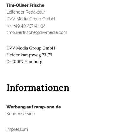
Tim-Oliver Frische
Leitender Redakteur
DVV Media Group GmbH
Tel: +49 40 23714-132
timoliver.frische@dvvmedia.com
DVV Media Group GmbH
Heidenkampsweg 73-79
D-20097 Hamburg
Informationen
Werbung auf ramp-one.de
Kundenservice
Impressum