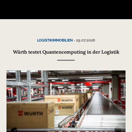
-
29.07.2026
LOGISTIKIMMOBILIEN
Würth testet Quantencomputing in der Logistik