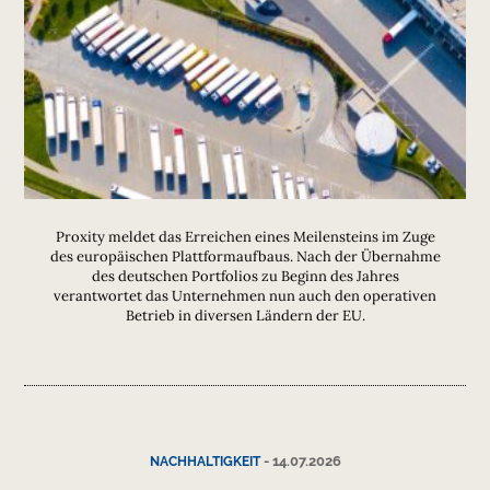
Proxity meldet das Erreichen eines Meilensteins im Zuge
des europäischen Plattformaufbaus. Nach der Übernahme
des deutschen Portfolios zu Beginn des Jahres
verantwortet das Unternehmen nun auch den operativen
Betrieb in diversen Ländern der EU.
-
14.07.2026
NACHHALTIGKEIT