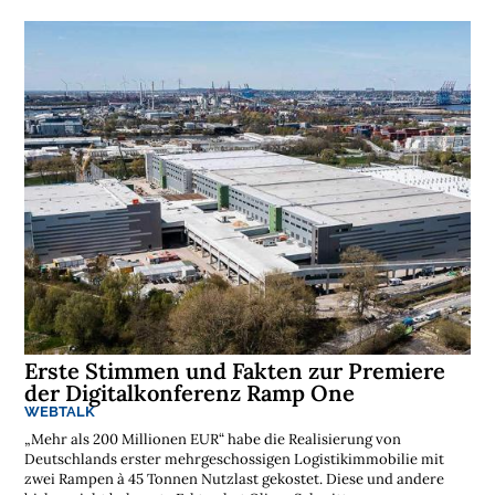
Erste Stimmen und Fakten zur Premiere
der Digitalkonferenz Ramp One
WEBTALK
„Mehr als 200 Millionen EUR“ habe die Realisierung von
Deutschlands erster mehrgeschossigen Logistikimmobilie mit
zwei Rampen à 45 Tonnen Nutzlast gekostet. Diese und andere