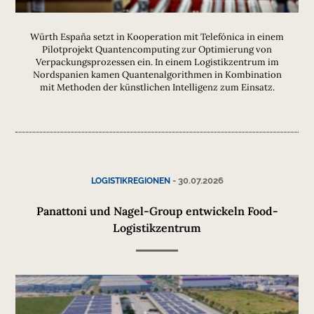
Würth España setzt in Kooperation mit Telefónica in einem
Pilotprojekt Quantencomputing zur Optimierung von
Verpackungsprozessen ein. In einem Logistikzentrum im
Nordspanien kamen Quantenalgorithmen in Kombination
mit Methoden der künstlichen Intelligenz zum Einsatz.
-
30.07.2026
LOGISTIKREGIONEN
Panattoni und Nagel-Group entwickeln Food-
Logistikzentrum