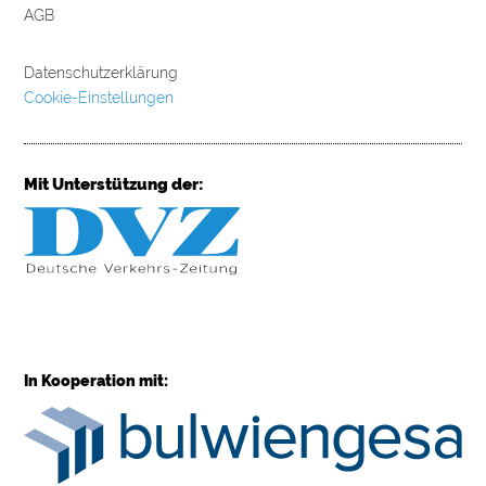
AGB
Datenschutzerklärung
Cookie-Einstellungen
Mit Unterstützung der:
In Kooperation mit: