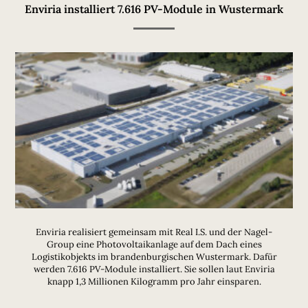
Enviria installiert 7.616 PV-Module in Wustermark
Enviria realisiert gemeinsam mit Real I.S. und der Nagel-
Group eine Photovoltaikanlage auf dem Dach eines
Logistikobjekts im brandenburgischen Wustermark. Dafür
werden 7.616 PV-Module installiert. Sie sollen laut Enviria
knapp 1,3 Millionen Kilogramm pro Jahr einsparen.