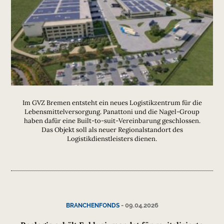
Im GVZ Bremen entsteht ein neues Logistikzentrum für die
Lebensmittelversorgung. Panattoni und die Nagel-Group
haben dafür eine Built-to-suit-Vereinbarung geschlossen.
Das Objekt soll als neuer Regionalstandort des
Logistikdienstleisters dienen.
-
09.04.2026
BRANCHENFONDS