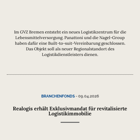
Im GVZ Bremen entsteht ein neues Logistikzentrum für die
Lebensmittelversorgung. Panattoni und die Nagel-Group
haben dafür eine Built-to-suit-Vereinbarung geschlossen.
Das Objekt soll als neuer Regionalstandort des
Logistikdienstleisters dienen.
-
09.04.2026
BRANCHENFONDS
Realogis erhält Exklusivmandat für revitalisierte
Logistikimmobilie