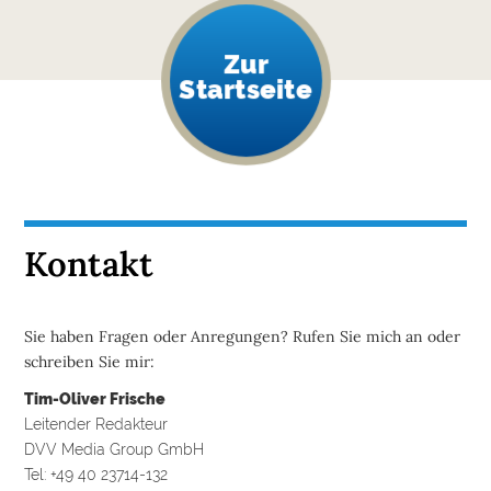
Zur
Startseite
Kontakt
Sie haben Fragen oder Anregungen? Rufen Sie mich an oder
schreiben Sie mir:
Tim-Oliver Frische
Leitender Redakteur
DVV Media Group GmbH
Tel: +49 40 23714-132