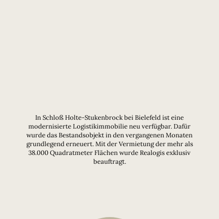
In Schloß Holte-Stukenbrock bei Bielefeld ist eine
modernisierte Logistikimmobilie neu verfügbar. Dafür
wurde das Bestandsobjekt in den vergangenen Monaten
grundlegend erneuert. Mit der Vermietung der mehr als
38.000 Quadratmeter Flächen wurde Realogis exklusiv
beauftragt.