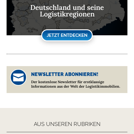
Deutschland und seine
Logistikregionen
JETZT ENTDECKEN
NEWSLETTER ABONNIEREN!

Der kostenlose Newsletter für erstklassige
Informationen aus der Welt der Logistikimmobilien.
AUS UNSEREN RUBRIKEN