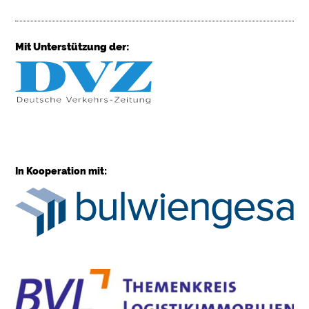
Mit Unterstützung der:
In Kooperation mit: