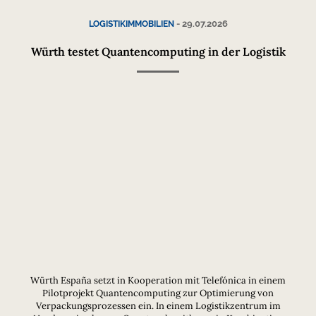
-
29.07.2026
LOGISTIKIMMOBILIEN
Würth testet Quantencomputing in der Logistik
Würth España setzt in Kooperation mit Telefónica in einem
Pilotprojekt Quantencomputing zur Optimierung von
Verpackungsprozessen ein. In einem Logistikzentrum im