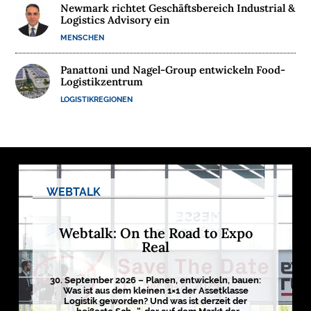
Newmark richtet Geschäftsbereich Industrial &
Logistics Advisory ein
MENSCHEN
Panattoni und Nagel-Group entwickeln Food-
Logistikzentrum
LOGISTIKREGIONEN
WEBTALK
Webtalk: On the Road to Expo
Real
30. September 2026 – Planen, entwickeln, bauen:
Was ist aus dem kleinen 1×1 der Assetklasse
Logistik geworden? Und was ist derzeit der