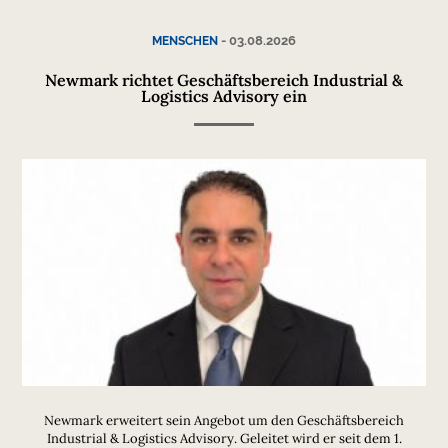
-
03.08.2026
MENSCHEN
Newmark richtet Geschäftsbereich Industrial &
Logistics Advisory ein
Newmark erweitert sein Angebot um den Geschäftsbereich
Industrial & Logistics Advisory. Geleitet wird er seit dem 1.