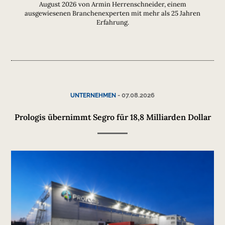
August 2026 von Armin Herrenschneider, einem
ausgewiesenen Branchenexperten mit mehr als 25 Jahren
Erfahrung.
-
07.08.2026
UNTERNEHMEN
Prologis übernimmt Segro für 18,8 Milliarden Dollar