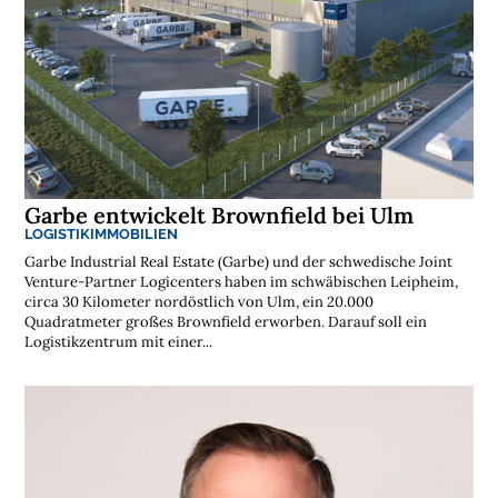
Garbe entwickelt Brownfield bei Ulm
LOGISTIKIMMOBILIEN
Garbe Industrial Real Estate (Garbe) und der schwedische Joint
Venture-Partner Logicenters haben im schwäbischen Leipheim,
circa 30 Kilometer nordöstlich von Ulm, ein 20.000
Quadratmeter großes Brownfield erworben. Darauf soll ein
Logistikzentrum mit einer...