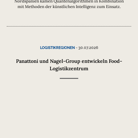
Nordspanien kamen Quantenalgorithmen in Kombination
mit Methoden der künstlichen Intelligenz zum Einsatz.
-
30.07.2026
LOGISTIKREGIONEN
Panattoni und Nagel-Group entwickeln Food-
Logistikzentrum