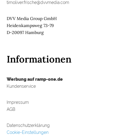
timoliver.frische@dvvmedia.com
DVV Media Group GmbH
Heidenkampsweg 73-79
D-20097 Hamburg
Informationen
Werbung auf ramp-one.de
Kundenservice
Impressum
AGB
Datenschutzerklärung
Cookie-Einstellungen