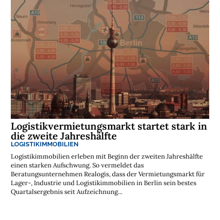
Logistikvermietungsmarkt startet stark in
die zweite Jahreshälfte
LOGISTIKIMMOBILIEN
Logistikimmobilien erleben mit Beginn der zweiten Jahreshälfte
einen starken Aufschwung. So vermeldet das
Beratungsunternehmen Realogis, dass der Vermietungsmarkt für
Lager-, Industrie und Logistikimmobilien in Berlin sein bestes
Quartalsergebnis seit Aufzeichnung...