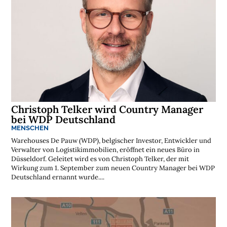
Christoph Telker wird Country Manager
bei WDP Deutschland
MENSCHEN
Warehouses De Pauw (WDP), belgischer Investor, Entwickler und
Verwalter von Logistikimmobilien, eröffnet ein neues Büro in
Düsseldorf. Geleitet wird es von Christoph Telker, der mit
Wirkung zum 1. September zum neuen Country Manager bei WDP
Deutschland ernannt wurde....