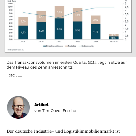
Das Transaktionsvolumen im ersten Quartal 2024 liegt in etwa auf
dem Niveau des Zehnjahresschnitts.
Foto: JLL
Artikel
von Tim-Oliver Frische
Der deutsche Industrie- und Logistikimmobilienmarkt ist