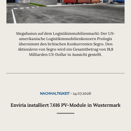
Megafusion auf dem Logistikimmobilienmarkt: Der US-
amerikanische Logistikimmobilienkonzern Prologis
übernimmt den britischen Konkurrenten Segro. Den
Aktionären von Segro wird ein Gesamtbetrag von 18,8
Milliarden US-Dollar in Aussicht gestellt.
-
14.07.2026
NACHHALTIGKEIT
Enviria installiert 7.616 PV-Module in Wustermark