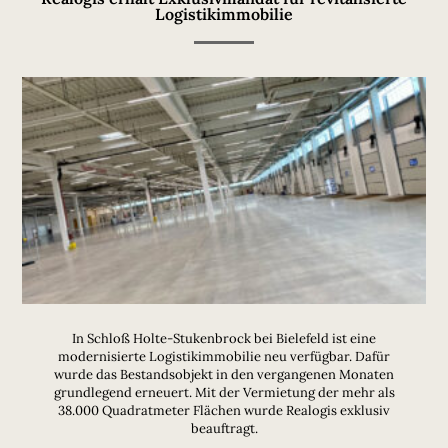
Logistikimmobilie
In Schloß Holte-Stukenbrock bei Bielefeld ist eine
modernisierte Logistikimmobilie neu verfügbar. Dafür
wurde das Bestandsobjekt in den vergangenen Monaten
grundlegend erneuert. Mit der Vermietung der mehr als
38.000 Quadratmeter Flächen wurde Realogis exklusiv
beauftragt.