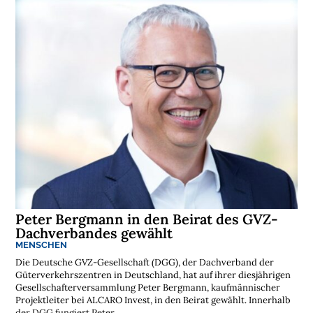
Peter Bergmann in den Beirat des GVZ-
Dachverbandes gewählt
MENSCHEN
Die Deutsche GVZ-Gesellschaft (DGG), der Dachverband der
Güterverkehrszentren in Deutschland, hat auf ihrer diesjährigen
Gesellschafterversammlung Peter Bergmann, kaufmännischer
Projektleiter bei ALCARO Invest, in den Beirat gewählt. Innerhalb
der DGG fungiert Peter...