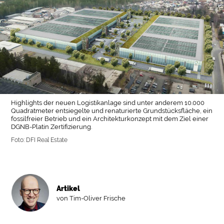
Highlights der neuen Logistikanlage sind unter anderem 10.000
Quadratmeter entsiegelte und renaturierte Grundstücksfläche, ein
fossilfreier Betrieb und ein Architekturkonzept mit dem Ziel einer
DGNB-Platin Zertifizierung.
Foto: DFI Real Estate
Artikel
von Tim-Oliver Frische