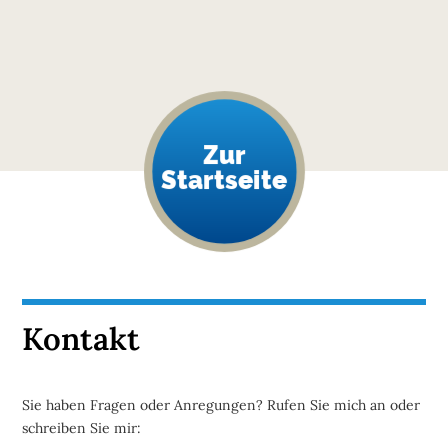
Zur
Startseite
Kontakt
Sie haben Fragen oder Anregungen? Rufen Sie mich an oder
schreiben Sie mir: