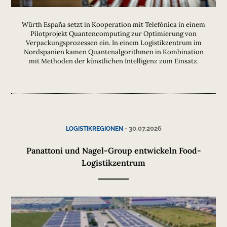
Würth España setzt in Kooperation mit Telefónica in einem
Pilotprojekt Quantencomputing zur Optimierung von
Verpackungsprozessen ein. In einem Logistikzentrum im
Nordspanien kamen Quantenalgorithmen in Kombination
mit Methoden der künstlichen Intelligenz zum Einsatz.
-
30.07.2026
LOGISTIKREGIONEN
Panattoni und Nagel-Group entwickeln Food-
Logistikzentrum