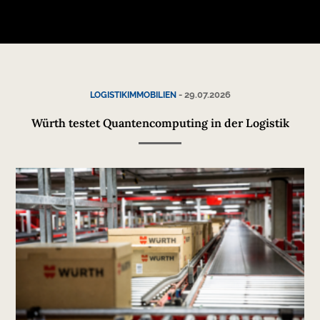
-
29.07.2026
LOGISTIKIMMOBILIEN
Würth testet Quantencomputing in der Logistik