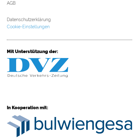
AGB
Datenschutzerklärung
Cookie-Einstellungen
Mit Unterstützung der:
In Kooperation mit: