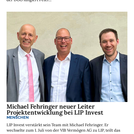
Michael Fehringer neuer Leiter
Projektentwicklung bei LIP Invest
MENSCHEN
LIP Invest verstärkt sein Team mit Michael Fehringer. Er
wechselte zum 1. Juli von der VIB Vermögen AG zu LIP, teilt das