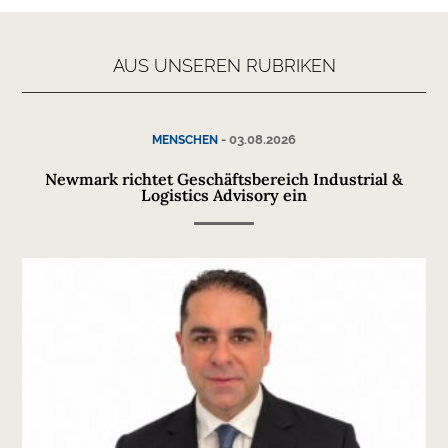
AUS UNSEREN RUBRIKEN
-
03.08.2026
MENSCHEN
Newmark richtet Geschäftsbereich Industrial &
Logistics Advisory ein