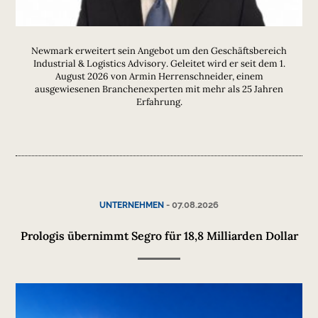
Newmark erweitert sein Angebot um den Geschäftsbereich
Industrial & Logistics Advisory. Geleitet wird er seit dem 1.
August 2026 von Armin Herrenschneider, einem
ausgewiesenen Branchenexperten mit mehr als 25 Jahren
Erfahrung.
-
07.08.2026
UNTERNEHMEN
Prologis übernimmt Segro für 18,8 Milliarden Dollar