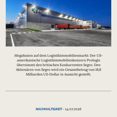
Megafusion auf dem Logistikimmobilienmarkt: Der US-
amerikanische Logistikimmobilienkonzern Prologis
übernimmt den britischen Konkurrenten Segro. Den
Aktionären von Segro wird ein Gesamtbetrag von 18,8
Milliarden US-Dollar in Aussicht gestellt.
-
14.07.2026
NACHHALTIGKEIT