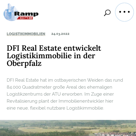
LOGISTIKIMMOBILIEN
24.03.2022
DFI Real Estate entwickelt
Logistikimmobilie in der
Oberpfalz
DFI Real Estate hat im ostbayerischen Weiden das rund
84.000 Quadratmeter große Areal des ehemaligen
Logistikzentrums der ATU erworben. Im Zuge einer
Revitalisierung plant der Immobilienentwickler hier
eine neue, flexibel nutzbare Logistikimmobilie.