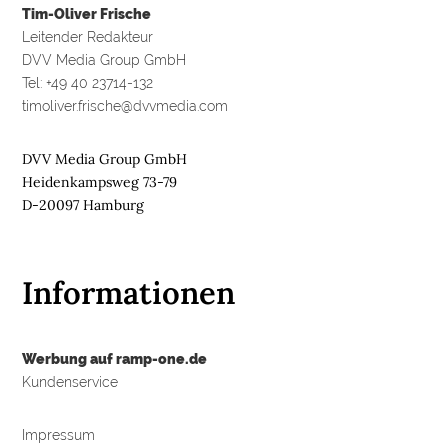
Tim-Oliver Frische
Leitender Redakteur
DVV Media Group GmbH
Tel: +49 40 23714-132
timoliver.frische@dvvmedia.com
DVV Media Group GmbH
Heidenkampsweg 73-79
D-20097 Hamburg
Informationen
Werbung auf ramp-one.de
Kundenservice
Impressum