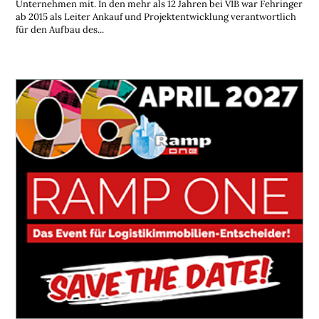
Unternehmen mit. In den mehr als 12 Jahren bei VIB war Fehringer
ab 2015 als Leiter Ankauf und Projektentwicklung verantwortlich
für den Aufbau des...