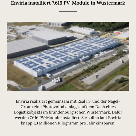
Enviria installiert 7.616 PV-Module in Wustermark
Enviria realisiert gemeinsam mit Real I.S. und der Nagel-
Group eine Photovoltaikanlage auf dem Dach eines
Logistikobjekts im brandenburgischen Wustermark. Dafür
werden 7.616 PV-Module installiert. Sie sollen laut Enviria
knapp 1,3 Millionen Kilogramm pro Jahr einsparen.