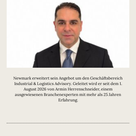
Newmark erweitert sein Angebot um den Geschäftsbereich
Industrial & Logistics Advisory. Geleitet wird er seit dem 1.
August 2026 von Armin Herrenschneider, einem
ausgewiesenen Branchenexperten mit mehr als 25 Jahren
Erfahrung.