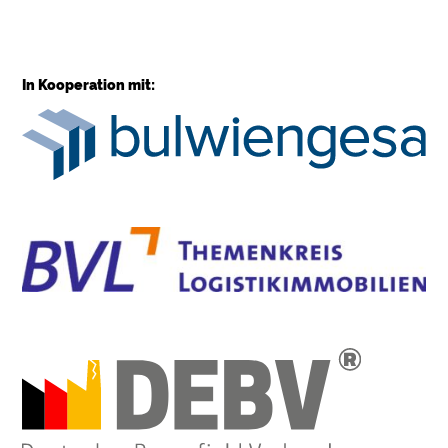
In Kooperation mit: