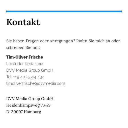
Kontakt
Sie haben Fragen oder Anregungen? Rufen Sie mich an oder
schreiben Sie mir:
Tim-Oliver Frische
Leitender Redakteur
DVV Media Group GmbH
Tel: +49 40 23714-132
timoliver.frische@dvvmedia.com
DVV Media Group GmbH
Heidenkampsweg 73-79
D-20097 Hamburg