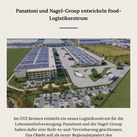
Panattoni und Nagel-Group entwickeln Food-
Logistikzentrum
Im GVZ Bremen entsteht ein neues Logistikzentrum für die
Lebensmittelversorgung. Panattoni und die Nagel-Group
haben dafür eine Built-to-suit-Vereinbarung geschlossen.
Das Objekt soll als neuer Regionalstandort des