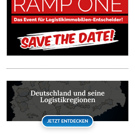
Deutschland und seine
Logistikregionen
JETZT ENTDECKEN