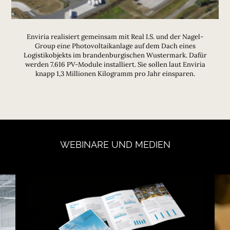
Enviria realisiert gemeinsam mit Real I.S. und der Nagel-
Group eine Photovoltaikanlage auf dem Dach eines
Logistikobjekts im brandenburgischen Wustermark. Dafür
werden 7.616 PV-Module installiert. Sie sollen laut Enviria
knapp 1,3 Millionen Kilogramm pro Jahr einsparen.
WEBINARE
UND
MEDIEN