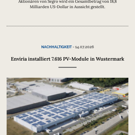
Aktionären von Segro wird ein Gesamtbetrag von 18,8
Milliarden US-Dollar in Aussicht gestellt.
-
14.07.2026
NACHHALTIGKEIT
Enviria installiert 7.616 PV-Module in Wustermark