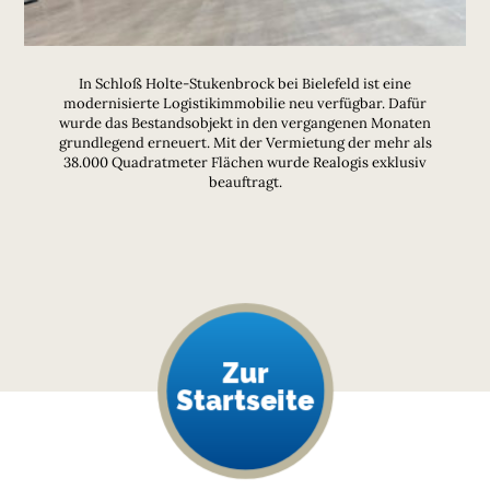
In Schloß Holte-Stukenbrock bei Bielefeld ist eine
modernisierte Logistikimmobilie neu verfügbar. Dafür
wurde das Bestandsobjekt in den vergangenen Monaten
grundlegend erneuert. Mit der Vermietung der mehr als
38.000 Quadratmeter Flächen wurde Realogis exklusiv
beauftragt.
Zur
Startseite