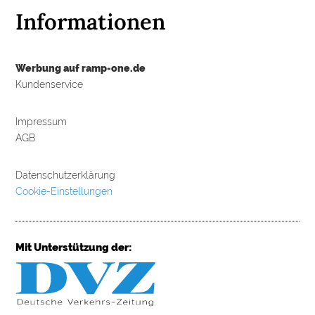
Informationen
Werbung auf ramp-one.de
Kundenservice
Impressum
AGB
Datenschutzerklärung
Cookie-Einstellungen
Mit Unterstützung der: