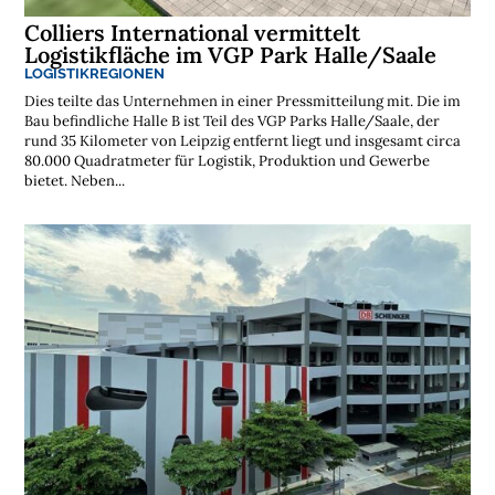
Colliers International vermittelt
Logistikfläche im VGP Park Halle/Saale
LOGISTIKREGIONEN
Dies teilte das Unternehmen in einer Pressmitteilung mit. Die im
Bau befindliche Halle B ist Teil des VGP Parks Halle/Saale, der
rund 35 Kilometer von Leipzig entfernt liegt und insgesamt circa
80.000 Quadratmeter für Logistik, Produktion und Gewerbe
bietet. Neben...