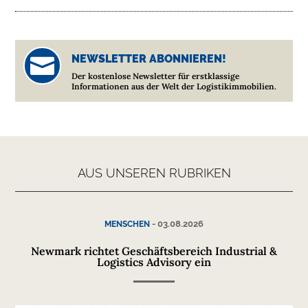
NEWSLETTER ABONNIEREN!

Der kostenlose Newsletter für erstklassige
Informationen aus der Welt der Logistikimmobilien.
AUS UNSEREN RUBRIKEN
-
03.08.2026
MENSCHEN
Newmark richtet Geschäftsbereich Industrial &
Logistics Advisory ein