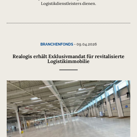
Logistikdienstleisters dienen.
-
09.04.2026
BRANCHENFONDS
Realogis erhält Exklusivmandat für revitalisierte
Logistikimmobilie