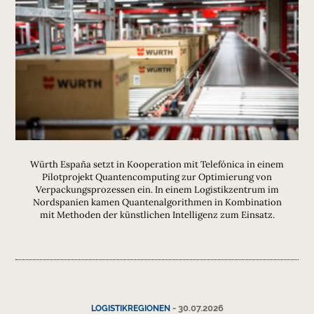
Würth España setzt in Kooperation mit Telefónica in einem
Pilotprojekt Quantencomputing zur Optimierung von
Verpackungsprozessen ein. In einem Logistikzentrum im
Nordspanien kamen Quantenalgorithmen in Kombination
mit Methoden der künstlichen Intelligenz zum Einsatz.
-
30.07.2026
LOGISTIKREGIONEN