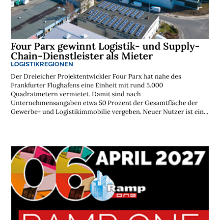
Four Parx gewinnt Logistik- und Supply-
Chain-Dienstleister als Mieter
LOGISTIKREGIONEN
Der Dreieicher Projektentwickler Four Parx hat nahe des
Frankfurter Flughafens eine Einheit mit rund 5.000
Quadratmetern vermietet. Damit sind nach
Unternehmensangaben etwa 50 Prozent der Gesamtfläche der
Gewerbe- und Logistikimmobilie vergeben. Neuer Nutzer ist ein...