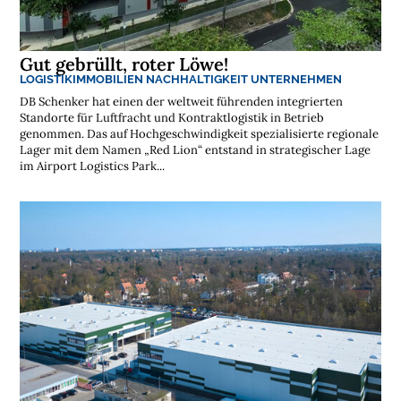
Gut gebrüllt, roter Löwe!
LOGISTIKIMMOBILIEN
NACHHALTIGKEIT
UNTERNEHMEN
DB Schenker hat einen der weltweit führenden integrierten
Standorte für Luftfracht und Kontraktlogistik in Betrieb
genommen. Das auf Hochgeschwindigkeit spezialisierte regionale
Lager mit dem Namen „Red Lion“ entstand in strategischer Lage
im Airport Logistics Park...