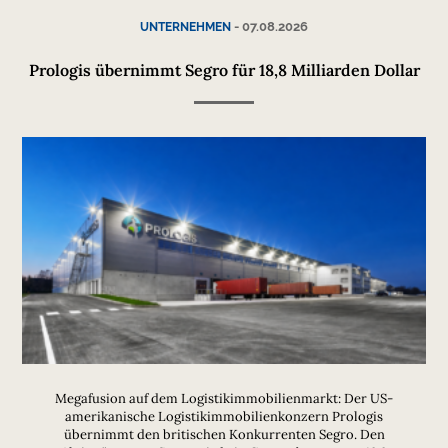
-
07.08.2026
UNTERNEHMEN
Prologis übernimmt Segro für 18,8 Milliarden Dollar
Megafusion auf dem Logistikimmobilienmarkt: Der US-
amerikanische Logistikimmobilienkonzern Prologis
übernimmt den britischen Konkurrenten Segro. Den