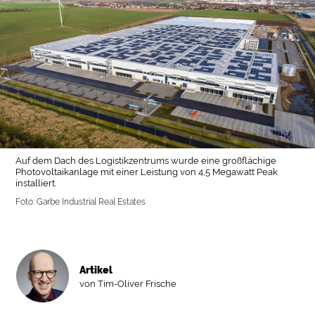
Auf dem Dach des Logistikzentrums wurde eine großflächige
Photovoltaikanlage mit einer Leistung von 4,5 Megawatt Peak
installiert.
Foto: Garbe Industrial Real Estates
Artikel
von Tim-Oliver Frische