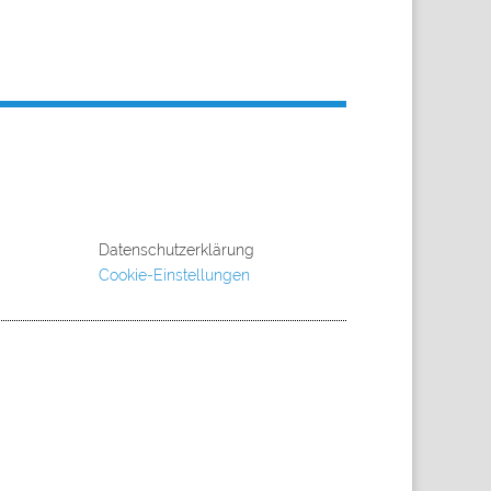
Datenschutzerklärung
Cookie-Einstellungen