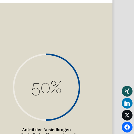
50
%
Anteil der Ansiedlungen