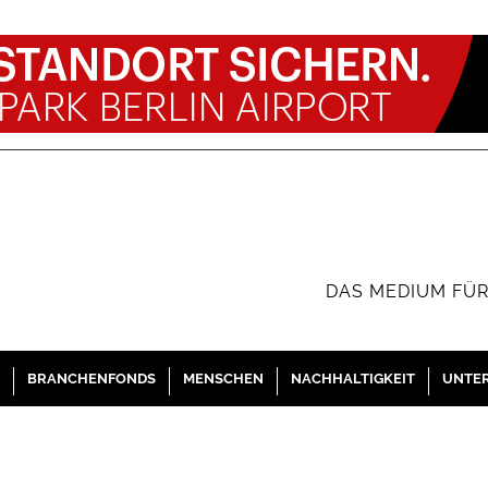
DAS MEDIUM FÜR
BRANCHENFONDS
MENSCHEN
NACHHALTIGKEIT
UNTE