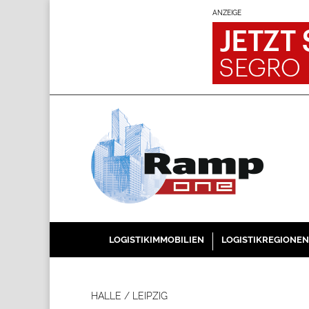
ANZEIGE
LOGISTIKIMMOBILIEN
LOGISTIKREGIONEN
HALLE / LEIPZIG