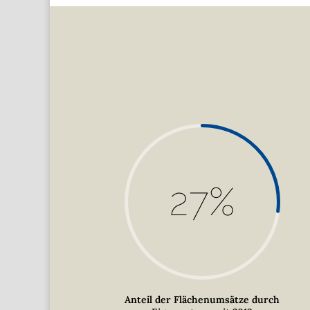
27
%
Anteil der Flächenumsätze durch