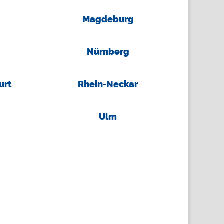
Magdeburg
Nürnberg
urt
Rhein-Neckar
Ulm