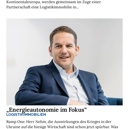
Kontinentaleuropa, werden gemeinsam im Zuge einer
Partnerschaft eine Logistikimmobilie in...
„Energieautonomie im Fokus“
LOGISTIKIMMOBILIEN
Ramp One: Herr Nehm, die Auswirkungen des Krieges in der
Ukraine auf die hiesige Wirtschaft sind schon jetzt spürbar. Was