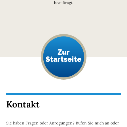
beauftragt.
Zur
Startseite
Kontakt
Sie haben Fragen oder Anregungen? Rufen Sie mich an oder