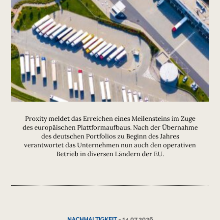
Proxity meldet das Erreichen eines Meilensteins im Zuge
des europäischen Plattformaufbaus. Nach der Übernahme
des deutschen Portfolios zu Beginn des Jahres
verantwortet das Unternehmen nun auch den operativen
Betrieb in diversen Ländern der EU.
-
14.07.2026
NACHHALTIGKEIT