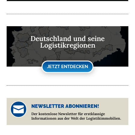
Deutschland und seine
Logistikregionen
JETZT ENTDECKEN
NEWSLETTER ABONNIEREN!

Der kostenlose Newsletter für erstklassige
Informationen aus der Welt der Logistikimmobilien.