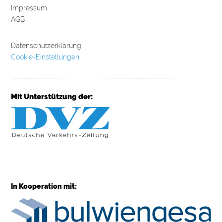
Impressum
AGB
Datenschutzerklärung
Cookie-Einstellungen
Mit Unterstützung der:
In Kooperation mit: