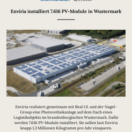
Enviria installiert 7.616 PV-Module in Wustermark
Enviria realisiert gemeinsam mit Real I.S. und der Nagel-
Group eine Photovoltaikanlage auf dem Dach eines
Logistikobjekts im brandenburgischen Wustermark. Dafür
werden 7.616 PV-Module installiert. Sie sollen laut Enviria
knapp 1,3 Millionen Kilogramm pro Jahr einsparen.