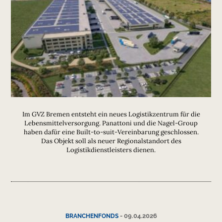
Im GVZ Bremen entsteht ein neues Logistikzentrum für die
Lebensmittelversorgung. Panattoni und die Nagel-Group
haben dafür eine Built-to-suit-Vereinbarung geschlossen.
Das Objekt soll als neuer Regionalstandort des
Logistikdienstleisters dienen.
-
09.04.2026
BRANCHENFONDS