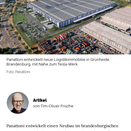
Panattoni entwickelt neue Logistikimmobilie in Grünheide,
Brandenburg, mit Nähe zum Tesla-Werk.
Foto: Panattoni
Artikel
von Tim-Oliver Frische
Panattoni entwickelt einen Neubau im brandenburgischen