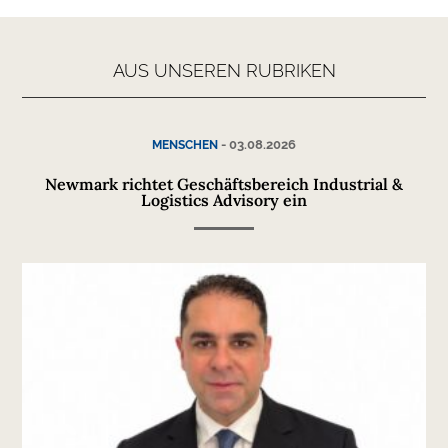
AUS UNSEREN RUBRIKEN
-
03.08.2026
MENSCHEN
Newmark richtet Geschäftsbereich Industrial &
Logistics Advisory ein