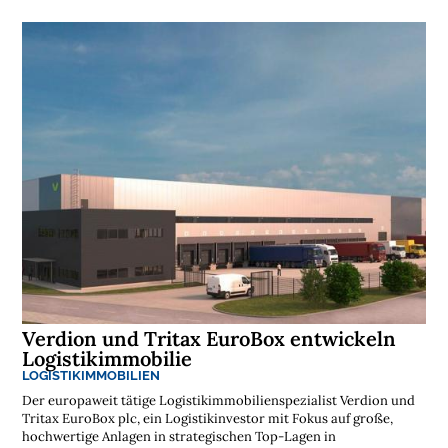
Verdion und Tritax EuroBox entwickeln
Logistikimmobilie
LOGISTIKIMMOBILIEN
Der europaweit tätige Logistikimmobilienspezialist Verdion und
Tritax EuroBox plc, ein Logistikinvestor mit Fokus auf große,
hochwertige Anlagen in strategischen Top-Lagen in