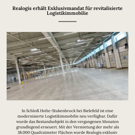
Realogis erhält Exklusivmandat für revitalisierte
Logistikimmobilie
In Schloß Holte-Stukenbrock bei Bielefeld ist eine
modernisierte Logistikimmobilie neu verfügbar. Dafür
wurde das Bestandsobjekt in den vergangenen Monaten
grundlegend erneuert. Mit der Vermietung der mehr als
38.000 Quadratmeter Flächen wurde Realogis exklusiv