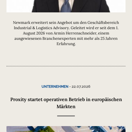
Newmark erweitert sein Angebot um den Geschäftsbereich
Industrial & Logistics Advisory. Geleitet wird er seit dem 1.
August 2026 von Armin Herrenschneider, einem
ausgewiesenen Branchenexperten mit mehr als 25 Jahren
Erfahrung.
-
22.07.2026
UNTERNEHMEN
Proxity startet operativen Betrieb in europäischen
Märkten