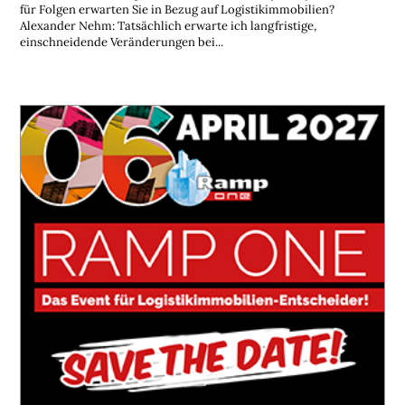
für Folgen erwarten Sie in Bezug auf Logistikimmobilien?
Alexander Nehm: Tatsächlich erwarte ich langfristige,
einschneidende Veränderungen bei...