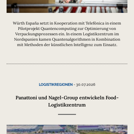
Würth España setzt in Kooperation mit Telefónica in einem
Pilotprojekt Quantencomputing zur Optimierung von
Verpackungsprozessen ein. In einem Logistikzentrum im
Nordspanien kamen Quantenalgorithmen in Kombination
mit Methoden der künstlichen Intelligenz zum Einsatz.
-
30.07.2026
LOGISTIKREGIONEN
Panattoni und Nagel-Group entwickeln Food-
Logistikzentrum