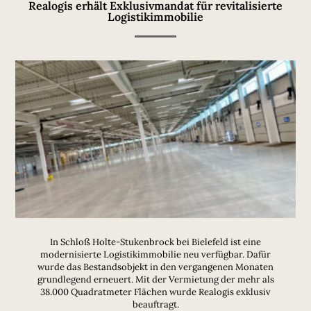
Realogis erhält Exklusivmandat für revitalisierte
Logistikimmobilie
In Schloß Holte-Stukenbrock bei Bielefeld ist eine
modernisierte Logistikimmobilie neu verfügbar. Dafür
wurde das Bestandsobjekt in den vergangenen Monaten
grundlegend erneuert. Mit der Vermietung der mehr als
38.000 Quadratmeter Flächen wurde Realogis exklusiv
beauftragt.