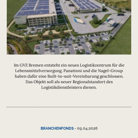
Im GVZ Bremen entsteht ein neues Logistikzentrum für die
Lebensmittelversorgung. Panattoni und die Nagel-Group
haben dafür eine Built-to-suit-Vereinbarung geschlossen.
Das Objekt soll als neuer Regionalstandort des
Logistikdienstleisters dienen.
-
09.04.2026
BRANCHENFONDS