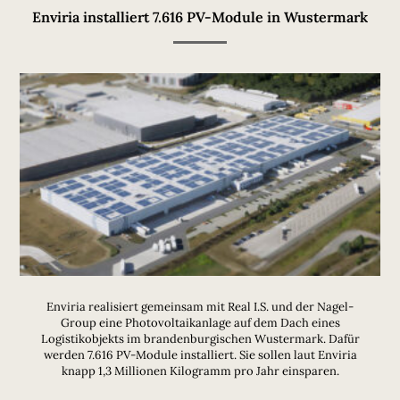
Enviria installiert 7.616 PV-Module in Wustermark
Enviria realisiert gemeinsam mit Real I.S. und der Nagel-
Group eine Photovoltaikanlage auf dem Dach eines
Logistikobjekts im brandenburgischen Wustermark. Dafür
werden 7.616 PV-Module installiert. Sie sollen laut Enviria
knapp 1,3 Millionen Kilogramm pro Jahr einsparen.