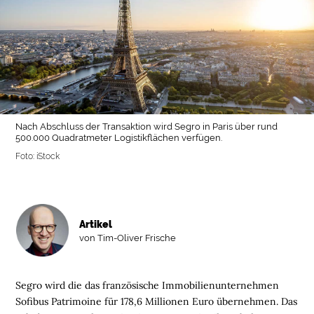
Nach Abschluss der Transaktion wird Segro in Paris über rund
500.000 Quadratmeter Logistikflächen verfügen.
Foto: iStock
Artikel
von Tim-Oliver Frische
Segro wird die das französische Immobilienunternehmen
Sofibus Patrimoine für 178,6 Millionen Euro übernehmen. Das