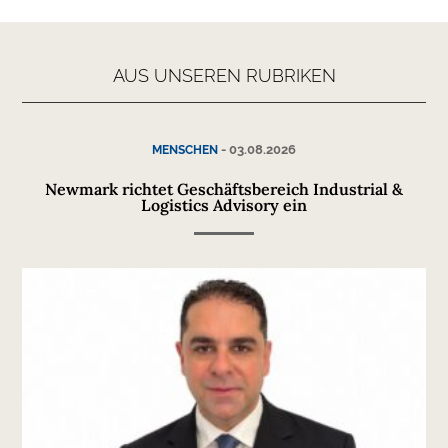
AUS UNSEREN RUBRIKEN
-
03.08.2026
MENSCHEN
Newmark richtet Geschäftsbereich Industrial &
Logistics Advisory ein