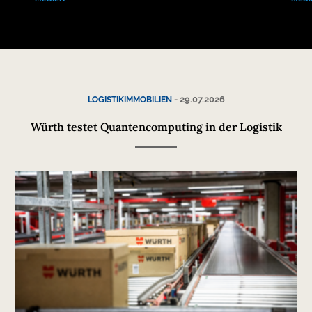
-
29.07.2026
LOGISTIKIMMOBILIEN
Würth testet Quantencomputing in der Logistik