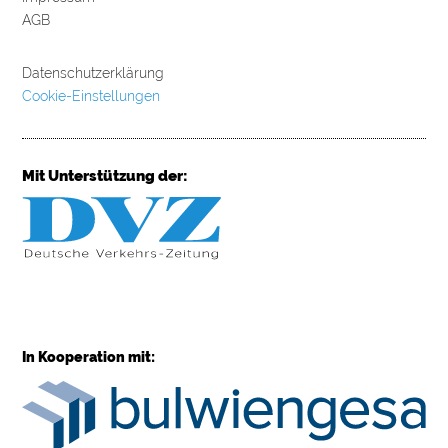
AGB
Datenschutzerklärung
Cookie-Einstellungen
Mit Unterstützung der:
In Kooperation mit: