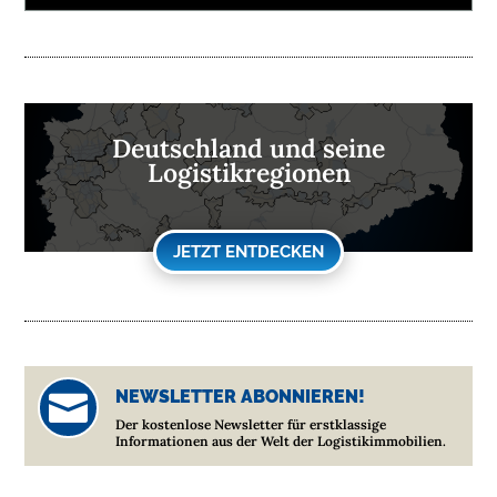
Deutschland und seine
Logistikregionen
JETZT ENTDECKEN
NEWSLETTER ABONNIEREN!

Der kostenlose Newsletter für erstklassige
Informationen aus der Welt der Logistikimmobilien.