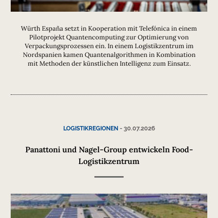
Würth España setzt in Kooperation mit Telefónica in einem
Pilotprojekt Quantencomputing zur Optimierung von
Verpackungsprozessen ein. In einem Logistikzentrum im
Nordspanien kamen Quantenalgorithmen in Kombination
mit Methoden der künstlichen Intelligenz zum Einsatz.
-
30.07.2026
LOGISTIKREGIONEN
Panattoni und Nagel-Group entwickeln Food-
Logistikzentrum