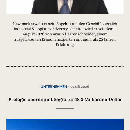
Newmark erweitert sein Angebot um den Geschäftsbereich
Industrial & Logistics Advisory. Geleitet wird er seit dem 1.
August 2026 von Armin Herrenschneider, einem
ausgewiesenen Branchenexperten mit mehr als 25 Jahren
Erfahrung.
-
07.08.2026
UNTERNEHMEN
Prologis übernimmt Segro für 18,8 Milliarden Dollar