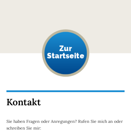
Zur
Startseite
Kontakt
Sie haben Fragen oder Anregungen? Rufen Sie mich an oder
schreiben Sie mir: