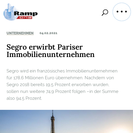
UNTERNEHMEN
04.02.2021
Segro erwirbt Pariser
Immobilienunternehmen
Segro wird ein französisches Immobilienunternehmen
für 178,6 Millionen Euro übernehmen. Nachdem von
Segro 2018 bereits 19,5 Prozent erworben wurden,
sollen nun weitere 74,9 Prozent folgen –in der Summe
also 94,5 Prozent.