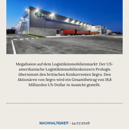
Megafusion auf dem Logistikimmobilienmarkt: Der US-
amerikanische Logistikimmobilienkonzern Prologis
übernimmt den britischen Konkurrenten Segro. Den
Aktionären von Segro wird ein Gesamtbetrag von 18,8
Milliarden US-Dollar in Aussicht gestellt.
-
14.07.2026
NACHHALTIGKEIT