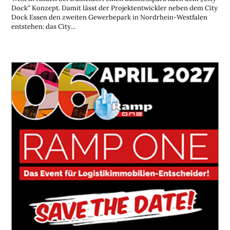
Dock“ Konzept. Damit lässt der Projektentwickler neben dem City
Dock Essen den zweiten Gewerbepark in Nordrhein-Westfalen
entstehen: das City...