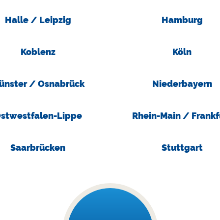
Halle / Leipzig
Hamburg
Koblenz
Köln
ünster / Osnabrück
Niederbayern
stwestfalen-Lippe
Rhein-Main / Frankf
Saarbrücken
Stuttgart