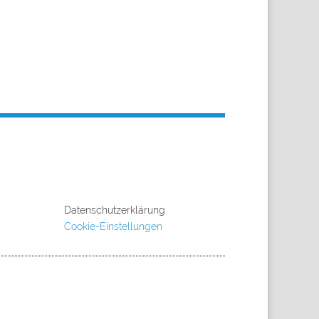
Datenschutzerklärung
Cookie-Einstellungen