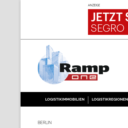
ANZEIGE
LOGISTIKIMMOBILIEN
LOGISTIKREGIONEN
BERLIN