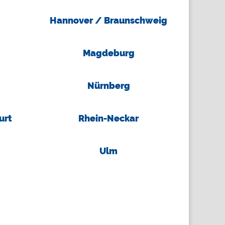
Hannover / Braunschweig
Magdeburg
Nürnberg
urt
Rhein-Neckar
Ulm