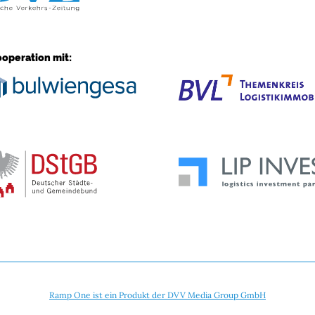
ooperation mit:
Ramp One ist ein Produkt der DVV Media Group GmbH