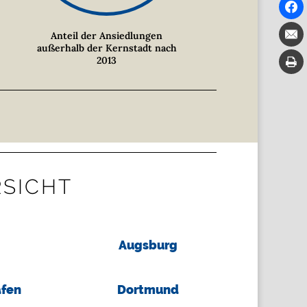
Anteil der Ansiedlungen
außerhalb der Kernstadt nach
2013
RSICHT
Augsburg
fen
Dortmund