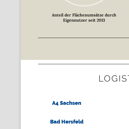
Anteil der Flächenumsätze durch
Eigennutzer seit 2013
LOGIS
A4 Sachsen
Bad Hersfeld