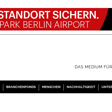
DAS MEDIUM FÜR
BRANCHENFONDS
MENSCHEN
NACHHALTIGKEIT
UNTE