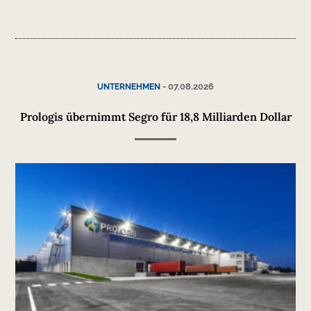
-
07.08.2026
UNTERNEHMEN
Prologis übernimmt Segro für 18,8 Milliarden Dollar