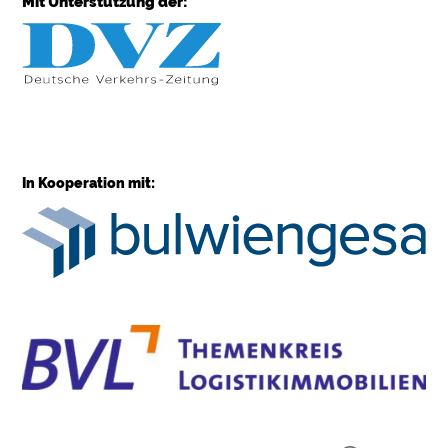
Mit Unterstützung der:
In Kooperation mit: