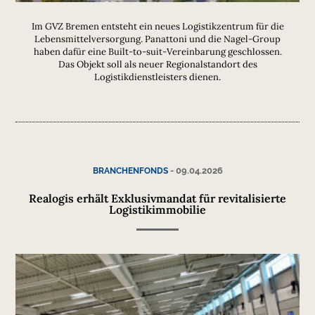
Im GVZ Bremen entsteht ein neues Logistikzentrum für die
Lebensmittelversorgung. Panattoni und die Nagel-Group
haben dafür eine Built-to-suit-Vereinbarung geschlossen.
Das Objekt soll als neuer Regionalstandort des
Logistikdienstleisters dienen.
-
09.04.2026
BRANCHENFONDS
Realogis erhält Exklusivmandat für revitalisierte
Logistikimmobilie