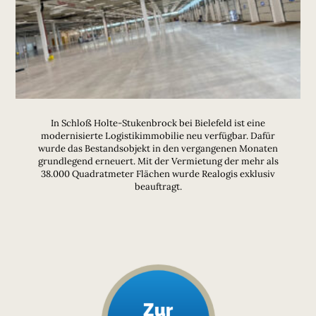
In Schloß Holte-Stukenbrock bei Bielefeld ist eine
modernisierte Logistikimmobilie neu verfügbar. Dafür
wurde das Bestandsobjekt in den vergangenen Monaten
grundlegend erneuert. Mit der Vermietung der mehr als
38.000 Quadratmeter Flächen wurde Realogis exklusiv
beauftragt.
Zur