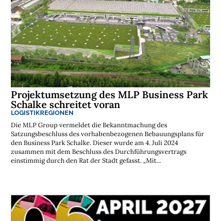
Projektumsetzung des MLP Business Park
Schalke schreitet voran
LOGISTIKREGIONEN
Die MLP Group vermeldet die Bekanntmachung des
Satzungsbeschluss des vorhabenbezogenen Bebauungsplans für
den Business Park Schalke. Dieser wurde am 4. Juli 2024
zusammen mit dem Beschluss des Durchführungsvertrags
einstimmig durch den Rat der Stadt gefasst. „Mit...