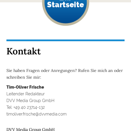
Startseite
Kontakt
Sie haben Fragen oder Anregungen? Rufen Sie mich an oder
schreiben Sie mir:
Tim-Oliver Frische
Leitender Redakteur
DVV Media Group GmbH
Tel: +49 40 23714-132
timoliver.frische@dvvmedia.com
DVV Media Group GmbH