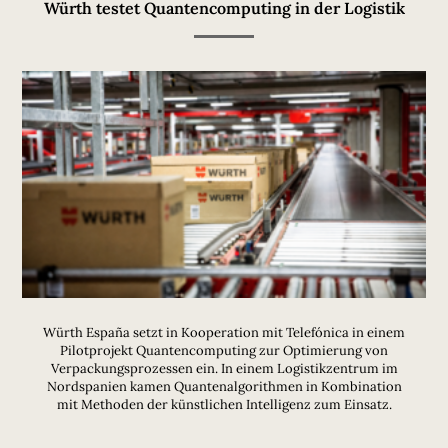
Würth testet Quantencomputing in der Logistik
Würth España setzt in Kooperation mit Telefónica in einem
Pilotprojekt Quantencomputing zur Optimierung von
Verpackungsprozessen ein. In einem Logistikzentrum im
Nordspanien kamen Quantenalgorithmen in Kombination
mit Methoden der künstlichen Intelligenz zum Einsatz.