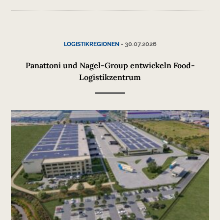
-
30.07.2026
LOGISTIKREGIONEN
Panattoni und Nagel-Group entwickeln Food-
Logistikzentrum