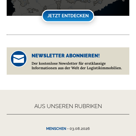
JETZT ENTDECKEN
NEWSLETTER ABONNIEREN!

Der kostenlose Newsletter für erstklassige
Informationen aus der Welt der Logistikimmobilien.
AUS UNSEREN RUBRIKEN
-
03.08.2026
MENSCHEN