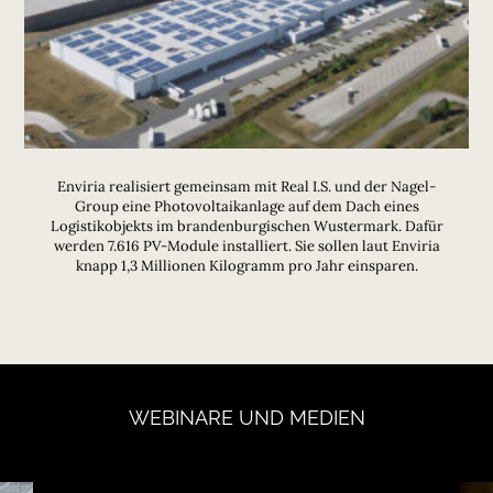
Enviria realisiert gemeinsam mit Real I.S. und der Nagel-
Group eine Photovoltaikanlage auf dem Dach eines
Logistikobjekts im brandenburgischen Wustermark. Dafür
werden 7.616 PV-Module installiert. Sie sollen laut Enviria
knapp 1,3 Millionen Kilogramm pro Jahr einsparen.
WEBINARE
UND
MEDIEN