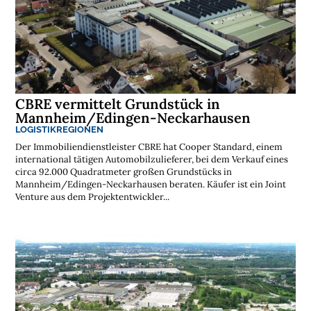
CBRE vermittelt Grundstück in
Mannheim/Edingen-Neckarhausen
LOGISTIKREGIONEN
Der Immobiliendienstleister CBRE hat Cooper Standard, einem
international tätigen Automobilzulieferer, bei dem Verkauf eines
circa 92.000 Quadratmeter großen Grundstücks in
Mannheim/Edingen-Neckarhausen beraten. Käufer ist ein Joint
Venture aus dem Projektentwickler...