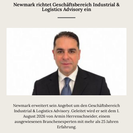
Newmark richtet Geschäftsbereich Industrial &
Logistics Advisory ein
Newmark erweitert sein Angebot um den Geschäftsbereich
Industrial & Logistics Advisory. Geleitet wird er seit dem 1.
August 2026 von Armin Herrenschneider, einem
ausgewiesenen Branchenexperten mit mehr als 25 Jahren
Erfahrung.