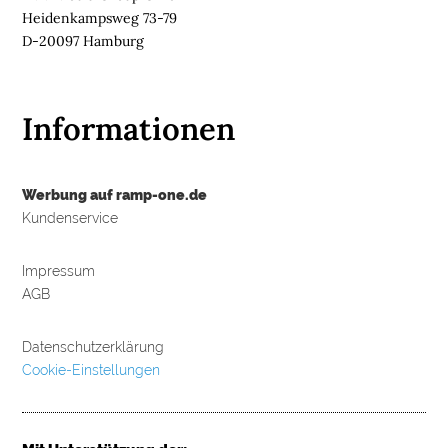
Heidenkampsweg 73-79
D-20097 Hamburg
Informationen
Werbung auf ramp-one.de
Kundenservice
Impressum
AGB
Datenschutzerklärung
Cookie-Einstellungen