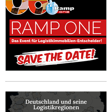
Deutschland und seine
Logistikregionen