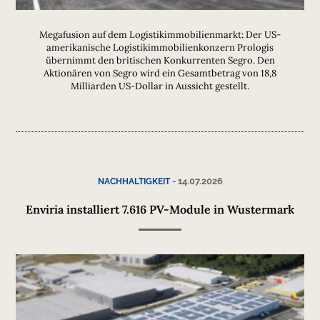
Megafusion auf dem Logistikimmobilienmarkt: Der US-
amerikanische Logistikimmobilienkonzern Prologis
übernimmt den britischen Konkurrenten Segro. Den
Aktionären von Segro wird ein Gesamtbetrag von 18,8
Milliarden US-Dollar in Aussicht gestellt.
-
14.07.2026
NACHHALTIGKEIT
Enviria installiert 7.616 PV-Module in Wustermark