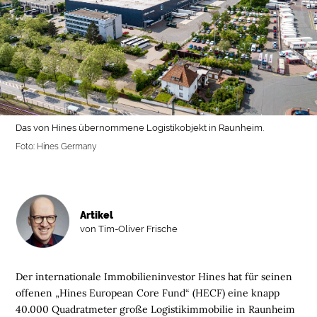
Das von Hines übernommene Logistikobjekt in Raunheim.
Foto: Hines Germany
Artikel
von Tim-Oliver Frische
Der internationale Immobilieninvestor Hines hat für seinen
offenen „Hines European Core Fund“ (HECF) eine knapp
40.000 Quadratmeter große Logistikimmobilie in Raunheim