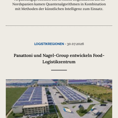
Nordspanien kamen Quantenalgorithmen in Kombination
mit Methoden der künstlichen Intelligenz zum Einsatz.
-
30.07.2026
LOGISTIKREGIONEN
Panattoni und Nagel-Group entwickeln Food-
Logistikzentrum