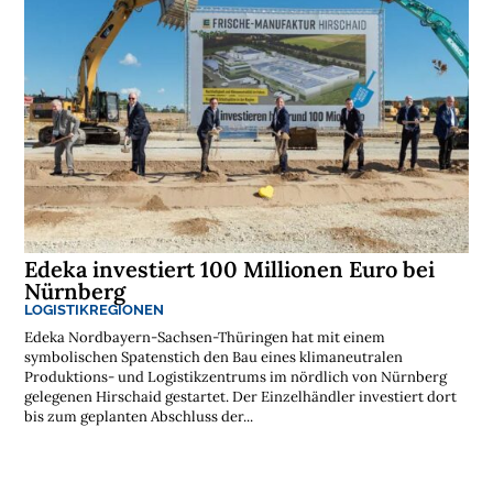
Edeka investiert 100 Millionen Euro bei
Nürnberg
LOGISTIKREGIONEN
Edeka Nordbayern-Sachsen-Thüringen hat mit einem
symbolischen Spatenstich den Bau eines klimaneutralen
Produktions- und Logistikzentrums im nördlich von Nürnberg
gelegenen Hirschaid gestartet. Der Einzelhändler investiert dort
bis zum geplanten Abschluss der...