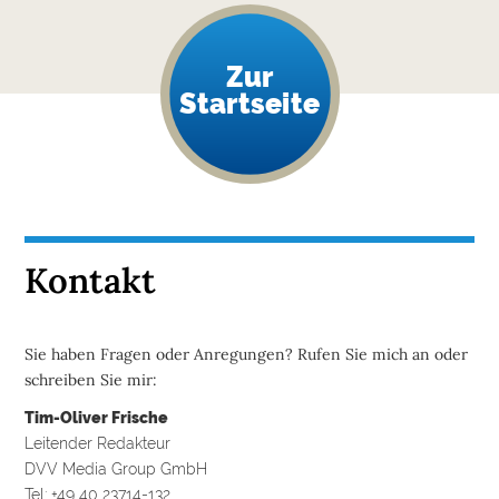
Zur
Startseite
Kontakt
Sie haben Fragen oder Anregungen? Rufen Sie mich an oder
schreiben Sie mir:
Tim-Oliver Frische
Leitender Redakteur
DVV Media Group GmbH
Tel: +49 40 23714-132