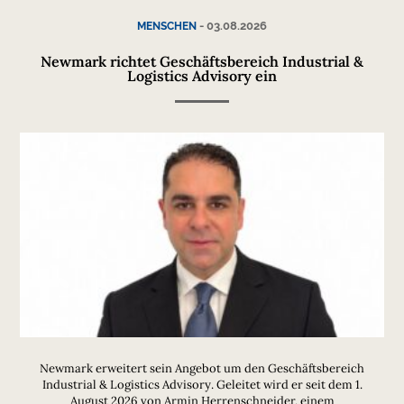
-
03.08.2026
MENSCHEN
Newmark richtet Geschäftsbereich Industrial &
Logistics Advisory ein
Newmark erweitert sein Angebot um den Geschäftsbereich
Industrial & Logistics Advisory. Geleitet wird er seit dem 1.
August 2026 von Armin Herrenschneider, einem