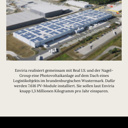
Enviria realisiert gemeinsam mit Real I.S. und der Nagel-
Group eine Photovoltaikanlage auf dem Dach eines
Logistikobjekts im brandenburgischen Wustermark. Dafür
werden 7.616 PV-Module installiert. Sie sollen laut Enviria
knapp 1,3 Millionen Kilogramm pro Jahr einsparen.