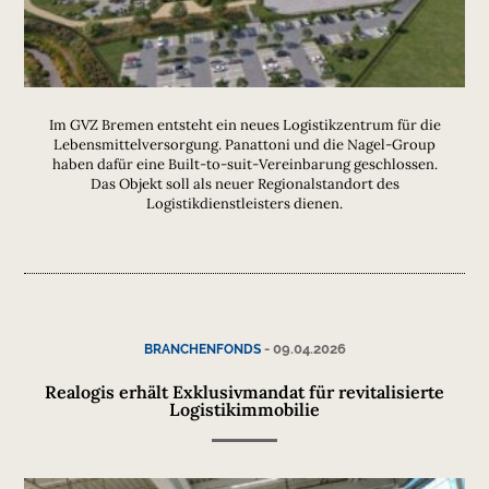
Im GVZ Bremen entsteht ein neues Logistikzentrum für die
Lebensmittelversorgung. Panattoni und die Nagel-Group
haben dafür eine Built-to-suit-Vereinbarung geschlossen.
Das Objekt soll als neuer Regionalstandort des
Logistikdienstleisters dienen.
-
09.04.2026
BRANCHENFONDS
Realogis erhält Exklusivmandat für revitalisierte
Logistikimmobilie