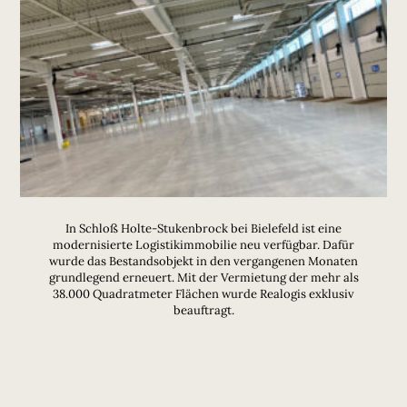
In Schloß Holte-Stukenbrock bei Bielefeld ist eine
modernisierte Logistikimmobilie neu verfügbar. Dafür
wurde das Bestandsobjekt in den vergangenen Monaten
grundlegend erneuert. Mit der Vermietung der mehr als
38.000 Quadratmeter Flächen wurde Realogis exklusiv
beauftragt.