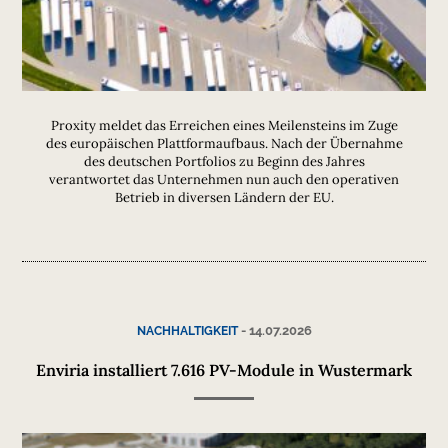
Proxity meldet das Erreichen eines Meilensteins im Zuge
des europäischen Plattformaufbaus. Nach der Übernahme
des deutschen Portfolios zu Beginn des Jahres
verantwortet das Unternehmen nun auch den operativen
Betrieb in diversen Ländern der EU.
-
14.07.2026
NACHHALTIGKEIT
Enviria installiert 7.616 PV-Module in Wustermark