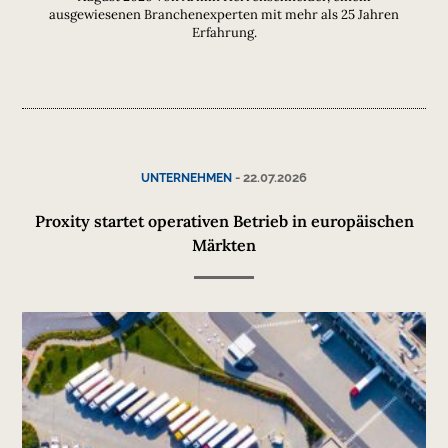
ausgewiesenen Branchenexperten mit mehr als 25 Jahren
Erfahrung.
-
22.07.2026
UNTERNEHMEN
Proxity startet operativen Betrieb in europäischen
Märkten