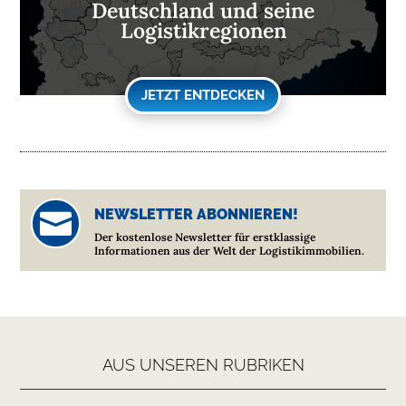
Deutschland und seine
Logistikregionen
JETZT ENTDECKEN
NEWSLETTER ABONNIEREN!

Der kostenlose Newsletter für erstklassige
Informationen aus der Welt der Logistikimmobilien.
AUS UNSEREN RUBRIKEN