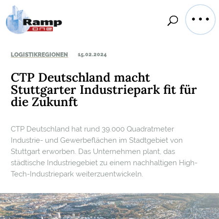
LOGISTIKREGIONEN
15.02.2024
CTP Deutschland macht
Stuttgarter Industriepark fit für
die Zukunft
CTP Deutschland hat rund 39.000 Quadratmeter
Industrie- und Gewerbeflächen im Stadtgebiet von
Stuttgart erworben. Das Unternehmen plant, das
städtische Industriegebiet zu einem nachhaltigen High-
Tech-Industriepark weiterzuentwickeln.