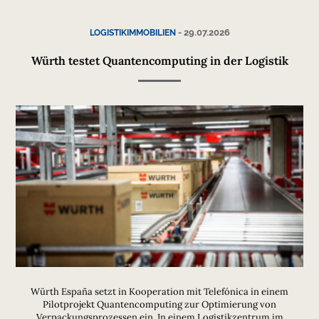
-
29.07.2026
LOGISTIKIMMOBILIEN
Würth testet Quantencomputing in der Logistik
Würth España setzt in Kooperation mit Telefónica in einem
Pilotprojekt Quantencomputing zur Optimierung von
Verpackungsprozessen ein. In einem Logistikzentrum im