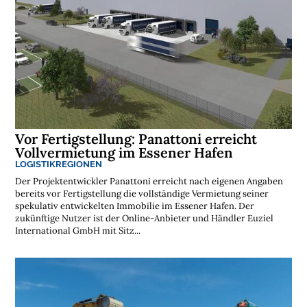
Vor Fertigstellung: Panattoni erreicht
Vollvermietung im Essener Hafen
LOGISTIKREGIONEN
Der Projektentwickler Panattoni erreicht nach eigenen Angaben
bereits vor Fertigstellung die vollständige Vermietung seiner
spekulativ entwickelten Immobilie im Essener Hafen. Der
zukünftige Nutzer ist der Online-Anbieter und Händler Euziel
International GmbH mit Sitz...