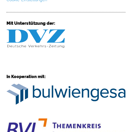
Mit Unterstützung der:
In Kooperation mit: