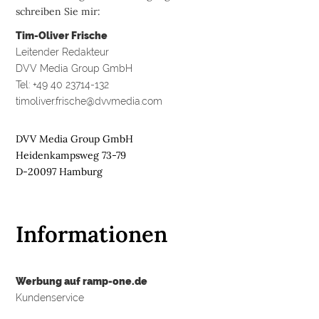
schreiben Sie mir:
Tim-Oliver Frische
Leitender Redakteur
DVV Media Group GmbH
Tel: +49 40 23714-132
timoliver.frische@dvvmedia.com
DVV Media Group GmbH
Heidenkampsweg 73-79
D-20097 Hamburg
Informationen
Werbung auf ramp-one.de
Kundenservice