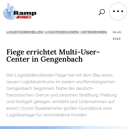
LOGISTIKIMMOBILIEN
LOGISTIKREGIONEN
UNTERNEHMEN
01.10.
|
|
2020
Fiege errichtet Multi-User-
Center in Gengenbach
Der Logistikdienstleister Fiege hat mit dem Bau eines
neuen Logistikzentrums im baden-württembergischen
Gengenbach begonnen. Nahe der deutsch-
französischen Grenze und zwischen Straßburg, Freiburg
und Stuttgart gelegen, entsteht laut Unternehmen auf
einem 73.000 Quadratmeter großen Grundstück eine
Logistikanlage für verschiedene Kunden.