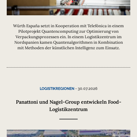
Würth España setzt in Kooperation mit Telefónica in einem
Pilotprojekt Quantencomputing zur Optimierung von
Verpackungsprozessen ein. In einem Logistikzentrum im
Nordspanien kamen Quantenalgorithmen in Kombination
mit Methoden der künstlichen Intelligenz zum Einsatz.
-
30.07.2026
LOGISTIKREGIONEN
Panattoni und Nagel-Group entwickeln Food-
Logistikzentrum