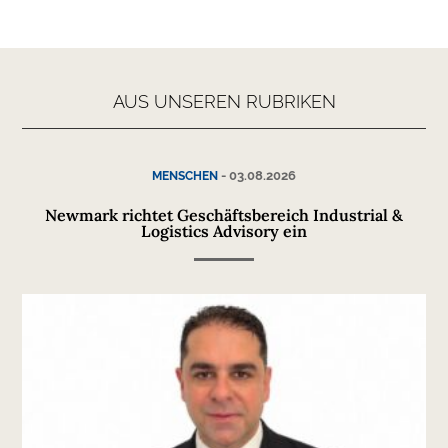
AUS UNSEREN RUBRIKEN
-
03.08.2026
MENSCHEN
Newmark richtet Geschäftsbereich Industrial &
Logistics Advisory ein