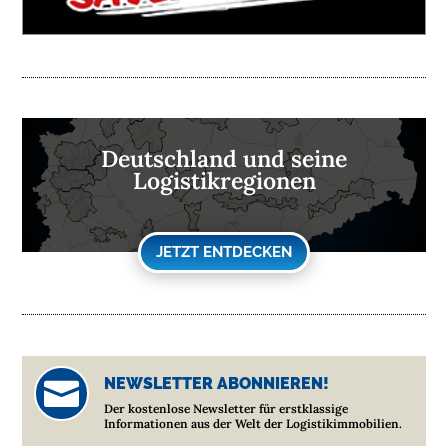
Deutschland und seine
Logistikregionen
JETZT ENTDECKEN
NEWSLETTER ABONNIEREN!

Der kostenlose Newsletter für erstklassige
Informationen aus der Welt der Logistikimmobilien.