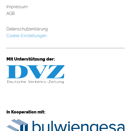
Impressum
AGB
Datenschutzerklärung
Cookie-Einstellungen
Mit Unterstützung der:
In Kooperation mit: