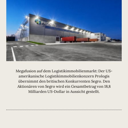
Megafusion auf dem Logistikimmobilienmarkt: Der US-
amerikanische Logistikimmobilienkonzern Prologis
übernimmt den britischen Konkurrenten Segro. Den
Aktionären von Segro wird ein Gesamtbetrag von 18,8
Milliarden US-Dollar in Aussicht gestellt.