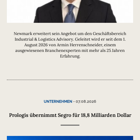
Newmark erweitert sein Angebot um den Geschäftsbereich
Industrial & Logistics Advisory. Geleitet wird er seit dem 1.
August 2026 von Armin Herrenschneider, einem
ausgewiesenen Branchenexperten mit mehr als 25 Jahren
Erfahrung.
-
07.08.2026
UNTERNEHMEN
Prologis übernimmt Segro für 18,8 Milliarden Dollar