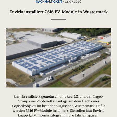
-
14.07.2026
NACHHALTIGKEIT
Enviria installiert 7.616 PV-Module in Wustermark
Enviria realisiert gemeinsam mit Real I.S. und der Nagel-
Group eine Photovoltaikanlage auf dem Dach eines
Logistikobjekts im brandenburgischen Wustermark. Dafür
werden 7.616 PV-Module installiert. Sie sollen laut Enviria
knapp 1,3 Millionen Kilogramm pro Jahr einsparen.