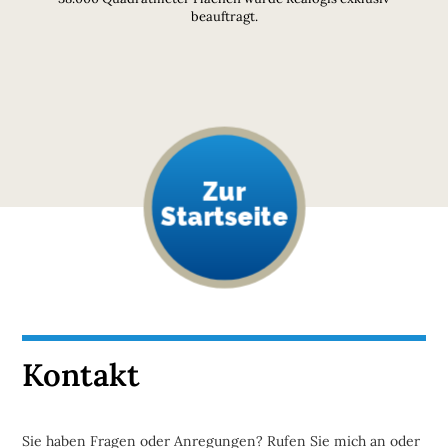
beauftragt.
Zur
Startseite
Kontakt
Sie haben Fragen oder Anregungen? Rufen Sie mich an oder