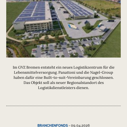
Im GVZ Bremen entsteht ein neues Logistikzentrum für die
Lebensmittelversorgung. Panattoni und die Nagel-Group
haben dafür eine Built-to-suit-Vereinbarung geschlossen.
Das Objekt soll als neuer Regionalstandort des
Logistikdienstleisters dienen.
-
09.04.2026
BRANCHENFONDS