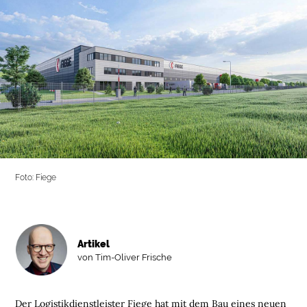
Foto: Fiege
Artikel
von Tim-Oliver Frische
Der Logistikdienstleister Fiege hat mit dem Bau eines neuen