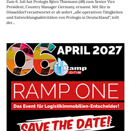
Zum 6. Juli hat Prologis Björn Thiemann (48) zum Senior Vice
President, Country Manager Germany, ernannt. Mit Sitz in
Düsseldorf verantwortet er ab sofort „alle operativen Tätigkeiten
und Entwicklungsaktivitäten von Prologis in Deutschland“, teilt
der...