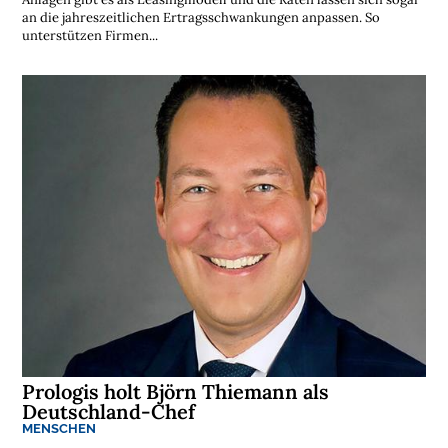
an die jahreszeitlichen Ertragsschwankungen anpassen. So
unterstützen Firmen...
Prologis holt Björn Thiemann als
Deutschland-Chef
MENSCHEN