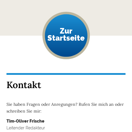
Zur
Startseite
Kontakt
Sie haben Fragen oder Anregungen? Rufen Sie mich an oder
schreiben Sie mir:
Tim-Oliver Frische
Leitender Redakteur