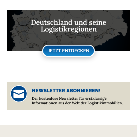
Deutschland und seine
Logistikregionen
JETZT ENTDECKEN
NEWSLETTER ABONNIEREN!

Der kostenlose Newsletter für erstklassige
Informationen aus der Welt der Logistikimmobilien.