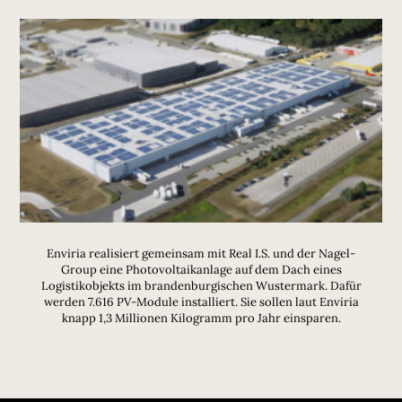
Enviria realisiert gemeinsam mit Real I.S. und der Nagel-
Group eine Photovoltaikanlage auf dem Dach eines
Logistikobjekts im brandenburgischen Wustermark. Dafür
werden 7.616 PV-Module installiert. Sie sollen laut Enviria
knapp 1,3 Millionen Kilogramm pro Jahr einsparen.