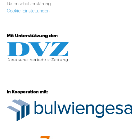
Datenschutzerklärung
Cookie-Einstellungen
Mit Unterstützung der:
In Kooperation mit: