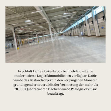
In Schloß Holte-Stukenbrock bei Bielefeld ist eine
modernisierte Logistikimmobilie neu verfügbar. Dafür
wurde das Bestandsobjekt in den vergangenen Monaten
grundlegend erneuert. Mit der Vermietung der mehr als
38.000 Quadratmeter Flächen wurde Realogis exklusiv
beauftragt.