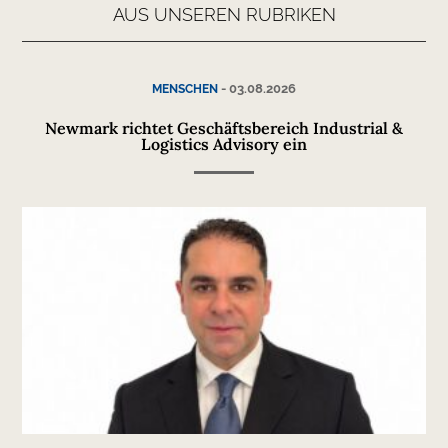
AUS UNSEREN RUBRIKEN
-
03.08.2026
MENSCHEN
Newmark richtet Geschäftsbereich Industrial &
Logistics Advisory ein