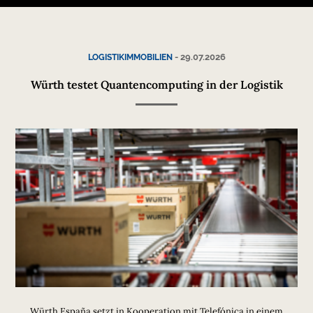
-
29.07.2026
LOGISTIKIMMOBILIEN
Würth testet Quantencomputing in der Logistik
Würth España setzt in Kooperation mit Telefónica in einem