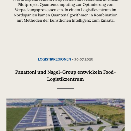
Pilotprojekt Quantencomputing zur Optimierung von
Verpackungsprozessen ein. In einem Logistikzentrum im
Nordspanien kamen Quantenalgorithmen in Kombination
mit Methoden der künstlichen Intelligenz zum Einsatz.
-
30.07.2026
LOGISTIKREGIONEN
Panattoni und Nagel-Group entwickeln Food-
Logistikzentrum