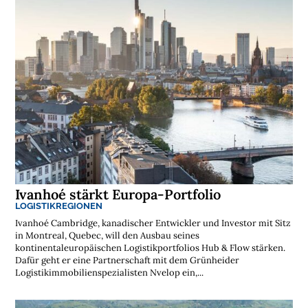
Ivanhoé stärkt Europa-Portfolio
LOGISTIKREGIONEN
Ivanhoé Cambridge, kanadischer Entwickler und Investor mit Sitz
in Montreal, Quebec, will den Ausbau seines
kontinentaleuropäischen Logistikportfolios Hub & Flow stärken.
Dafür geht er eine Partnerschaft mit dem Grünheider
Logistikimmobilienspezialisten Nvelop ein,...