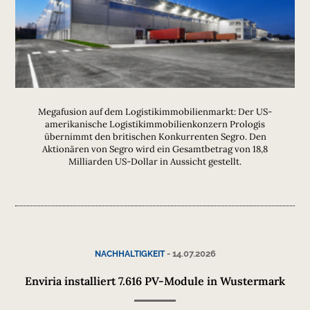
Megafusion auf dem Logistikimmobilienmarkt: Der US-
amerikanische Logistikimmobilienkonzern Prologis
übernimmt den britischen Konkurrenten Segro. Den
Aktionären von Segro wird ein Gesamtbetrag von 18,8
Milliarden US-Dollar in Aussicht gestellt.
-
14.07.2026
NACHHALTIGKEIT
Enviria installiert 7.616 PV-Module in Wustermark