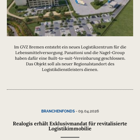
Im GVZ Bremen entsteht ein neues Logistikzentrum für die
Lebensmittelversorgung. Panattoni und die Nagel-Group
haben dafür eine Built-to-suit-Vereinbarung geschlossen.
Das Objekt soll als neuer Regionalstandort des
Logistikdienstleisters dienen.
-
09.04.2026
BRANCHENFONDS
Realogis erhält Exklusivmandat für revitalisierte
Logistikimmobilie