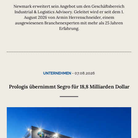
Newmark erweitert sein Angebot um den Geschäftsbereich
Industrial & Logistics Advisory. Geleitet wird er seit dem 1.
August 2026 von Armin Herrenschneider, einem
ausgewiesenen Branchenexperten mit mehr als 25 Jahren
Erfahrung.
-
07.08.2026
UNTERNEHMEN
Prologis übernimmt Segro für 18,8 Milliarden Dollar