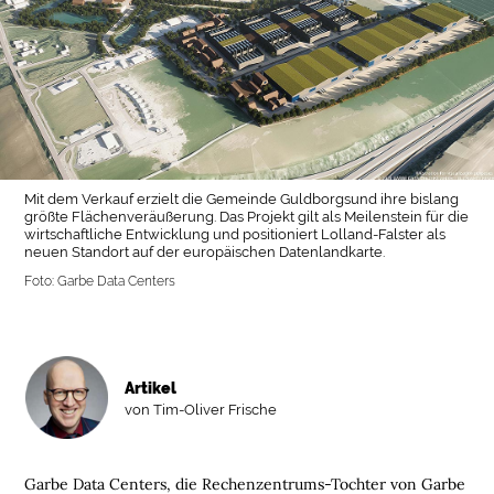
Mit dem Verkauf erzielt die Gemeinde Guldborgsund ihre bislang
größte Flächenveräußerung. Das Projekt gilt als Meilenstein für die
wirtschaftliche Entwicklung und positioniert Lolland-Falster als
neuen Standort auf der europäischen Datenlandkarte.
Foto: Garbe Data Centers
Artikel
von Tim-Oliver Frische
Garbe Data Centers, die Rechenzentrums-Tochter von Garbe