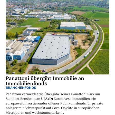
Panattoni übergibt Immobilie an
Immobilienfonds
BRANCHENFONDS
Panattoni vermeldet die Übergabe seines Panattoni Park am
Standort Bensheim an UBS (D) Euroinvest Immobilien, ein
europaweit investierender offener Publikumsfonds für private
Anleger mit Schwerpunkt auf Core-Objekte in europäischen
Metropolen und wachstumsstarken...