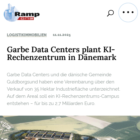
LOGISTIKIMMOBILIEN
11.11.2025
Garbe Data Centers plant KI-
Rechenzentrum in Dänemark
Garbe Data Centers und die dänische Gemeinde
Guldborgsund haben eine Vereinbarung über den
Verkauf von 35 Hektar Industriefläche unterzeichnet.
Auf dem Areal soll ein KI-Rechenzentrums-Campus
entstehen – für bis zu 2,7 Milliarden Euro.