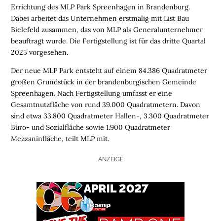
Errichtung des MLP Park Spreenhagen in Brandenburg.
Dabei arbeitet das Unternehmen erstmalig mit List Bau
Bielefeld zusammen, das von MLP als Generalunternehmer
beauftragt wurde. Die Fertigstellung ist für das dritte Quartal
2025 vorgesehen.
Der neue MLP Park entsteht auf einem 84.386 Quadratmeter
großen Grundstück in der brandenburgischen Gemeinde
Spreenhagen. Nach Fertigstellung umfasst er eine
Gesamtnutzfläche von rund 39.000 Quadratmetern. Davon
sind etwa 33.800 Quadratmeter Hallen-, 3.300 Quadratmeter
Büro- und Sozialfläche sowie 1.900 Quadratmeter
Mezzaninfläche, teilt MLP mit.
ANZEIGE
H
O