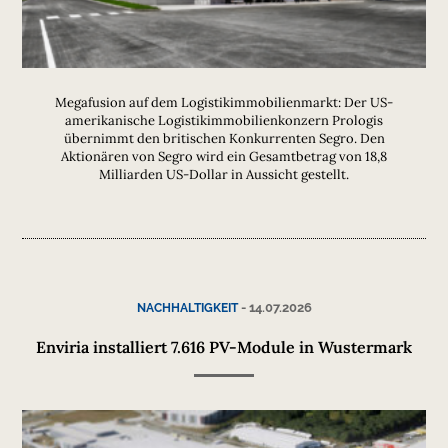
Megafusion auf dem Logistikimmobilienmarkt: Der US-
amerikanische Logistikimmobilienkonzern Prologis
übernimmt den britischen Konkurrenten Segro. Den
Aktionären von Segro wird ein Gesamtbetrag von 18,8
Milliarden US-Dollar in Aussicht gestellt.
-
14.07.2026
NACHHALTIGKEIT
Enviria installiert 7.616 PV-Module in Wustermark