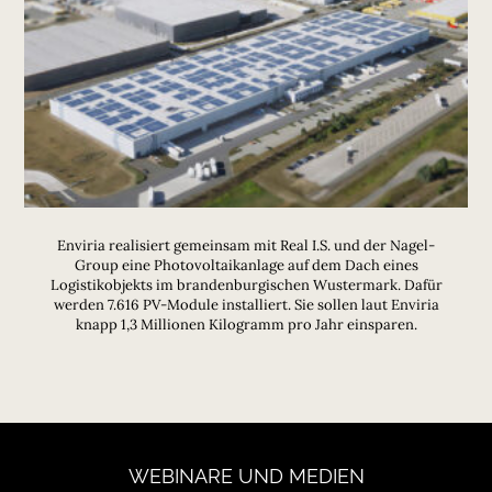
Enviria realisiert gemeinsam mit Real I.S. und der Nagel-
Group eine Photovoltaikanlage auf dem Dach eines
Logistikobjekts im brandenburgischen Wustermark. Dafür
werden 7.616 PV-Module installiert. Sie sollen laut Enviria
knapp 1,3 Millionen Kilogramm pro Jahr einsparen.
WEBINARE
UND
MEDIEN