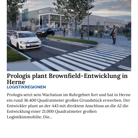
Prologis plant Brownfield-Entwicklung in
Herne
LOGISTIKREGIONEN
Prologis setzt sein Wachstum im Ruhrgebiet fort und hat in Herne
ein rund 36.400 Quadratmeter großes Grundstück erworben. Der
Entwickler plant an der A43 mit direktem Anschluss an die A2 die
Entwicklung einer 21.000 Quadratmeter großen
Logistikimmobilie. Die...