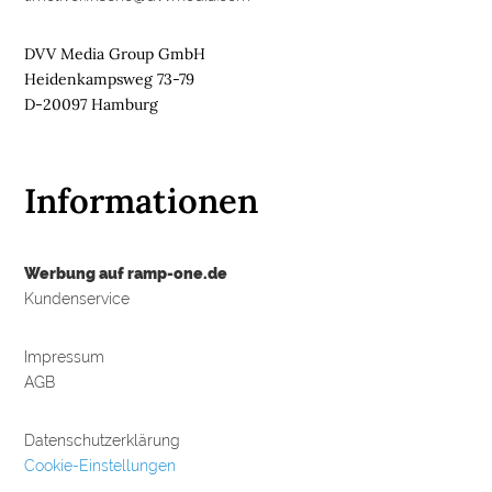
DVV Media Group GmbH
Heidenkampsweg 73-79
D-20097 Hamburg
Informationen
Werbung auf ramp-one.de
Kundenservice
Impressum
AGB
Datenschutzerklärung
Cookie-Einstellungen