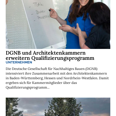
DGNB und Architektenkammern
erweitern Qualifizierungsprogramm
UNTERNEHMEN
Die Deutsche Gesellschaft für Nachhaltiges Bauen (DGNB)
intensiviert ihre Zusammenarbeit mit den Architektenkammern
in Baden-Württemberg, Hessen und Nordrhein-Westfalen. Damit
ergeben sich für Kammermitglieder über das
Qualifizierungsprogramm...