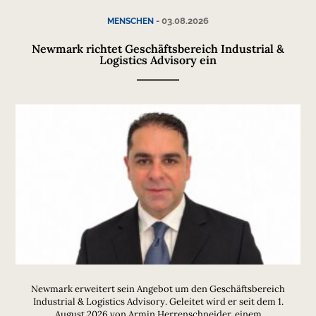
-
03.08.2026
MENSCHEN
Newmark richtet Geschäftsbereich Industrial &
Logistics Advisory ein
Newmark erweitert sein Angebot um den Geschäftsbereich
Industrial & Logistics Advisory. Geleitet wird er seit dem 1.
August 2026 von Armin Herrenschneider, einem