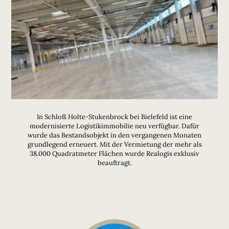
In Schloß Holte-Stukenbrock bei Bielefeld ist eine
modernisierte Logistikimmobilie neu verfügbar. Dafür
wurde das Bestandsobjekt in den vergangenen Monaten
grundlegend erneuert. Mit der Vermietung der mehr als
38.000 Quadratmeter Flächen wurde Realogis exklusiv
beauftragt.