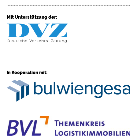
Mit Unterstützung der:
In Kooperation mit: