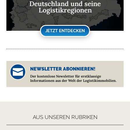
Deutschland und seine
Logistikregionen
JETZT ENTDECKEN
NEWSLETTER ABONNIEREN!

Der kostenlose Newsletter für erstklassige
Informationen aus der Welt der Logistikimmobilien.
AUS UNSEREN RUBRIKEN