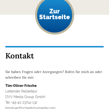
Zur
Startseite
Kontakt
Sie haben Fragen oder Anregungen? Rufen Sie mich an oder
schreiben Sie mir:
Tim-Oliver Frische
Leitender Redakteur
DVV Media Group GmbH
Tel: +49 40 23714-132
timoliver.frische@dvvmedia.com