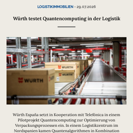
-
29.07.2026
LOGISTIKIMMOBILIEN
Würth testet Quantencomputing in der Logistik
Würth España setzt in Kooperation mit Telefónica in einem
Pilotprojekt Quantencomputing zur Optimierung von
Verpackungsprozessen ein. In einem Logistikzentrum im
Nordspanien kamen Quantenalgorithmen in Kombination