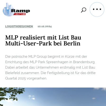
LOGISTIKREGIONEN
12.12.2024
MLP realisiert mit List Bau
Multi-User-Park bei Berlin
Die polnische MLP Group beginnt in Kürze mit der
Errichtung des MLP Park Spreenhagen in Brandenburg.
Dabei arbeitet das Unternehmen erstmalig mit List Bau
Bielefeld zusammen. Die Fertigstellung ist für das dritte
Quartal 2025 vorgesehen.