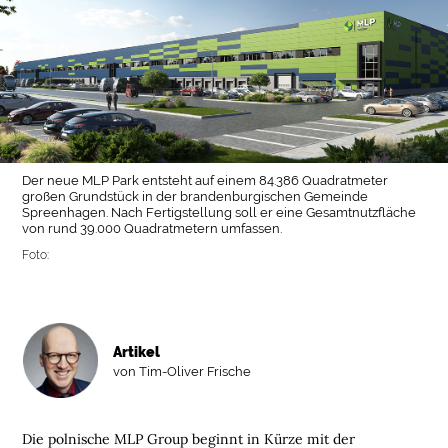
Der neue MLP Park entsteht auf einem 84.386 Quadratmeter
großen Grundstück in der brandenburgischen Gemeinde
Spreenhagen. Nach Fertigstellung soll er eine Gesamtnutzfläche
von rund 39.000 Quadratmetern umfassen.
Foto:
Artikel
von Tim-Oliver Frische
Die polnische MLP Group beginnt in Kürze mit der