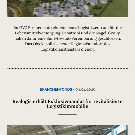
Im GVZ Bremen entsteht ein neues Logistikzentrum für die
Lebensmittelversorgung. Panattoni und die Nagel-Group
haben dafür eine Built-to-suit-Vereinbarung geschlossen.
Das Objekt soll als neuer Regionalstandort des
Logistikdienstleisters dienen.
-
09.04.2026
BRANCHENFONDS
Realogis erhält Exklusivmandat für revitalisierte
Logistikimmobilie