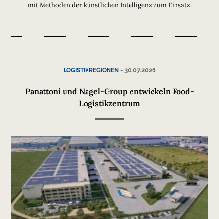
mit Methoden der künstlichen Intelligenz zum Einsatz.
-
30.07.2026
LOGISTIKREGIONEN
Panattoni und Nagel-Group entwickeln Food-
Logistikzentrum