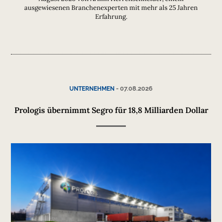
ausgewiesenen Branchenexperten mit mehr als 25 Jahren
Erfahrung.
-
07.08.2026
UNTERNEHMEN
Prologis übernimmt Segro für 18,8 Milliarden Dollar