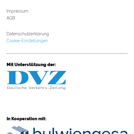
Impressum
AGB
Datenschutzerklärung
Cookie-Einstellungen
Mit Unterstützung der:
In Kooperation mit: