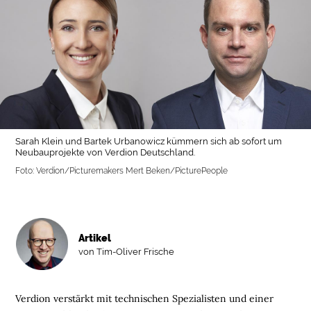
Sarah Klein und Bartek Urbanowicz kümmern sich ab sofort um
Neubauprojekte von Verdion Deutschland.
Foto: Verdion/Picturemakers Mert Beken/PicturePeople
Artikel
von Tim-Oliver Frische
Verdion verstärkt mit technischen Spezialisten und einer