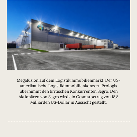
Megafusion auf dem Logistikimmobilienmarkt: Der US-
amerikanische Logistikimmobilienkonzern Prologis
übernimmt den britischen Konkurrenten Segro. Den
Aktionären von Segro wird ein Gesamtbetrag von 18,8
Milliarden US-Dollar in Aussicht gestellt.