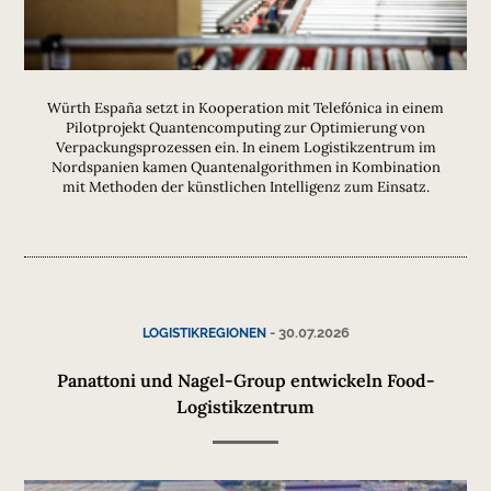
Würth España setzt in Kooperation mit Telefónica in einem
Pilotprojekt Quantencomputing zur Optimierung von
Verpackungsprozessen ein. In einem Logistikzentrum im
Nordspanien kamen Quantenalgorithmen in Kombination
mit Methoden der künstlichen Intelligenz zum Einsatz.
-
30.07.2026
LOGISTIKREGIONEN
Panattoni und Nagel-Group entwickeln Food-
Logistikzentrum