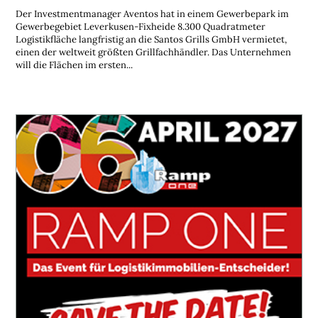
Der Investmentmanager Aventos hat in einem Gewerbepark im
Gewerbegebiet Leverkusen-Fixheide 8.300 Quadratmeter
Logistikfläche langfristig an die Santos Grills GmbH vermietet,
einen der weltweit größten Grillfachhändler. Das Unternehmen
will die Flächen im ersten...