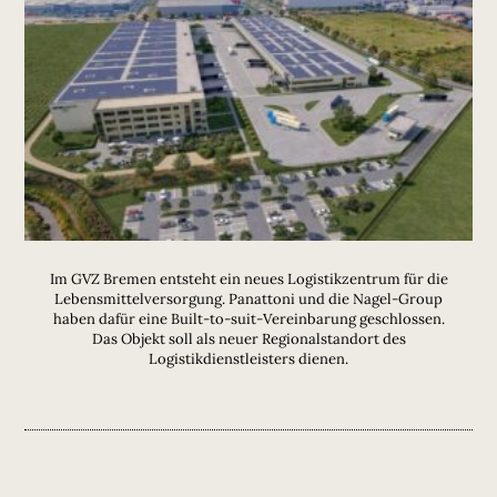
Im GVZ Bremen entsteht ein neues Logistikzentrum für die
Lebensmittelversorgung. Panattoni und die Nagel-Group
haben dafür eine Built-to-suit-Vereinbarung geschlossen.
Das Objekt soll als neuer Regionalstandort des
Logistikdienstleisters dienen.