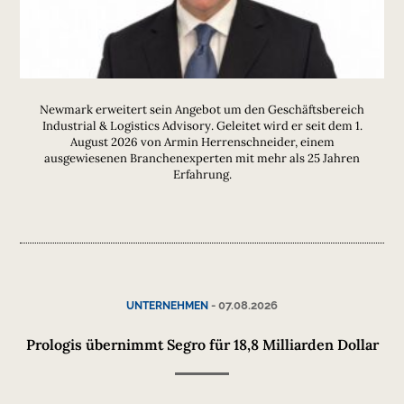
Newmark erweitert sein Angebot um den Geschäftsbereich
Industrial & Logistics Advisory. Geleitet wird er seit dem 1.
August 2026 von Armin Herrenschneider, einem
ausgewiesenen Branchenexperten mit mehr als 25 Jahren
Erfahrung.
-
07.08.2026
UNTERNEHMEN
Prologis übernimmt Segro für 18,8 Milliarden Dollar