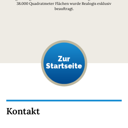
38.000 Quadratmeter Flächen wurde Realogis exklusiv
beauftragt.
Zur
Startseite
Kontakt