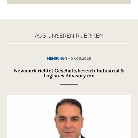
AUS UNSEREN RUBRIKEN
-
03.08.2026
MENSCHEN
Newmark richtet Geschäftsbereich Industrial &
Logistics Advisory ein