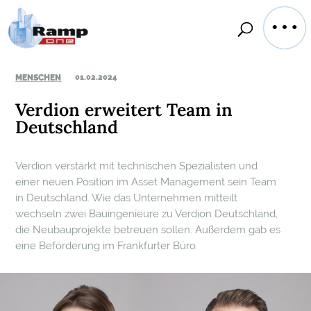
MENSCHEN
01.02.2024
Verdion erweitert Team in
Deutschland
Verdion verstärkt mit technischen Spezialisten und
einer neuen Position im Asset Management sein Team
in Deutschland. Wie das Unternehmen mitteilt
wechseln zwei Bauingenieure zu Verdion Deutschland,
die Neubauprojekte betreuen sollen. Außerdem gab es
eine Beförderung im Frankfurter Büro.