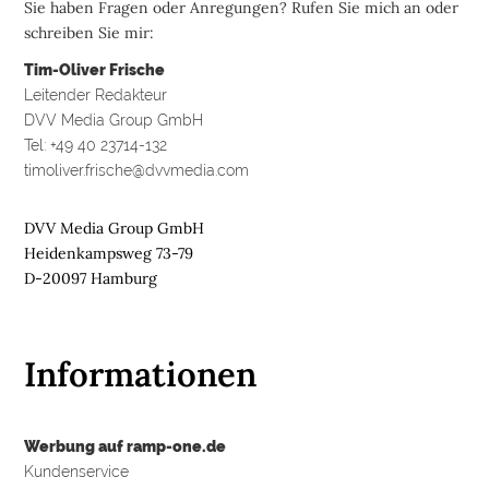
Sie haben Fragen oder Anregungen? Rufen Sie mich an oder
schreiben Sie mir:
Tim-Oliver Frische
Leitender Redakteur
DVV Media Group GmbH
Tel: +49 40 23714-132
timoliver.frische@dvvmedia.com
DVV Media Group GmbH
Heidenkampsweg 73-79
D-20097 Hamburg
Informationen
Werbung auf ramp-one.de
Kundenservice