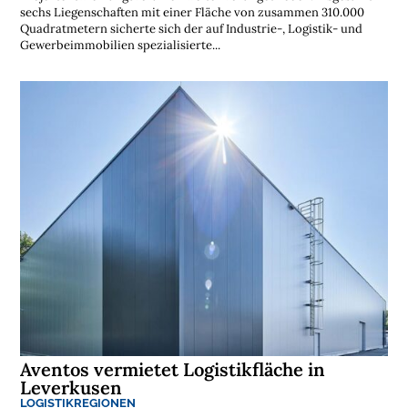
sechs Liegenschaften mit einer Fläche von zusammen 310.000
Quadratmetern sicherte sich der auf Industrie-, Logistik- und
Gewerbeimmobilien spezialisierte...
Aventos vermietet Logistikfläche in
Leverkusen
LOGISTIKREGIONEN