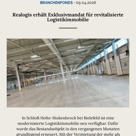
-
09.04.2026
BRANCHENFONDS
Realogis erhält Exklusivmandat für revitalisierte
Logistikimmobilie
In Schloß Holte-Stukenbrock bei Bielefeld ist eine
modernisierte Logistikimmobilie neu verfügbar. Dafür
wurde das Bestandsobjekt in den vergangenen Monaten
grundlegend erneuert. Mit der Vermietung der mehr als