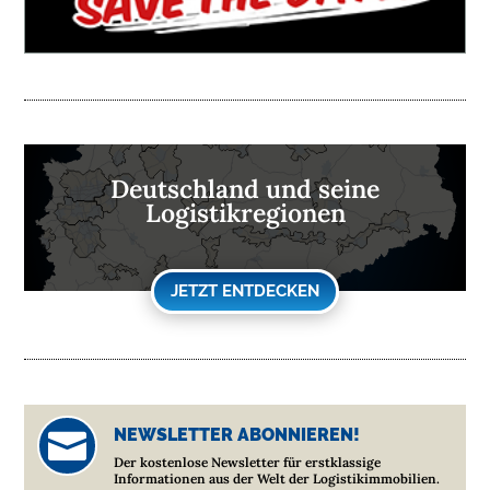
Deutschland und seine
Logistikregionen
JETZT ENTDECKEN
NEWSLETTER ABONNIEREN!

Der kostenlose Newsletter für erstklassige
Informationen aus der Welt der Logistikimmobilien.