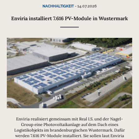
-
14.07.2026
NACHHALTIGKEIT
Enviria installiert 7.616 PV-Module in Wustermark
Enviria realisiert gemeinsam mit Real I.S. und der Nagel-
Group eine Photovoltaikanlage auf dem Dach eines
Logistikobjekts im brandenburgischen Wustermark. Dafür
werden 7.616 PV-Module installiert. Sie sollen laut Enviria