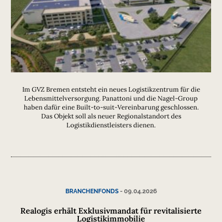
Im GVZ Bremen entsteht ein neues Logistikzentrum für die
Lebensmittelversorgung. Panattoni und die Nagel-Group
haben dafür eine Built-to-suit-Vereinbarung geschlossen.
Das Objekt soll als neuer Regionalstandort des
Logistikdienstleisters dienen.
-
09.04.2026
BRANCHENFONDS
Realogis erhält Exklusivmandat für revitalisierte
Logistikimmobilie