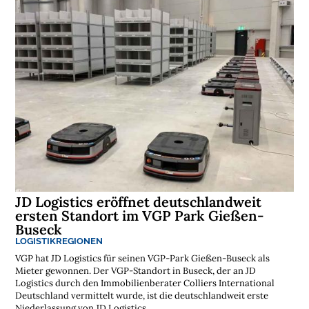
JD Logistics eröffnet deutschlandweit
ersten Standort im VGP Park Gießen-
Buseck
LOGISTIKREGIONEN
VGP hat JD Logistics für seinen VGP-Park Gießen-Buseck als
Mieter gewonnen. Der VGP-Standort in Buseck, der an JD
Logistics durch den Immobilienberater Colliers International
Deutschland vermittelt wurde, ist die deutschlandweit erste
Niederlassung von JD Logistics....