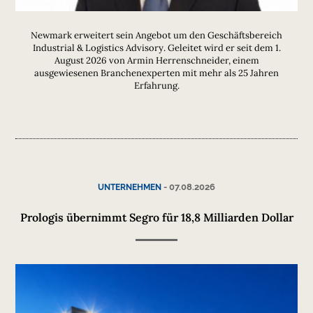
Newmark erweitert sein Angebot um den Geschäftsbereich
Industrial & Logistics Advisory. Geleitet wird er seit dem 1.
August 2026 von Armin Herrenschneider, einem
ausgewiesenen Branchenexperten mit mehr als 25 Jahren
Erfahrung.
-
07.08.2026
UNTERNEHMEN
Prologis übernimmt Segro für 18,8 Milliarden Dollar