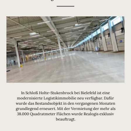
In Schloß Holte-Stukenbrock bei Bielefeld ist eine
modernisierte Logistikimmobilie neu verfügbar. Dafür
wurde das Bestandsobjekt in den vergangenen Monaten
grundlegend erneuert. Mit der Vermietung der mehr als
38.000 Quadratmeter Flächen wurde Realogis exklusiv
beauftragt.