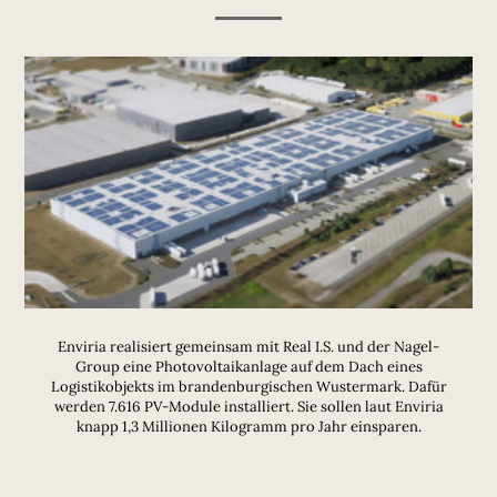
Enviria realisiert gemeinsam mit Real I.S. und der Nagel-
Group eine Photovoltaikanlage auf dem Dach eines
Logistikobjekts im brandenburgischen Wustermark. Dafür
werden 7.616 PV-Module installiert. Sie sollen laut Enviria
knapp 1,3 Millionen Kilogramm pro Jahr einsparen.