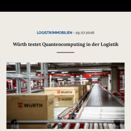
-
29.07.2026
LOGISTIKIMMOBILIEN
Würth testet Quantencomputing in der Logistik