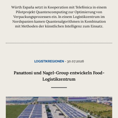
Würth España setzt in Kooperation mit Telefónica in einem
Pilotprojekt Quantencomputing zur Optimierung von
Verpackungsprozessen ein. In einem Logistikzentrum im
Nordspanien kamen Quantenalgorithmen in Kombination
mit Methoden der künstlichen Intelligenz zum Einsatz.
-
30.07.2026
LOGISTIKREGIONEN
Panattoni und Nagel-Group entwickeln Food-
Logistikzentrum