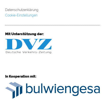
Datenschutzerklärung
Cookie-Einstellungen
Mit Unterstützung der:
In Kooperation mit: