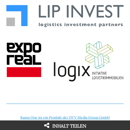
Ramp One ist ein Produkt der DVV Media Group GmbH
INHALT TEILEN