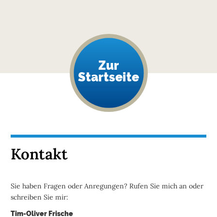
Zur
Startseite
Kontakt
Sie haben Fragen oder Anregungen? Rufen Sie mich an oder
schreiben Sie mir:
Tim-Oliver Frische