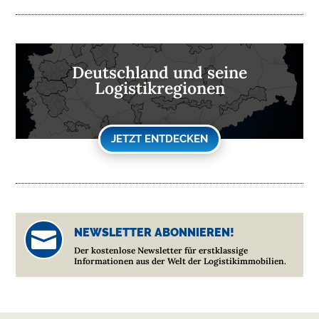
Deutschland und seine
Logistikregionen
JETZT ENTDECKEN
NEWSLETTER ABONNIEREN!

Der kostenlose Newsletter für erstklassige
Informationen aus der Welt der Logistikimmobilien.