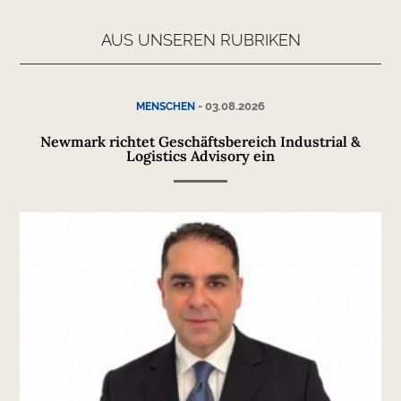
AUS UNSEREN RUBRIKEN
-
03.08.2026
MENSCHEN
Newmark richtet Geschäftsbereich Industrial &
Logistics Advisory ein