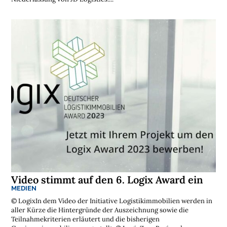
Video stimmt auf den 6. Logix Award ein
MEDIEN
© LogixIn dem Video der Initiative Logistikimmobilien werden in
aller Kürze die Hintergründe der Auszeichnung sowie die
Teilnahmekriterien erläutert und die bisherigen