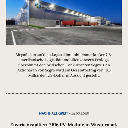
Megafusion auf dem Logistikimmobilienmarkt: Der US-
amerikanische Logistikimmobilienkonzern Prologis
übernimmt den britischen Konkurrenten Segro. Den
Aktionären von Segro wird ein Gesamtbetrag von 18,8
Milliarden US-Dollar in Aussicht gestellt.
-
14.07.2026
NACHHALTIGKEIT
Enviria installiert 7.616 PV-Module in Wustermark