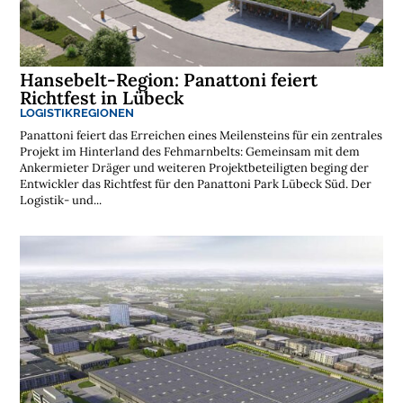
Hansebelt-Region: Panattoni feiert
Richtfest in Lübeck
LOGISTIKREGIONEN
Panattoni feiert das Erreichen eines Meilensteins für ein zentrales
Projekt im Hinterland des Fehmarnbelts: Gemeinsam mit dem
Ankermieter Dräger und weiteren Projektbeteiligten beging der
Entwickler das Richtfest für den Panattoni Park Lübeck Süd. Der
Logistik- und...