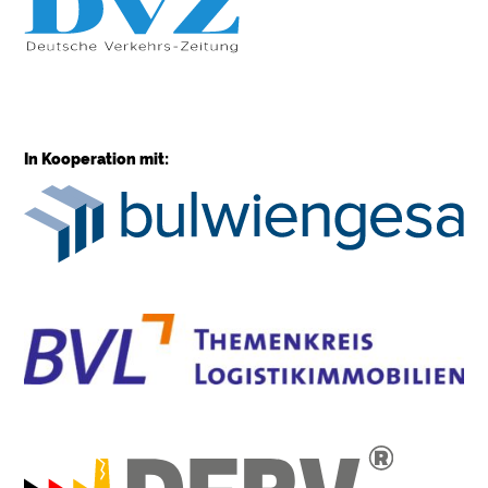
In Kooperation mit: