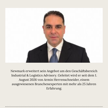
Newmark erweitert sein Angebot um den Geschäftsbereich
Industrial & Logistics Advisory. Geleitet wird er seit dem 1.
August 2026 von Armin Herrenschneider, einem
ausgewiesenen Branchenexperten mit mehr als 25 Jahren
Erfahrung.