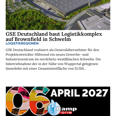
GSE Deutschland baut Logistikkomplex
auf Brownfield in Schwelm
LOGISTIKREGIONEN
GSE Deutschland realisiert als Generalübernehmer für den
Projektentwickler Hillwood ein neues Gewerbe- und
Industriezentrum im nordrhein-westfälischen Schwelm. Die
Inbetriebnahme der in der Nähe von Wuppertal gelegenen
Immobilie mit einer Gesamtmietfläche von 51.510...