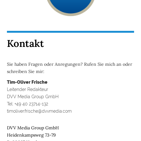
Kontakt
Sie haben Fragen oder Anregungen? Rufen Sie mich an oder
schreiben Sie mir:
Tim-Oliver Frische
Leitender Redakteur
DVV Media Group GmbH
Tel: +49 40 23714-132
timoliver.frische@dvvmedia.com
DVV Media Group GmbH
Heidenkampsweg 73-79