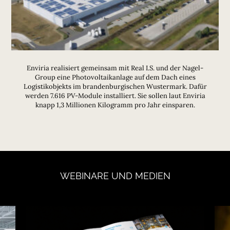
Enviria realisiert gemeinsam mit Real I.S. und der Nagel-
Group eine Photovoltaikanlage auf dem Dach eines
Logistikobjekts im brandenburgischen Wustermark. Dafür
werden 7.616 PV-Module installiert. Sie sollen laut Enviria
knapp 1,3 Millionen Kilogramm pro Jahr einsparen.
WEBINARE
UND
MEDIEN