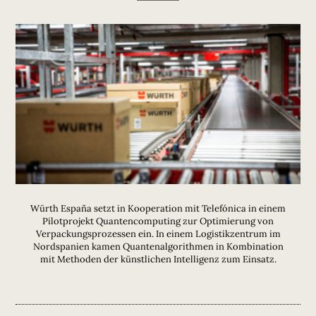
Würth España setzt in Kooperation mit Telefónica in einem
Pilotprojekt Quantencomputing zur Optimierung von
Verpackungsprozessen ein. In einem Logistikzentrum im
Nordspanien kamen Quantenalgorithmen in Kombination
mit Methoden der künstlichen Intelligenz zum Einsatz.