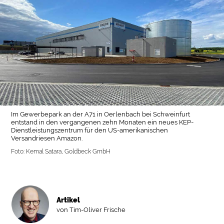
Im Gewerbepark an der A71 in Oerlenbach bei Schweinfurt
entstand in den vergangenen zehn Monaten ein neues KEP-
Dienstleistungszentrum für den US-amerikanischen
Versandriesen Amazon.
Foto: Kemal Satara, Goldbeck GmbH
Artikel
von Tim-Oliver Frische