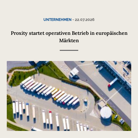
-
22.07.2026
UNTERNEHMEN
Proxity startet operativen Betrieb in europäischen
Märkten