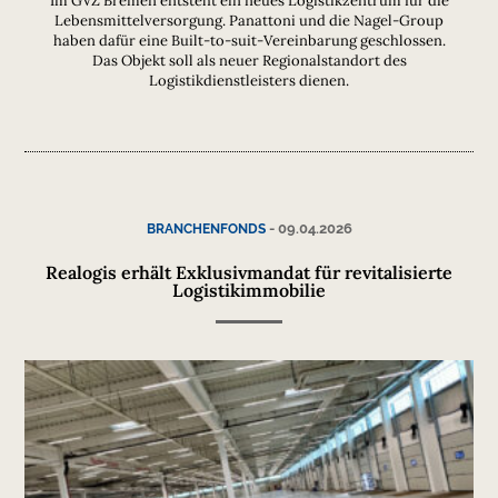
Lebensmittelversorgung. Panattoni und die Nagel-Group
haben dafür eine Built-to-suit-Vereinbarung geschlossen.
Das Objekt soll als neuer Regionalstandort des
Logistikdienstleisters dienen.
-
09.04.2026
BRANCHENFONDS
Realogis erhält Exklusivmandat für revitalisierte
Logistikimmobilie