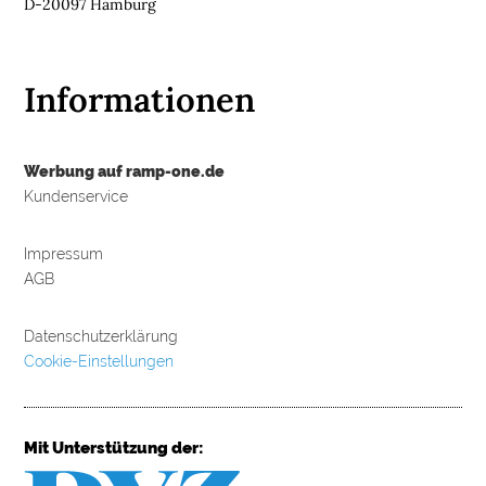
D-20097 Hamburg
Informationen
Werbung auf ramp-one.de
Kundenservice
Impressum
AGB
Datenschutzerklärung
Cookie-Einstellungen
Mit Unterstützung der: