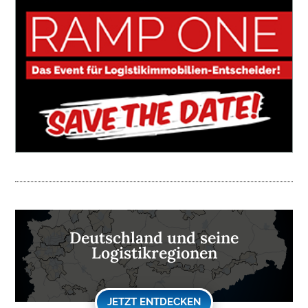
Deutschland und seine
Logistikregionen
JETZT ENTDECKEN