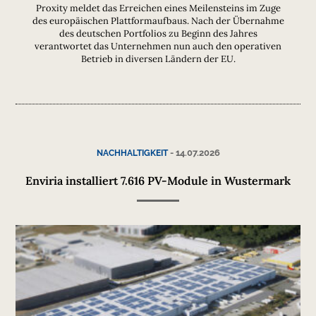
Proxity meldet das Erreichen eines Meilensteins im Zuge
des europäischen Plattformaufbaus. Nach der Übernahme
des deutschen Portfolios zu Beginn des Jahres
verantwortet das Unternehmen nun auch den operativen
Betrieb in diversen Ländern der EU.
-
14.07.2026
NACHHALTIGKEIT
Enviria installiert 7.616 PV-Module in Wustermark