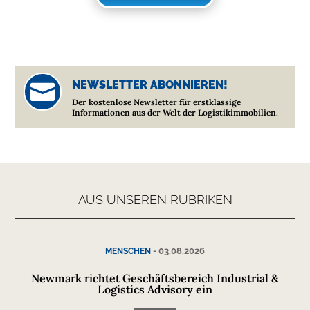
NEWSLETTER ABONNIEREN!

Der kostenlose Newsletter für erstklassige
Informationen aus der Welt der Logistikimmobilien.
AUS UNSEREN RUBRIKEN
-
03.08.2026
MENSCHEN
Newmark richtet Geschäftsbereich Industrial &
Logistics Advisory ein