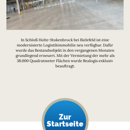
In Schloß Holte-Stukenbrock bei Bielefeld ist eine
modernisierte Logistikimmobilie neu verfügbar. Dafür
wurde das Bestandsobjekt in den vergangenen Monaten
grundlegend erneuert. Mit der Vermietung der mehr als
38.000 Quadratmeter Flächen wurde Realogis exklusiv
beauftragt.
Zur
Startseite