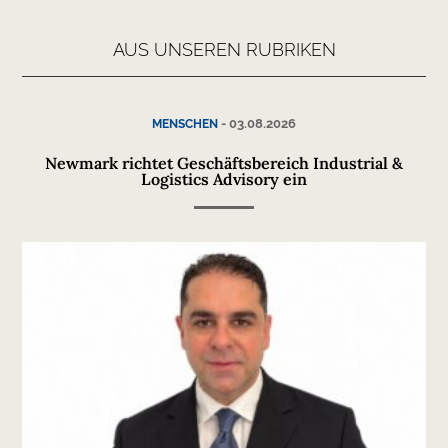
AUS UNSEREN RUBRIKEN
-
03.08.2026
MENSCHEN
Newmark richtet Geschäftsbereich Industrial &
Logistics Advisory ein