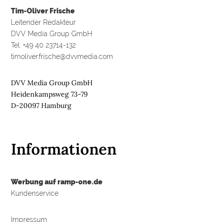
Tim-Oliver Frische
Leitender Redakteur
DVV Media Group GmbH
Tel: +49 40 23714-132
timoliver.frische@dvvmedia.com
DVV Media Group GmbH
Heidenkampsweg 73-79
D-20097 Hamburg
Informationen
Werbung auf ramp-one.de
Kundenservice
Impressum