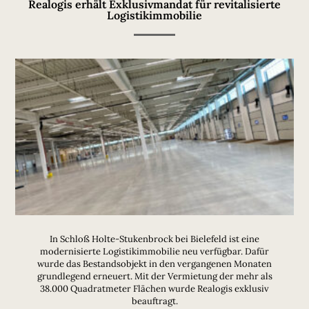
Realogis erhält Exklusivmandat für revitalisierte
Logistikimmobilie
In Schloß Holte-Stukenbrock bei Bielefeld ist eine
modernisierte Logistikimmobilie neu verfügbar. Dafür
wurde das Bestandsobjekt in den vergangenen Monaten
grundlegend erneuert. Mit der Vermietung der mehr als
38.000 Quadratmeter Flächen wurde Realogis exklusiv
beauftragt.