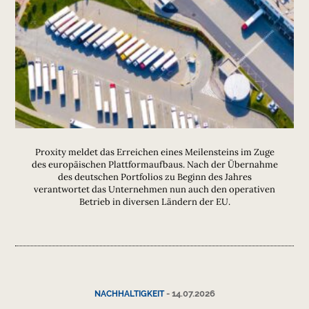
Proxity meldet das Erreichen eines Meilensteins im Zuge
des europäischen Plattformaufbaus. Nach der Übernahme
des deutschen Portfolios zu Beginn des Jahres
verantwortet das Unternehmen nun auch den operativen
Betrieb in diversen Ländern der EU.
-
14.07.2026
NACHHALTIGKEIT