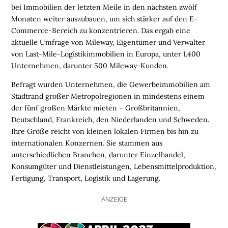
bei Immobilien der letzten Meile in den nächsten zwölf
Monaten weiter auszubauen, um sich stärker auf den E-
Commerce-Bereich zu konzentrieren. Das ergab eine
aktuelle Umfrage von Mileway, Eigentümer und Verwalter
von Last-Mile-Logistikimmobilien in Europa, unter 1.400
Unternehmen, darunter 500 Mileway-Kunden.
Befragt wurden Unternehmen, die Gewerbeimmobilien am
Stadtrand großer Metropolregionen in mindestens einem
der fünf großen Märkte mieten – Großbritannien,
Deutschland, Frankreich, den Niederlanden und Schweden.
Ihre Größe reicht von kleinen lokalen Firmen bis hin zu
internationalen Konzernen. Sie stammen aus
unterschiedlichen Branchen, darunter Einzelhandel,
Konsumgüter und Dienstleistungen, Lebensmittelproduktion,
Fertigung, Transport, Logistik und Lagerung.
ANZEIGE