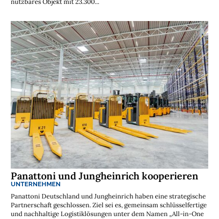
nutzbares Objekt mit 23.300...
Panattoni und Jungheinrich kooperieren
UNTERNEHMEN
Panattoni Deutschland und Jungheinrich haben eine strategische
Partnerschaft geschlossen. Ziel sei es, gemeinsam schlüsselfertige
und nachhaltige Logistiklösungen unter dem Namen „All-in-One