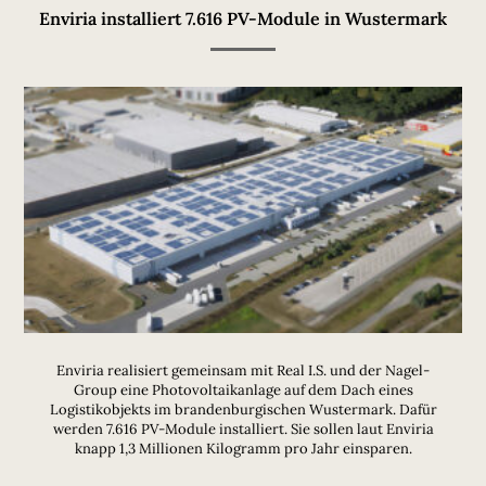
Enviria installiert 7.616 PV-Module in Wustermark
Enviria realisiert gemeinsam mit Real I.S. und der Nagel-
Group eine Photovoltaikanlage auf dem Dach eines
Logistikobjekts im brandenburgischen Wustermark. Dafür
werden 7.616 PV-Module installiert. Sie sollen laut Enviria
knapp 1,3 Millionen Kilogramm pro Jahr einsparen.