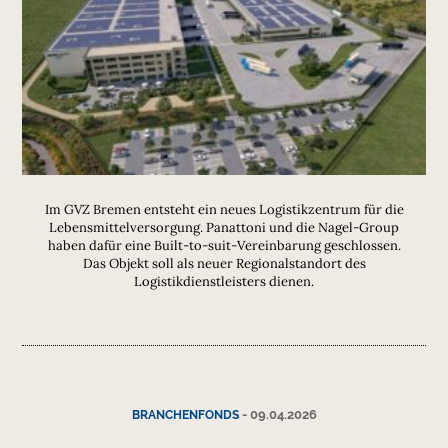
Im GVZ Bremen entsteht ein neues Logistikzentrum für die
Lebensmittelversorgung. Panattoni und die Nagel-Group
haben dafür eine Built-to-suit-Vereinbarung geschlossen.
Das Objekt soll als neuer Regionalstandort des
Logistikdienstleisters dienen.
-
09.04.2026
BRANCHENFONDS