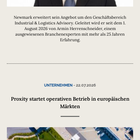
Newmark erweitert sein Angebot um den Geschäftsbereich
Industrial & Logistics Advisory. Geleitet wird er seit dem 1.
August 2026 von Armin Herrenschneider, einem
ausgewiesenen Branchenexperten mit mehr als 25 Jahren
Erfahrung.
-
22.07.2026
UNTERNEHMEN
Proxity startet operativen Betrieb in europäischen
Märkten