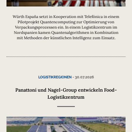
Würth España setzt in Kooperation mit Telefónica in einem
Pilotprojekt Quantencomputing zur Optimierung von
Verpackungsprozessen ein. In einem Logistikzentrum im
Nordspanien kamen Quantenalgorithmen in Kombination
mit Methoden der künstlichen Intelligenz zum Einsatz.
-
30.07.2026
LOGISTIKREGIONEN
Panattoni und Nagel-Group entwickeln Food-
Logistikzentrum