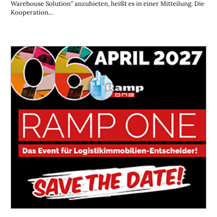
Warehouse Solution“ anzubieten, heißt es in einer Mitteilung. Die
Kooperation...