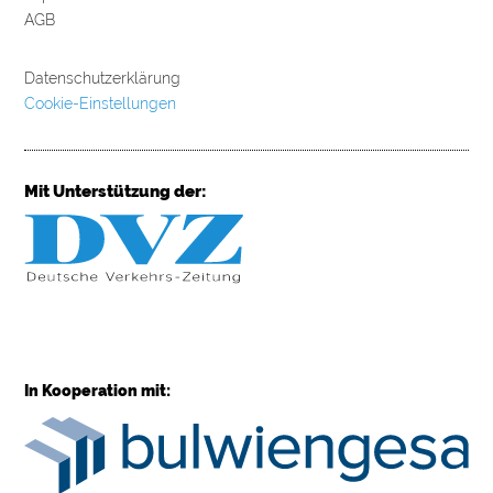
AGB
Datenschutzerklärung
Cookie-Einstellungen
Mit Unterstützung der:
In Kooperation mit: