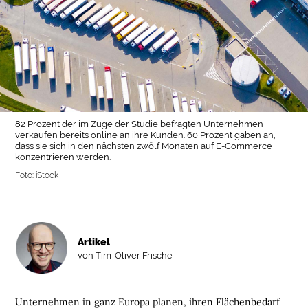
82 Prozent der im Zuge der Studie befragten Unternehmen
verkaufen bereits online an ihre Kunden. 60 Prozent gaben an,
dass sie sich in den nächsten zwölf Monaten auf E-Commerce
konzentrieren werden.
Foto: iStock
Artikel
von Tim-Oliver Frische
Unternehmen in ganz Europa planen, ihren Flächenbedarf