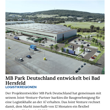
MB Park Deutschland entwickelt bei Bad
Hersfeld
LOGISTIKREGIONEN
Der Projektentwickler MB Park Deutschland hat gemeinsam mit
seinem Joint-Venture-Partner Isarkies die Baugenehmigung für
eine Logistikhalle an der A7 erhalten. Das Joint Venture rechnet
damit, dem Markt innerhalb von 12 Monaten ein flexibel