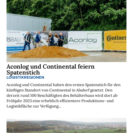
Aconlog und Continental feiern
Spatenstich
LOGISTIKREGIONEN
Aconlog und Continental haben den ersten Spatenstich für den
künftigen Standort von Continental in Alsdorf gesetzt. Den
derzeit rund 100 Beschäftigten des Behälterbaus wird dort ab
Frühjahr 2023 eine erheblich effizientere Produktions- und
Logistikfläche zur Verfügung...