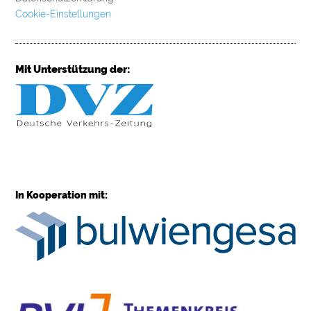
Cookie-Einstellungen
Mit Unterstützung der:
In Kooperation mit: