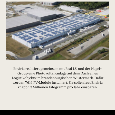
Enviria realisiert gemeinsam mit Real I.S. und der Nagel-
Group eine Photovoltaikanlage auf dem Dach eines
Logistikobjekts im brandenburgischen Wustermark. Dafür
werden 7.616 PV-Module installiert. Sie sollen laut Enviria
knapp 1,3 Millionen Kilogramm pro Jahr einsparen.