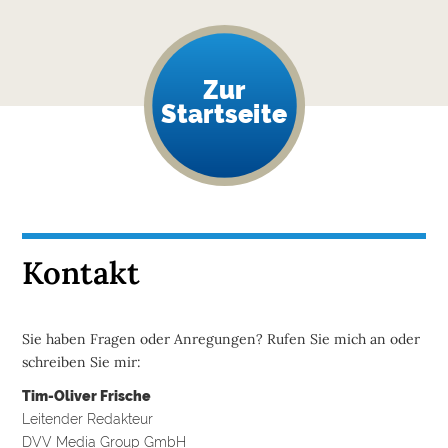
Zur
Startseite
Kontakt
Sie haben Fragen oder Anregungen? Rufen Sie mich an oder
schreiben Sie mir:
Tim-Oliver Frische
Leitender Redakteur
DVV Media Group GmbH