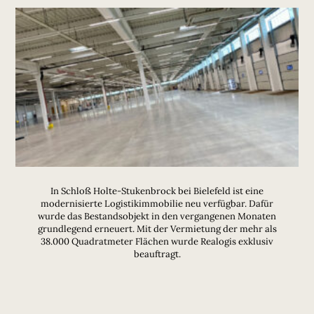
In Schloß Holte-Stukenbrock bei Bielefeld ist eine
modernisierte Logistikimmobilie neu verfügbar. Dafür
wurde das Bestandsobjekt in den vergangenen Monaten
grundlegend erneuert. Mit der Vermietung der mehr als
38.000 Quadratmeter Flächen wurde Realogis exklusiv
beauftragt.