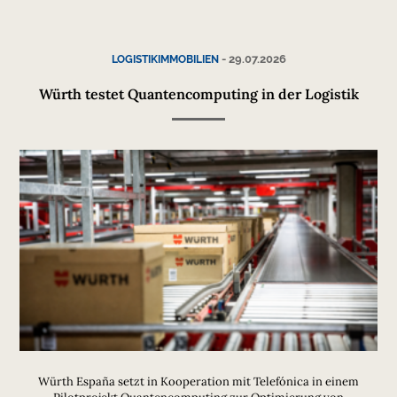
-
29.07.2026
LOGISTIKIMMOBILIEN
Würth testet Quantencomputing in der Logistik
Würth España setzt in Kooperation mit Telefónica in einem