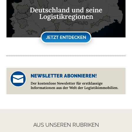
Deutschland und seine
Logistikregionen
JETZT ENTDECKEN
NEWSLETTER ABONNIEREN!

Der kostenlose Newsletter für erstklassige
Informationen aus der Welt der Logistikimmobilien.
AUS UNSEREN RUBRIKEN