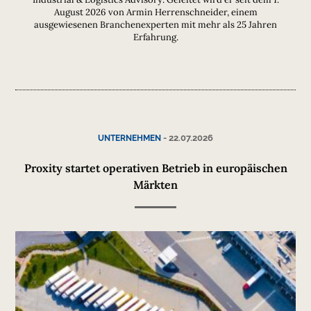
August 2026 von Armin Herrenschneider, einem
ausgewiesenen Branchenexperten mit mehr als 25 Jahren
Erfahrung.
-
22.07.2026
UNTERNEHMEN
Proxity startet operativen Betrieb in europäischen
Märkten