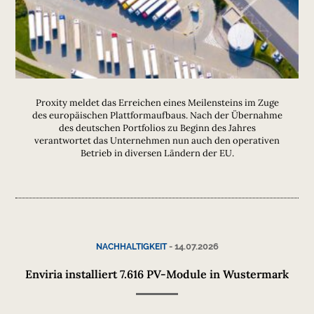
Proxity meldet das Erreichen eines Meilensteins im Zuge
des europäischen Plattformaufbaus. Nach der Übernahme
des deutschen Portfolios zu Beginn des Jahres
verantwortet das Unternehmen nun auch den operativen
Betrieb in diversen Ländern der EU.
-
14.07.2026
NACHHALTIGKEIT
Enviria installiert 7.616 PV-Module in Wustermark