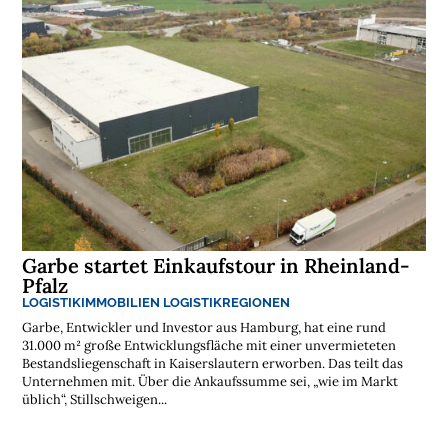
Garbe startet Einkaufstour in Rheinland-
Pfalz
LOGISTIKIMMOBILIEN
LOGISTIKREGIONEN
Garbe, Entwickler und Investor aus Hamburg, hat eine rund
31.000 m² große Entwicklungsfläche mit einer unvermieteten
Bestandsliegenschaft in Kaiserslautern erworben. Das teilt das
Unternehmen mit. Über die Ankaufssumme sei, „wie im Markt
üblich“, Stillschweigen...