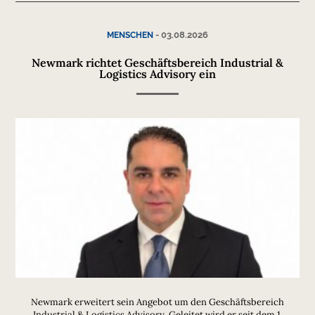
-
03.08.2026
MENSCHEN
Newmark richtet Geschäftsbereich Industrial &
Logistics Advisory ein
Newmark erweitert sein Angebot um den Geschäftsbereich
Industrial & Logistics Advisory. Geleitet wird er seit dem 1.