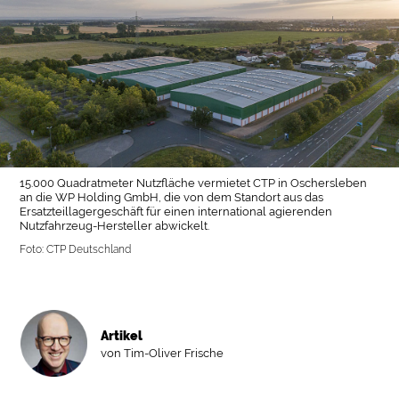
15.000 Quadratmeter Nutzfläche vermietet CTP in Oschersleben
an die WP Holding GmbH, die von dem Standort aus das
Ersatzteillagergeschäft für einen international agierenden
Nutzfahrzeug-Hersteller abwickelt.
Foto: CTP Deutschland
Artikel
von Tim-Oliver Frische