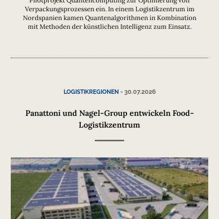
Pilotprojekt Quantencomputing zur Optimierung von
Verpackungsprozessen ein. In einem Logistikzentrum im
Nordspanien kamen Quantenalgorithmen in Kombination
mit Methoden der künstlichen Intelligenz zum Einsatz.
-
30.07.2026
LOGISTIKREGIONEN
Panattoni und Nagel-Group entwickeln Food-
Logistikzentrum