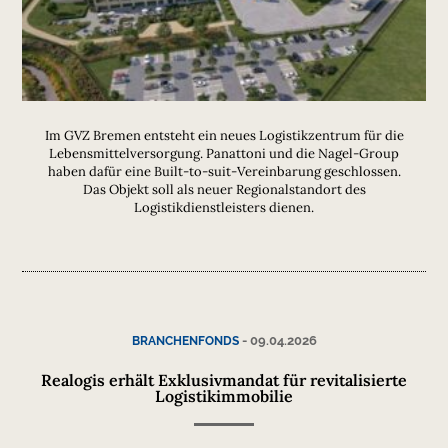
Im GVZ Bremen entsteht ein neues Logistikzentrum für die
Lebensmittelversorgung. Panattoni und die Nagel-Group
haben dafür eine Built-to-suit-Vereinbarung geschlossen.
Das Objekt soll als neuer Regionalstandort des
Logistikdienstleisters dienen.
-
09.04.2026
BRANCHENFONDS
Realogis erhält Exklusivmandat für revitalisierte
Logistikimmobilie