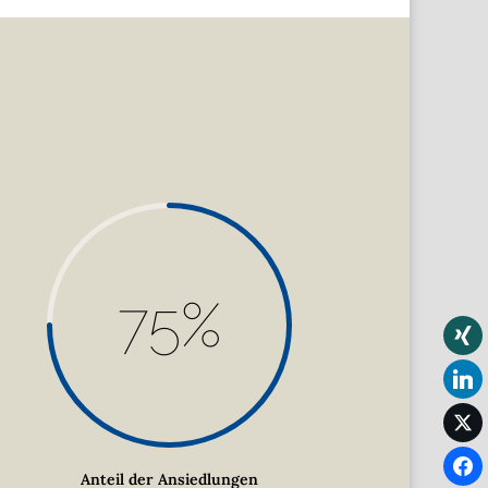
75
%
Anteil der Ansiedlungen