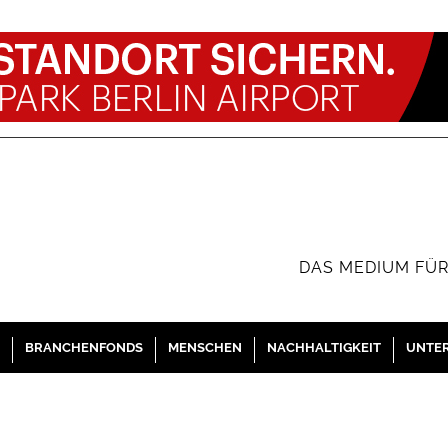
DAS MEDIUM FÜR
BRANCHENFONDS
MENSCHEN
NACHHALTIGKEIT
UNTE