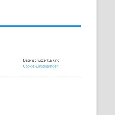
Datenschutzerklärung
Cookie-Einstellungen