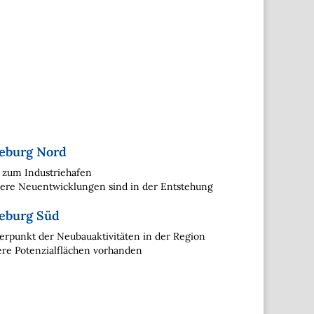
eburg Nord
 zum Industriehafen
ere Neuentwicklungen sind in der Entstehung
eburg Süd
rpunkt der Neubauaktivitäten in der Region
re Potenzialflächen vorhanden