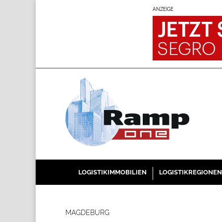
ANZEIGE
LOGISTIKIMMOBILIEN
LOGISTIKREGIONEN
MAGDEBURG