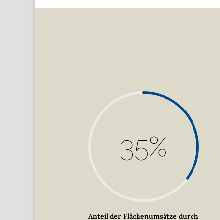
35
%
Anteil der Flächenumsätze durch