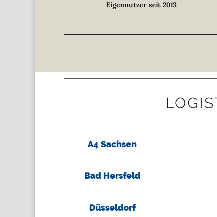
Eigennutzer seit 2013
LOGIS
A4 Sachsen
Bad Hersfeld
Düsseldorf