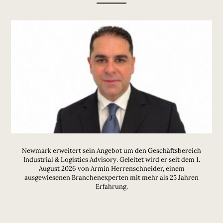
Newmark erweitert sein Angebot um den Geschäftsbereich
Industrial & Logistics Advisory. Geleitet wird er seit dem 1.
August 2026 von Armin Herrenschneider, einem
ausgewiesenen Branchenexperten mit mehr als 25 Jahren
Erfahrung.