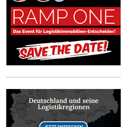
Deutschland und seine
Logistikregionen
JETZT ENTDECKEN