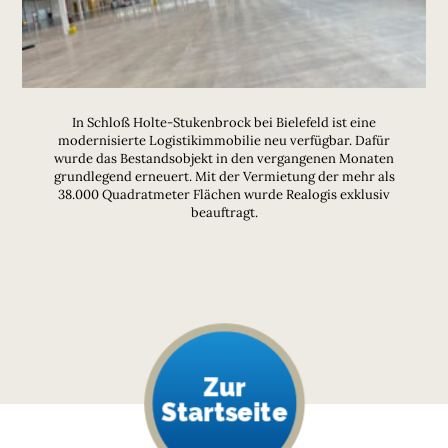
In Schloß Holte-Stukenbrock bei Bielefeld ist eine
modernisierte Logistikimmobilie neu verfügbar. Dafür
wurde das Bestandsobjekt in den vergangenen Monaten
grundlegend erneuert. Mit der Vermietung der mehr als
38.000 Quadratmeter Flächen wurde Realogis exklusiv
beauftragt.
Zur
Startseite